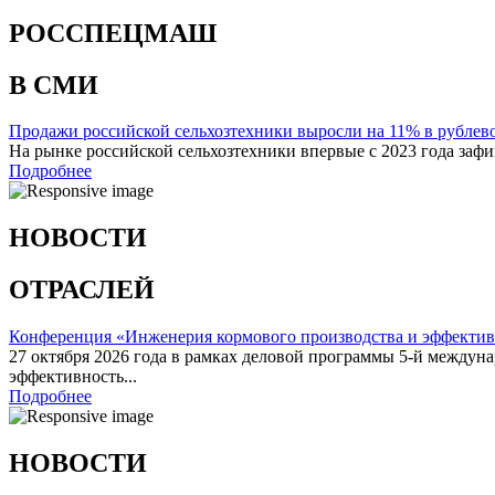
РОССПЕЦМАШ
В СМИ
Продажи российской сельхозтехники выросли на 11% в рубле
На рынке российской сельхозтехники впервые с 2023 года заф
Подробнее
НОВОСТИ
ОТРАСЛЕЙ
Конференция «Инженерия кормового производства и эффектив
27 октября 2026 года в рамках деловой программы 5-й между
эффективность...
Подробнее
НОВОСТИ