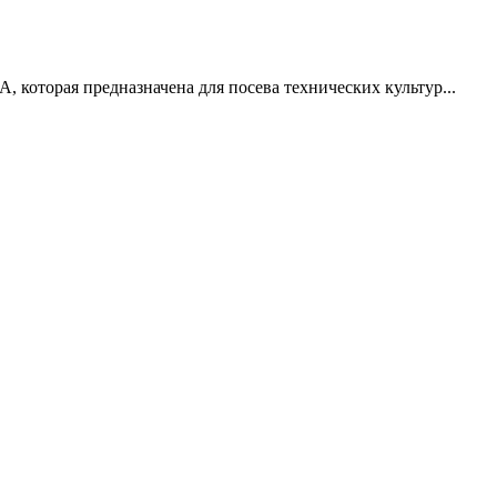
которая предназначена для посева технических культур...