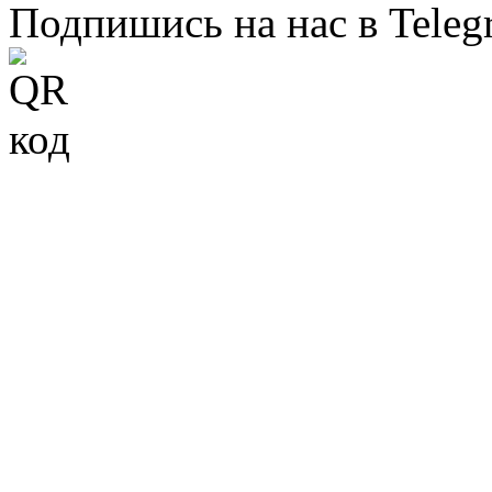
Подпишись на нас в Teleg