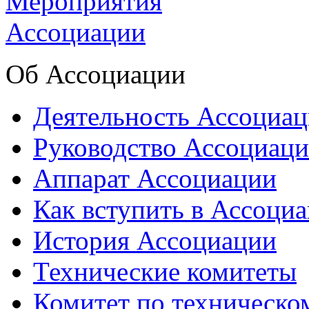
Об Ассоциации
Деятельность Ассоциа
Руководство Ассоциац
Аппарат Ассоциации
Как вступить в Ассоци
История Ассоциации
Технические комитеты
Комитет по техническо