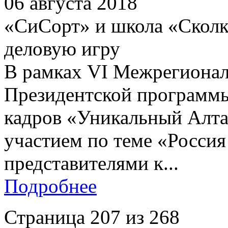
06 августа 2018
«СиСорт» и школа «Сколк
деловую игру
В рамках VI Межрегионал
Президентской программы
кадров «Уникальный Алта
участием по теме «Россия 
представителями к...
Подробнее
Страница 207 из 268