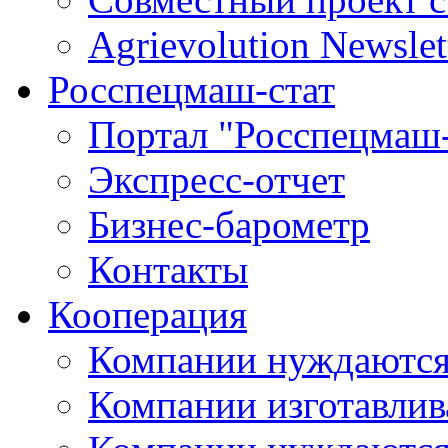
Agrievolution Newslet
Росспецмаш-стат
Портал "Росспецмаш-
Экспресс-отчет
Бизнес-барометр
Контакты
Кооперация
Компании нуждаются
Компании изготавлив