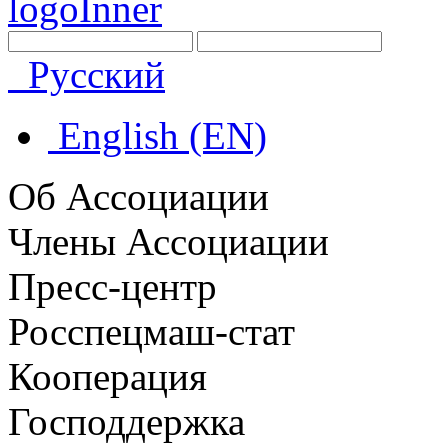
Русский
English (EN)
Об Ассоциации
Члены Ассоциации
Пресс-центр
Росспецмаш-стат
Кооперация
Господдержка