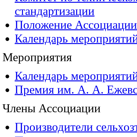
стандартизации
Положение Ассоциации
Календарь мероприяти
Мероприятия
Календарь мероприяти
Премия им. А. А. Ежев
Члены Ассоциации
Производители сельхоз