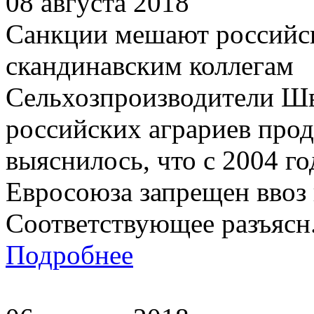
08 августа 2018
Санкции мешают российс
скандинавским коллегам
Сельхозпроизводители Шв
российских аграриев прод
выяснилось, что с 2004 г
Евросоюза запрещен ввоз 
Соответствующее разъясн.
Подробнее