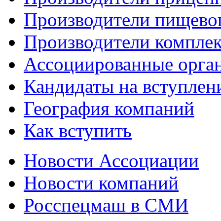
Производители пищево
Производители компле
Ассоциированные орга
Кандидаты на вступлен
География компаний
Как вступить
Новости Ассоциации
Новости компаний
Росспецмаш в СМИ