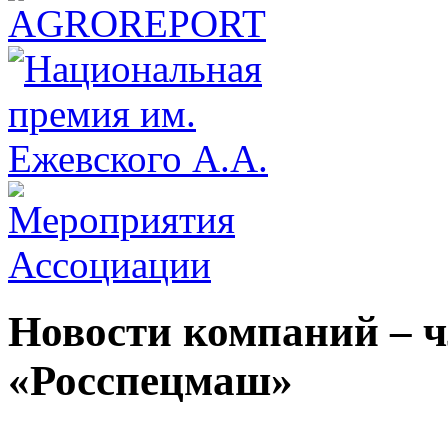
Новости компаний – 
«Росспецмаш»