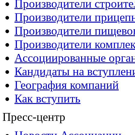
Производители строите
Производители прицеп
Производители пищево
Производители компле
Ассоциированные орга
Кандидаты на вступлен
География компаний
Как вступить
Пресс-центр