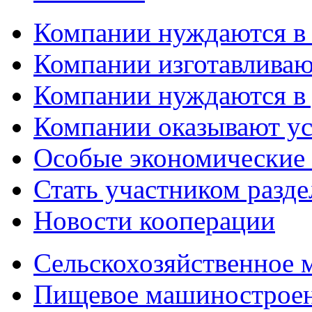
Компании нуждаются в
Компании изготавливаю
Компании нуждаются в 
Компании оказывают у
Особые экономические
Стать участником разд
Новости кооперации
Сельскохозяйственное
Пищевое машинострое