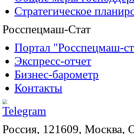
Стратегическое планир
Росспецмаш-Стат
Портал "Росспецмаш-ст
Экспресс-отчет
Бизнес-барометр
Контакты
Россия, 121609, Москва, 