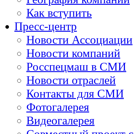
Как вступить
Пресс-центр
Новости Ассоциации
Новости компаний
Росспецмаш в СМИ
Новости отраслей
Контакты для СМИ
Фотогалерея
Видеогалерея
Совместный проект 