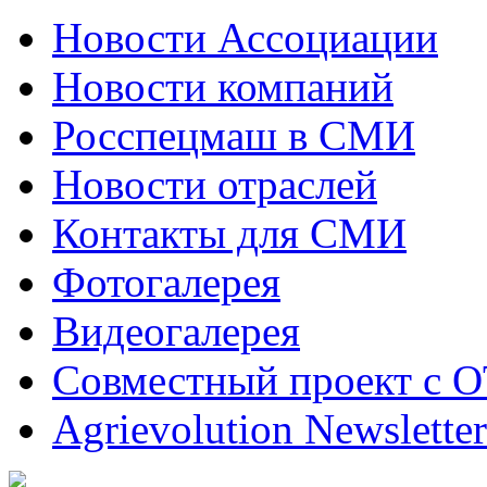
Новости Ассоциации
Новости компаний
Росспецмаш в СМИ
Новости отраслей
Контакты для СМИ
Фотогалерея
Видеогалерея
Совместный проект с 
Agrievolution Newsletter