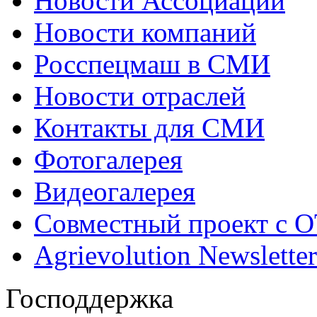
Новости Ассоциации
Новости компаний
Росспецмаш в СМИ
Новости отраслей
Контакты для СМИ
Фотогалерея
Видеогалерея
Совместный проект с 
Agrievolution Newsletter
Господдержка