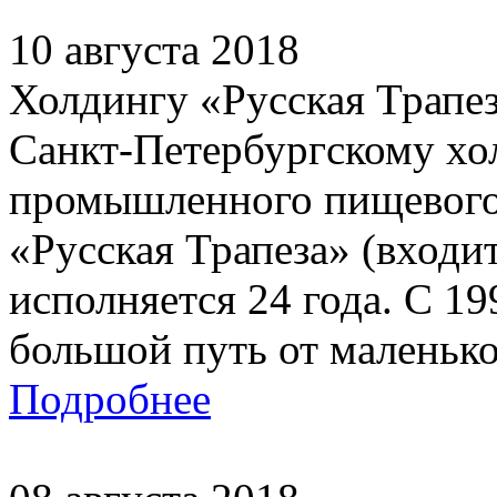
10 августа 2018
Холдингу «Русская Трапез
Санкт-Петербургскому хо
промышленного пищевого 
«Русская Трапеза» (вход
исполняется 24 года. С 1
большой путь от маленьког
Подробнее