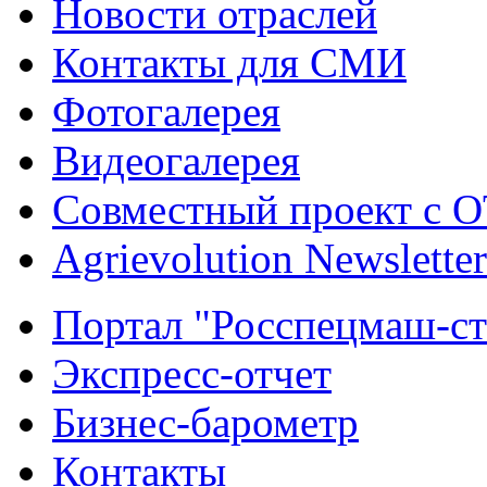
Новости отраслей
Контакты для СМИ
Фотогалерея
Видеогалерея
Совместный проект с 
Agrievolution Newsletter
Портал "Росспецмаш-ст
Экспресс-отчет
Бизнес-барометр
Контакты