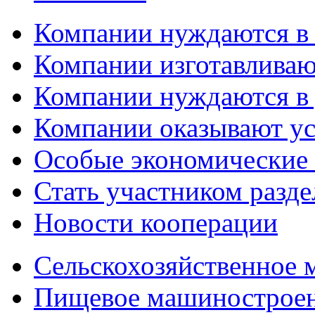
Компании нуждаются в
Компании изготавливаю
Компании нуждаются в 
Компании оказывают у
Особые экономические
Стать участником разд
Новости кооперации
Сельскохозяйственное
Пищевое машинострое