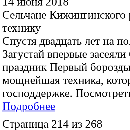
14 июня 2018
Сельчане Кижингинского 
технику
Спустя двадцать лет на п
Загустай впервые засеяли 
праздник Первый борозды
мощнейшая техника, кото
господдержке. Посмотреть 
Подробнее
Страница 214 из 268