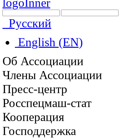
Русский
English (EN)
Об Ассоциации
Члены Ассоциации
Пресс-центр
Росспецмаш-стат
Кооперация
Господдержка