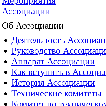
Об Ассоциации
Деятельность Ассоциа
Руководство Ассоциац
Аппарат Ассоциации
Как вступить в Ассоци
История Ассоциации
Технические комитеты
Комитет по техническо