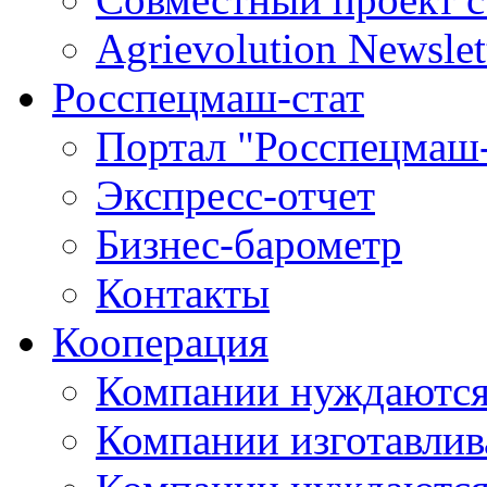
Agrievolution Newslet
Росспецмаш-стат
Портал "Росспецмаш-
Экспресс-отчет
Бизнес-барометр
Контакты
Кооперация
Компании нуждаются
Компании изготавлив