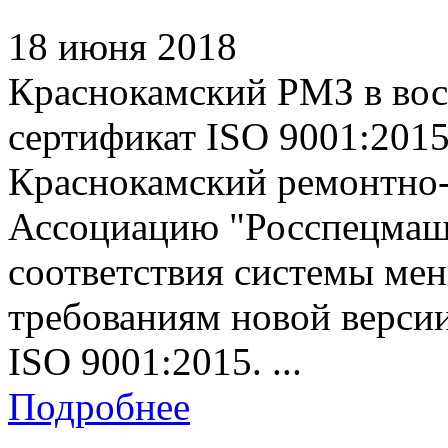
18 июня 2018
Краснокамский РМЗ в вос
сертификат ISO 9001:201
Краснокамский ремонтно-
Ассоциацию "Росспецмаш
соответствия системы ме
требованиям новой верси
ISO 9001:2015. ...
Подробнее