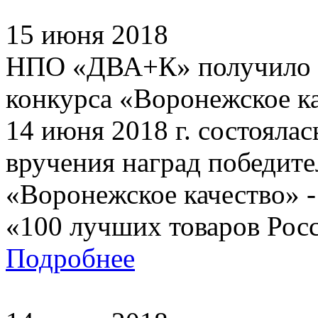
15 июня 2018
НПО «ДВА+К» получило д
конкурса «Воронежское к
14 июня 2018 г. состояла
вручения наград победите
«Воронежское качество» -
«100 лучших товаров Росси
Подробнее