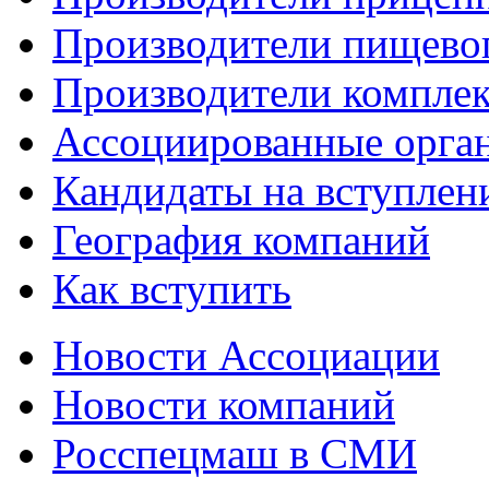
Производители пищево
Производители компле
Ассоциированные орга
Кандидаты на вступлен
География компаний
Как вступить
Новости Ассоциации
Новости компаний
Росспецмаш в СМИ