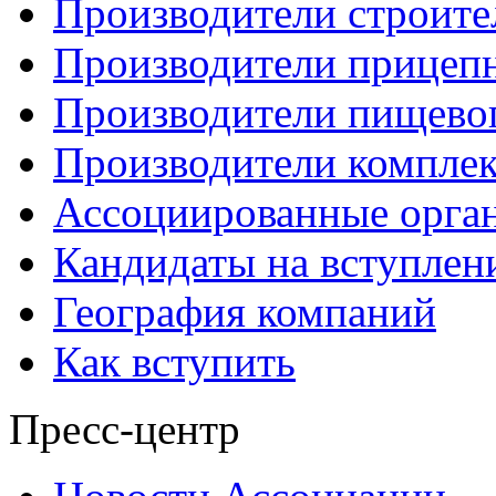
Производители строите
Производители прицеп
Производители пищево
Производители компле
Ассоциированные орга
Кандидаты на вступлен
География компаний
Как вступить
Пресс-центр