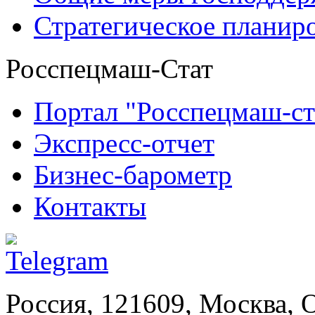
Стратегическое планир
Росспецмаш-Стат
Портал "Росспецмаш-ст
Экспресс-отчет
Бизнес-барометр
Контакты
Россия, 121609, Москва, 