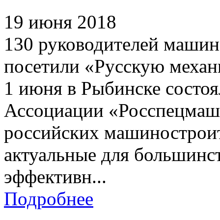
19 июня 2018
130 руководителей маши
посетили «Русскую механ
1 июня в Рыбинске состоя
Ассоциации «Росспецмаш»
российских машинострои
актуальные для большинст
эффективн...
Подробнее