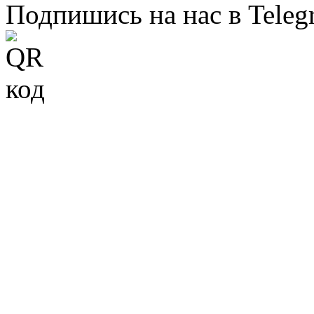
Подпишись на нас в Teleg