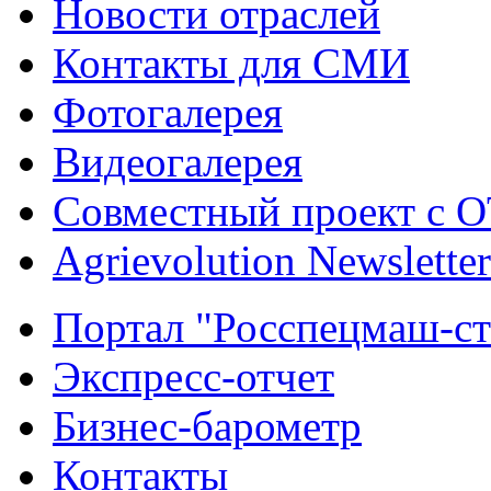
Новости отраслей
Контакты для СМИ
Фотогалерея
Видеогалерея
Совместный проект с 
Agrievolution Newsletter
Портал "Росспецмаш-ст
Экспресс-отчет
Бизнес-барометр
Контакты