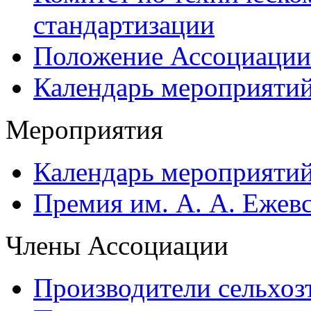
стандартизации
Положение Ассоциации
Календарь мероприяти
Мероприятия
Календарь мероприяти
Премия им. А. А. Ежев
Члены Ассоциации
Производители сельхоз