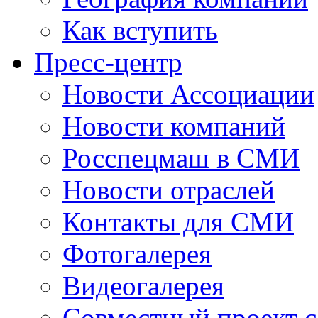
Как вступить
Пресс-центр
Новости Ассоциации
Новости компаний
Росспецмаш в СМИ
Новости отраслей
Контакты для СМИ
Фотогалерея
Видеогалерея
Совместный проект 