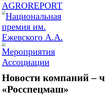
Новости компаний – 
«Росспецмаш»