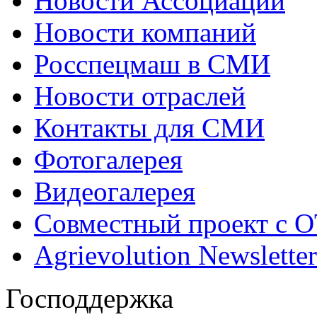
Новости Ассоциации
Новости компаний
Росспецмаш в СМИ
Новости отраслей
Контакты для СМИ
Фотогалерея
Видеогалерея
Совместный проект с 
Agrievolution Newsletter
Господдержка