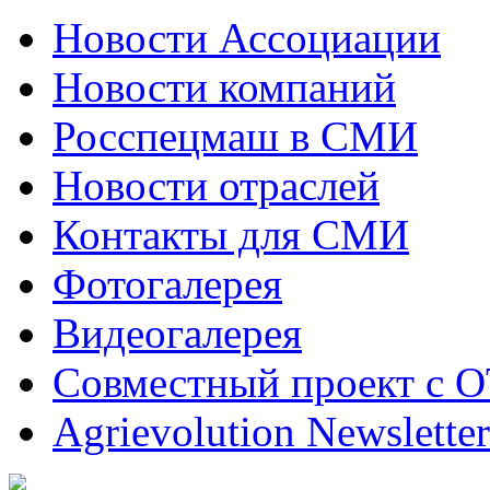
Новости Ассоциации
Новости компаний
Росспецмаш в СМИ
Новости отраслей
Контакты для СМИ
Фотогалерея
Видеогалерея
Совместный проект с 
Agrievolution Newsletter