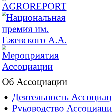
Об Ассоциации
Деятельность Ассоциа
Руководство Ассоциац