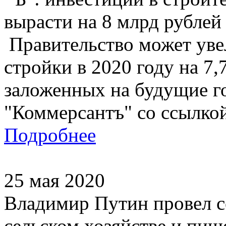
вырасти на 8 млрд рублей
Правительство может уве
стройки в 2020 году на 7,7
заложенных на будущие го
"Коммерсантъ" со ссылкой
Подробнее
25 мая 2020
Владимир Путин провел с
сельском хозяйстве и пи