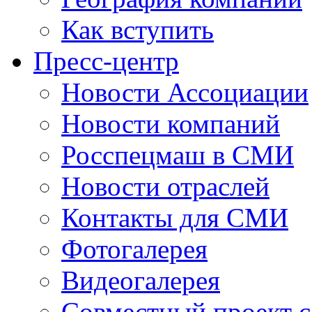
Как вступить
Пресс-центр
Новости Ассоциации
Новости компаний
Росспецмаш в СМИ
Новости отраслей
Контакты для СМИ
Фотогалерея
Видеогалерея
Совместный проект 