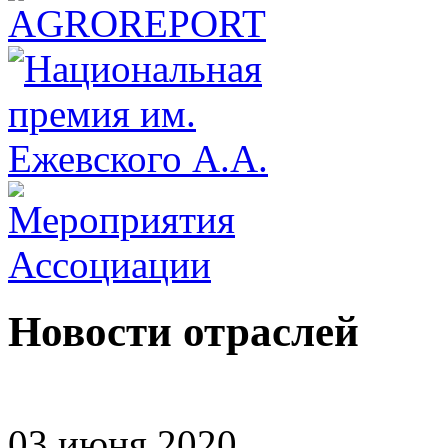
Новости отраслей
03 июня 2020