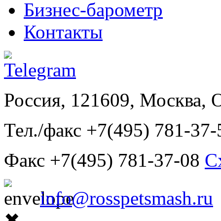
Бизнес-барометр
Контакты
Россия, 121609, Москва, 
Тел./факс +7(495) 781-37-
Факс +7(495) 781-37-08
С
info@rosspetsmash.ru
✖