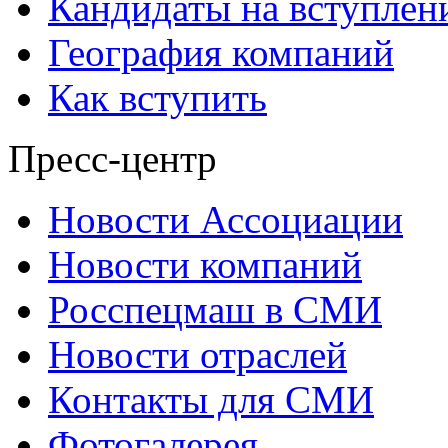
Кандидаты на вступлен
География компаний
Как вступить
Пресс-центр
Новости Ассоциации
Новости компаний
Росспецмаш в СМИ
Новости отраслей
Контакты для СМИ
Фотогалерея