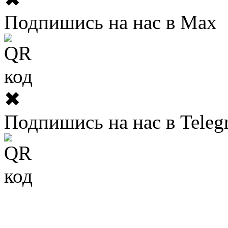
Подпишись на нас в Max
✖
Подпишись на нас в Teleg