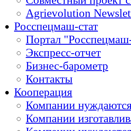
Agrievolution Newslet
Росспецмаш-стат
Портал "Росспецмаш-
Экспресс-отчет
Бизнес-барометр
Контакты
Кооперация
Компании нуждаются
Компании изготавлив