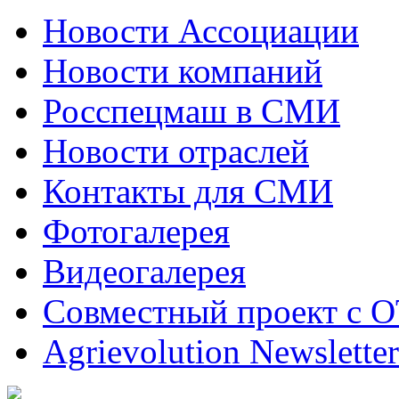
Новости Ассоциации
Новости компаний
Росспецмаш в СМИ
Новости отраслей
Контакты для СМИ
Фотогалерея
Видеогалерея
Совместный проект с 
Agrievolution Newsletter