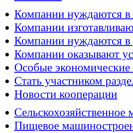
Компании нуждаются в
Компании изготавливаю
Компании нуждаются в 
Компании оказывают у
Особые экономические
Стать участником разд
Новости кооперации
Сельскохозяйственное
Пищевое машинострое