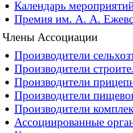
Календарь мероприяти
Премия им. А. А. Ежев
Члены Ассоциации
Производители сельхоз
Производители строите
Производители прицеп
Производители пищево
Производители компле
Ассоциированные орга