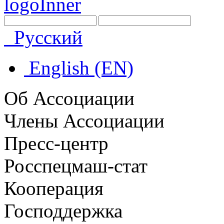
Русский
English (EN)
Об Ассоциации
Члены Ассоциации
Пресс-центр
Росспецмаш-стат
Кооперация
Господдержка