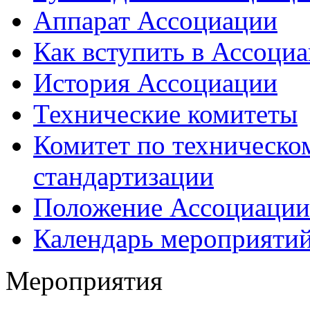
Аппарат Ассоциации
Как вступить в Ассоци
История Ассоциации
Технические комитеты
Комитет по техническо
стандартизации
Положение Ассоциации
Календарь мероприяти
Мероприятия