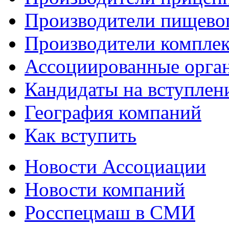
Производители пищево
Производители компле
Ассоциированные орга
Кандидаты на вступлен
География компаний
Как вступить
Новости Ассоциации
Новости компаний
Росспецмаш в СМИ