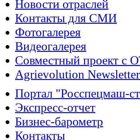
Новости отраслей
Контакты для СМИ
Фотогалерея
Видеогалерея
Совместный проект с 
Agrievolution Newsletter
Портал "Росспецмаш-ст
Экспресс-отчет
Бизнес-барометр
Контакты