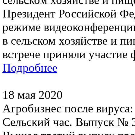
Президент Российской Фе
режиме видеоконференции
в сельском хозяйстве и 
встрече приняли участие 
Подробнее
18 мая 2020
Агробизнес после вируса
Сельский час. Выпуск № 