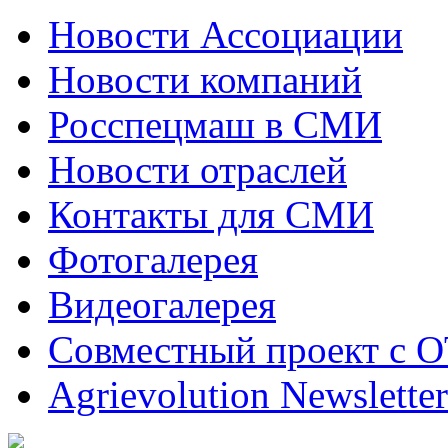
Новости Ассоциации
Новости компаний
Росспецмаш в СМИ
Новости отраслей
Контакты для СМИ
Фотогалерея
Видеогалерея
Совместный проект с 
Agrievolution Newsletter