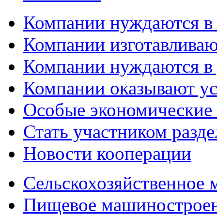
Компании нуждаются в
Компании изготавливаю
Компании нуждаются в 
Компании оказывают у
Особые экономические
Стать участником разд
Новости кооперации
Сельскохозяйственное
Пищевое машинострое