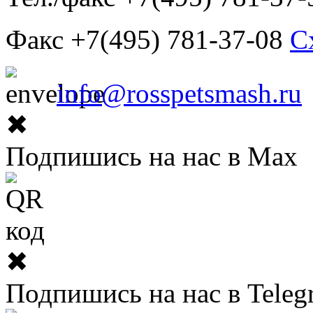
Факс +7(495) 781-37-08
С
info@rosspetsmash.ru
✖
Подпишись на нас в Max
✖
Подпишись на нас в Teleg