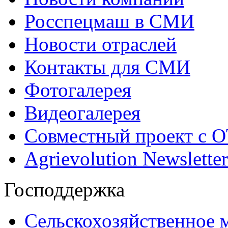
Росспецмаш в СМИ
Новости отраслей
Контакты для СМИ
Фотогалерея
Видеогалерея
Совместный проект с 
Agrievolution Newsletter
Господдержка
Сельскохозяйственное