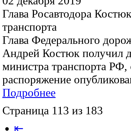
02 декабря 2019
Глава Росавтодора Костюк
транспорта
Глава Федерального дорож
Андрей Костюк получил д
министра транспорта РФ,
распоряжение опубликовано
Подробнее
Страница 113 из 183
⇤