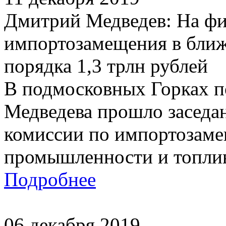
Дмитрий Медведев: На фи
импортозамещения в бли
порядка 1,3 трлн рублей
В подмосковных Горках п
Медведева прошло заседа
комиссии по импортозаме
промышленности и топлив
Подробнее
06 декабря 2019