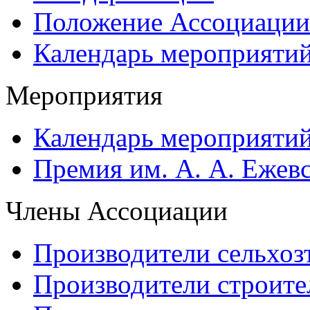
Положение Ассоциации
Календарь мероприяти
Мероприятия
Календарь мероприяти
Премия им. А. А. Ежев
Члены Ассоциации
Производители сельхоз
Производители строите