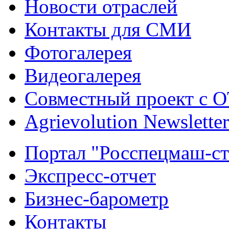
Новости отраслей
Контакты для СМИ
Фотогалерея
Видеогалерея
Совместный проект с 
Agrievolution Newsletter
Портал "Росспецмаш-ст
Экспресс-отчет
Бизнес-барометр
Контакты