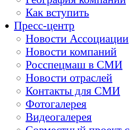
Как вступить
Пресс-центр
Новости Ассоциации
Новости компаний
Росспецмаш в СМИ
Новости отраслей
Контакты для СМИ
Фотогалерея
Видеогалерея
Совместный проект 