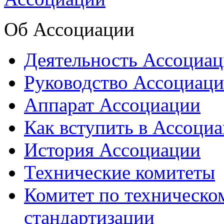
Об Ассоциации
Деятельность Ассоциа
Руководство Ассоциац
Аппарат Ассоциации
Как вступить в Ассоци
История Ассоциации
Технические комитеты
Комитет по техническо
стандартизации