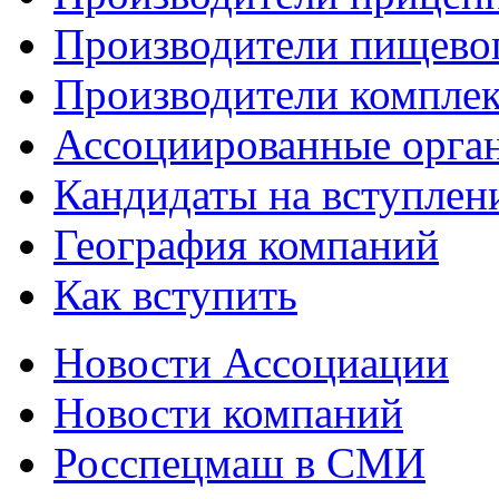
Производители пищево
Производители компле
Ассоциированные орга
Кандидаты на вступлен
География компаний
Как вступить
Новости Ассоциации
Новости компаний
Росспецмаш в СМИ