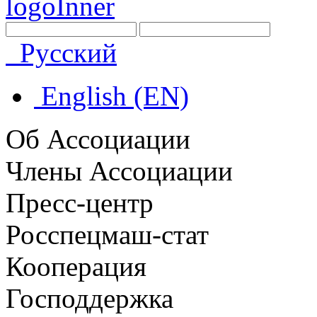
Русский
English (EN)
Об Ассоциации
Члены Ассоциации
Пресс-центр
Росспецмаш-стат
Кооперация
Господдержка