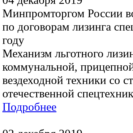
Минпромторгом России 
по договорам лизинга спе
году
Механизм льготного лизи
коммунальной, прицепной
вездеходной техники со с
отечественной спецтехники
Подробнее