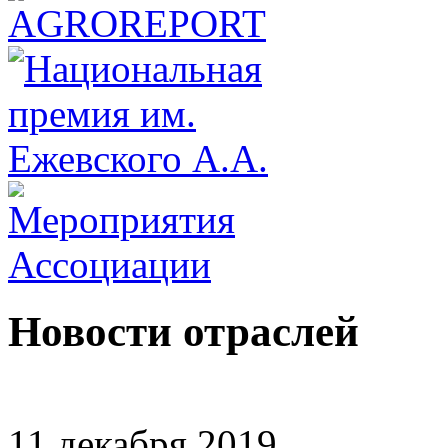
Новости отраслей
11 декабря 2019