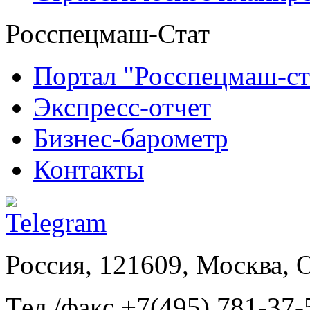
Росспецмаш-Стат
Портал "Росспецмаш-ст
Экспресс-отчет
Бизнес-барометр
Контакты
Россия, 121609, Москва, 
Тел./факс +7(495) 781-37-