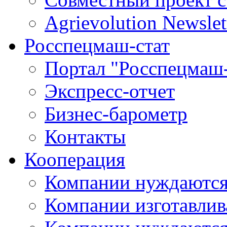
Agrievolution Newslet
Росспецмаш-стат
Портал "Росспецмаш-
Экспресс-отчет
Бизнес-барометр
Контакты
Кооперация
Компании нуждаются
Компании изготавлив