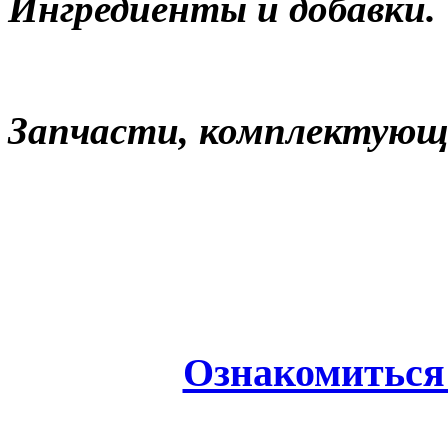
Ингредиенты и добавки.
Запчасти, комплектующи
Ознакомиться