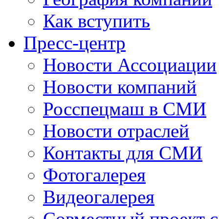
Как вступить
Пресс-центр
Новости Ассоциации
Новости компаний
Росспецмаш в СМИ
Новости отраслей
Контакты для СМИ
Фотогалерея
Видеогалерея
Совместный проект 