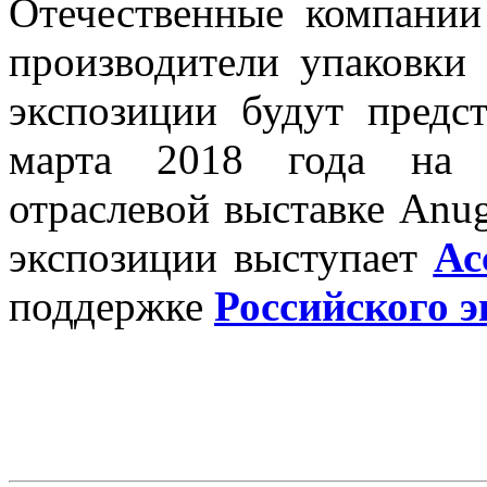
Отечественные компани
производители упаковки
экспозиции будут предс
марта 2018 года на 
отраслевой выставке Anu
экспозиции выступает
Ас
поддержке
Российского э