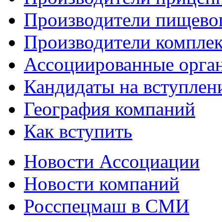
Производители пищево
Производители компле
Ассоциированные орга
Кандидаты на вступлен
География компаний
Как вступить
Новости Ассоциации
Новости компаний
Росспецмаш в СМИ