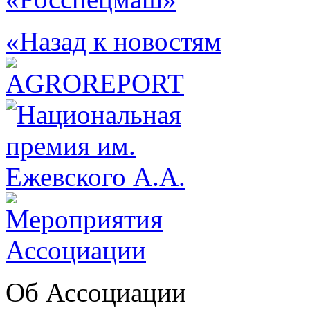
«Назад к новостям
Об Ассоциации