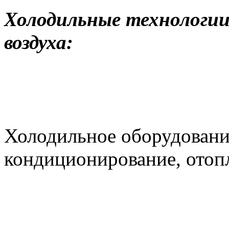
Холодильные технологии
воздуха:
Холодильное оборудовани
кондиционирование, отоп