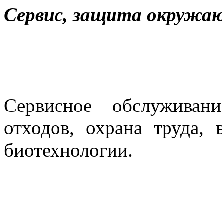
Сервис, защита окружаю
Сервисное обслуживан
отходов, охрана труда, 
биотехнологии.