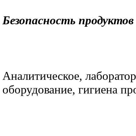
Безопасность продуктов
Аналитическое, лаборато
оборудование, гигиена пр