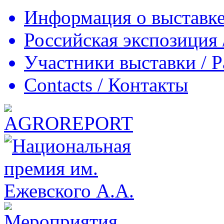
Информация о выставке
Российская экспозиция /
Участники выставки / Par
Contacts / Контакты