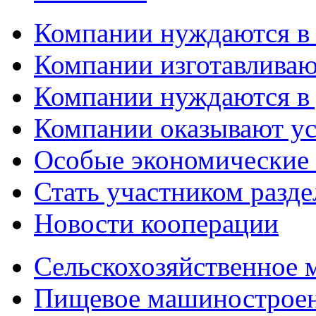
Компании нуждаются в
Компании изготавливаю
Компании нуждаются в 
Компании оказывают у
Особые экономические
Стать участником разд
Новости кооперации
Сельскохозяйственное
Пищевое машинострое