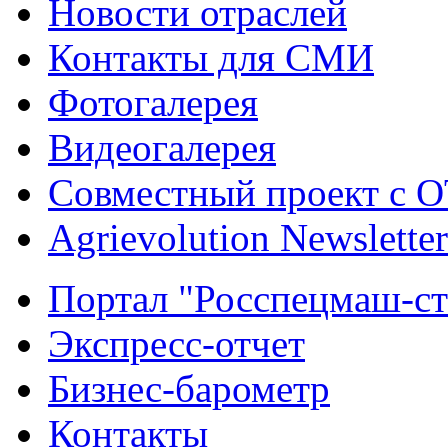
Новости отраслей
Контакты для СМИ
Фотогалерея
Видеогалерея
Совместный проект с 
Agrievolution Newsletter
Портал "Росспецмаш-ст
Экспресс-отчет
Бизнес-барометр
Контакты