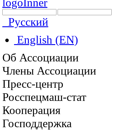
Русский
English (EN)
Об Ассоциации
Члены Ассоциации
Пресс-центр
Росспецмаш-стат
Кооперация
Господдержка