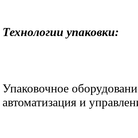
Технологии упаковки:
Упаковочное оборудовани
автоматизация и управлен