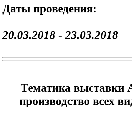
Даты проведения:
20.03.2018 - 23.03.2018
Тематика выставки 
производство всех ви