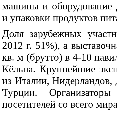
машины и оборудование д
и упаковки продуктов пит
Доля зарубежных участн
2012 г. 51%), а выставоч
кв. м (брутто) в 4-10 пав
Кёльна. Крупнейшие экс
из Италии, Нидерландов,
Турции. Организатор
посетителей со всего мира