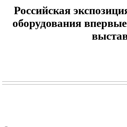
Российская экспозици
оборудования впервые
выстав