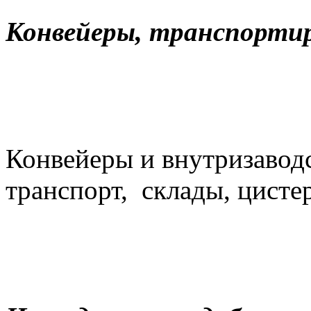
Конвейеры, транспортир
Конвейеры и внутризавод
транспорт, склады, цисте