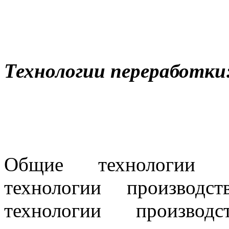
Технологии переработки
Общие технологии п
технологии производс
технологии производ