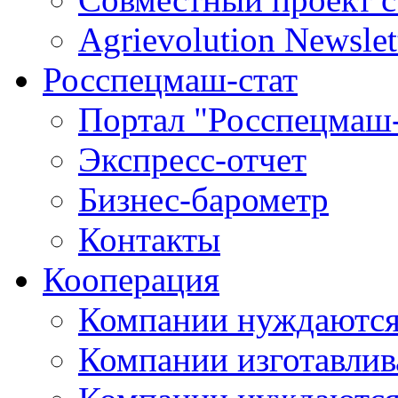
Agrievolution Newslet
Росспецмаш-стат
Портал "Росспецмаш-
Экспресс-отчет
Бизнес-барометр
Контакты
Кооперация
Компании нуждаются
Компании изготавлив