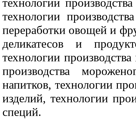
технологии производства
технологии производств
переработки овощей и фру
деликатесов и продукт
технологии производства
производства морожено
напитков, технологии про
изделий, технологии прои
специй.