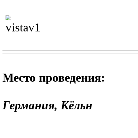
Место проведения:
Германия, Кёльн