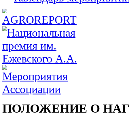
ПОЛОЖЕНИЕ О НАГ