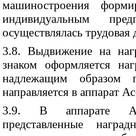
машиностроения форми
индивидуальным пред
осуществлялась трудовая 
3.8. Выдвижение на на
знаком оформляется на
надлежащим образом 
направляется в аппарат А
3.9. В аппарате Асс
представленные награ