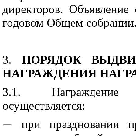
директоров. Объявление
годовом Общем собрании
3.
ПОРЯДОК ВЫДВ
НАГРАЖДЕНИЯ НАГР
3.1. Награждение
осуществляется:
при праздновании пр
—