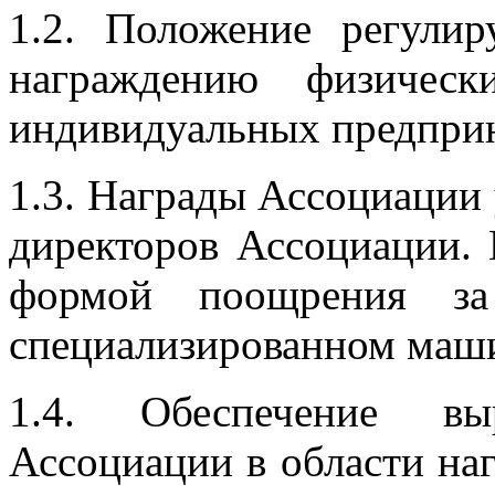
1.2. Положение регулир
награждению физическ
индивидуальных предпри
1.3. Награды Ассоциации
директоров Ассоциации.
формой поощрения за
специализированном маш
1.4. Обеспечение вы
Ассоциации в области на