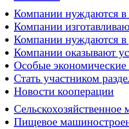
Компании нуждаются в
Компании изготавливаю
Компании нуждаются в 
Компании оказывают у
Особые экономические
Стать участником разд
Новости кооперации
Сельскохозяйственное
Пищевое машинострое