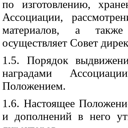
по изготовлению, хран
Ассоциации, рассмотре
материалов, а такж
осуществляет Совет дире
1.5. Порядок выдвижен
наградами Ассоциаци
Положением.
1.6. Настоящее Положени
и дополнений в него у