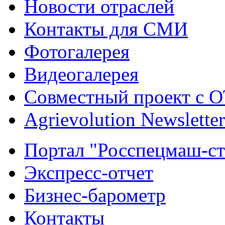
Новости отраслей
Контакты для СМИ
Фотогалерея
Видеогалерея
Совместный проект с 
Agrievolution Newsletter
Портал "Росспецмаш-ст
Экспресс-отчет
Бизнес-барометр
Контакты