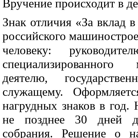
Вручение происходит в де
Знак отличия «За вклад в
российского машиностро
человеку: руководите
специализированного 
деятелю, государстве
служащему. Оформляетс
нагрудных знаков в год.
не позднее 30 дней д
собрания. Решение о н