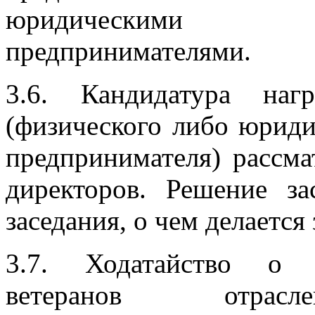
юридическими ли
предпринимателями.
3.6. Кандидатура наг
(физического либо юриди
предпринимателя) рассма
директоров. Решение за
заседания, о чем делается
3.7. Ходатайство о 
ветеранов отрасле