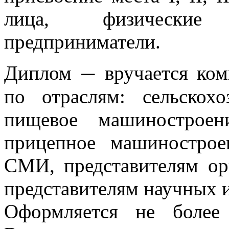
лица, физические
предприниматели.
Диплом
вручается ко
—
по отраслям: сельскохо
пищевое машиностроен
прицепное машинострое
СМИ, представителям орг
представителям научных 
Оформляется не более