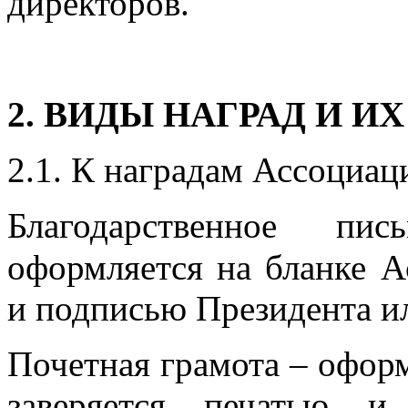
директоров.
2. ВИДЫ НАГРАД И И
2.1. К наградам Ассоциац
Благодарственное п
оформляется на бланке А
и подписью Президента и
Почетная грамота – оформ
заверяется печатью и