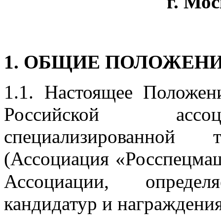
г. Мос
1. ОБЩИЕ ПОЛОЖЕН
1.1. Настоящее Положен
Российской ассоц
специализированной
(Ассоциация «Росспецмаш
Ассоциации, опреде
кандидатур и награждени