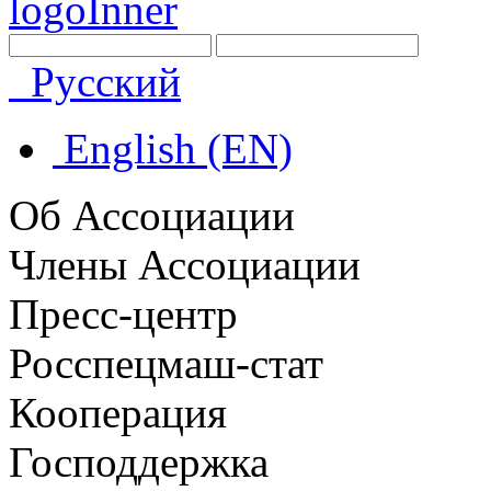
Русский
English (EN)
Об Ассоциации
Члены Ассоциации
Пресс-центр
Росспецмаш-стат
Кооперация
Господдержка