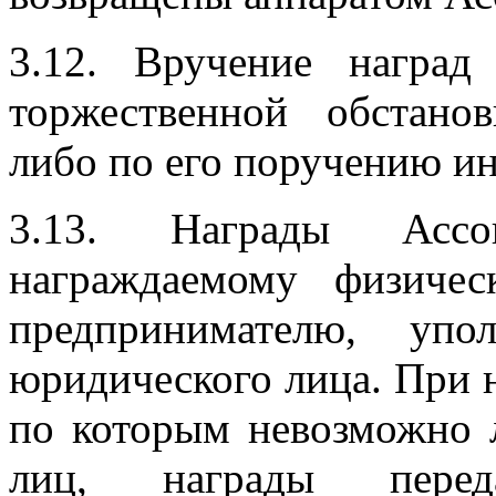
3.12. Вручение наград
торжественной обстано
либо по его поручению и
3.13. Награды Ассо
награждаемому физичес
предпринимателю, упо
юридического лица. При 
по которым невозможно 
лиц, награды перед