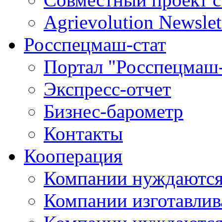
Agrievolution Newslet
Росспецмаш-стат
Портал "Росспецмаш-
Экспресс-отчет
Бизнес-барометр
Контакты
Кооперация
Компании нуждаются
Компании изготавлив