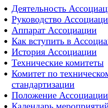
Деятельность Ассоциа
Руководство Ассоциац
Аппарат Ассоциации
Как вступить в Ассоци
История Ассоциации
Технические комитеты
Комитет по техническо
стандартизации
Положение Ассоциации
Календарь мероприяти