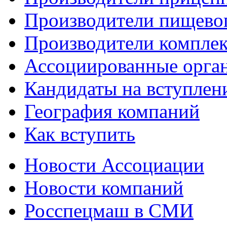
Производители пищево
Производители компле
Ассоциированные орга
Кандидаты на вступлен
География компаний
Как вступить
Новости Ассоциации
Новости компаний
Росспецмаш в СМИ