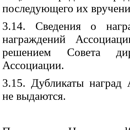
последующего их вручени
3.14. Сведения о нагр
награждений Ассоциац
решением Совета дир
Ассоциации.
3.15. Дубликаты наград
не выдаются.