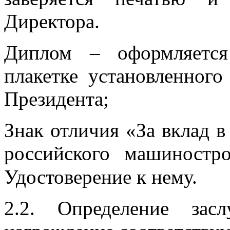
Директора.
Диплом – оформляется
плакетке установленного
Президента;
Знак отличия «За вклад в
российского машиност
Удостоверение к нему.
2.2. Определение зас