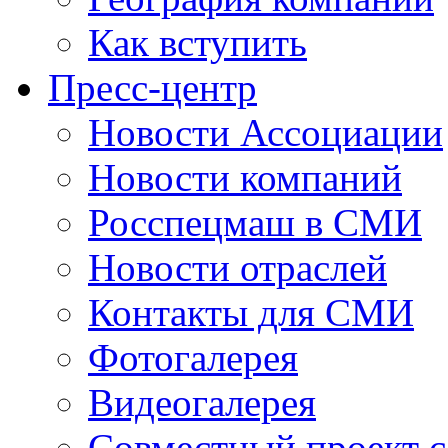
Как вступить
Пресс-центр
Новости Ассоциации
Новости компаний
Росспецмаш в СМИ
Новости отраслей
Контакты для СМИ
Фотогалерея
Видеогалерея
Совместный проект 