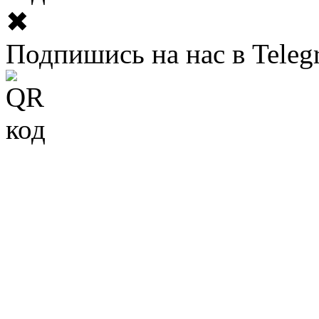
✖
Подпишись на нас в Teleg