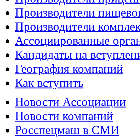
Производители пищево
Производители компле
Ассоциированные орга
Кандидаты на вступлен
География компаний
Как вступить
Новости Ассоциации
Новости компаний
Росспецмаш в СМИ