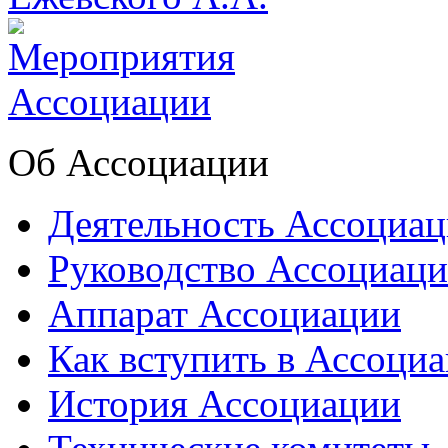
Об Ассоциации
Деятельность Ассоциа
Руководство Ассоциац
Аппарат Ассоциации
Как вступить в Ассоци
История Ассоциации