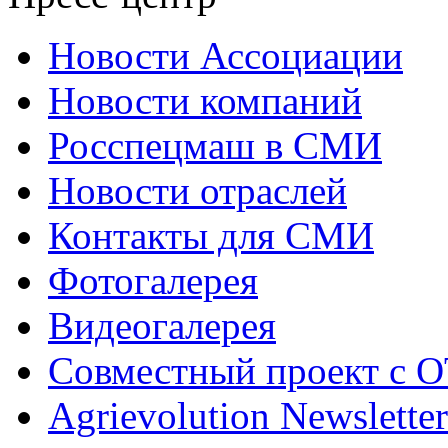
Новости Ассоциации
Новости компаний
Росспецмаш в СМИ
Новости отраслей
Контакты для СМИ
Фотогалерея
Видеогалерея
Совместный проект с 
Agrievolution Newsletter