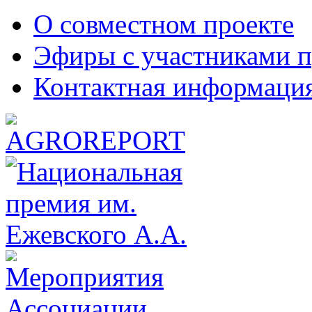
О совместном проекте
Эфиры с участниками п
Контактная информаци