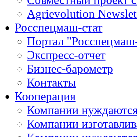
Agrievolution Newslet
Росспецмаш-стат
Портал "Росспецмаш-
Экспресс-отчет
Бизнес-барометр
Контакты
Кооперация
Компании нуждаются
Компании изготавлив