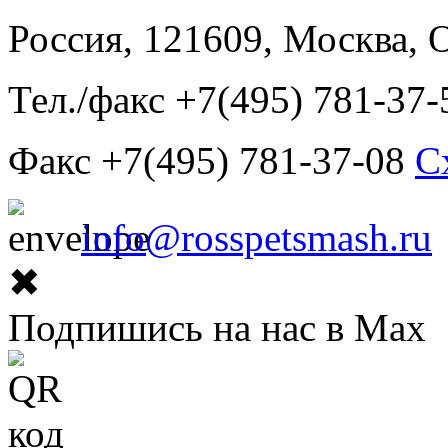
Россия, 121609, Москва, 
Тел./факс +7(495) 781-37-
Факс +7(495) 781-37-08
С
info@rosspetsmash.ru
✖
Подпишись на нас в Max