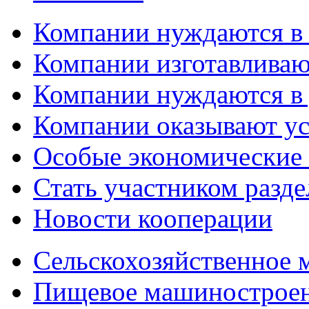
Компании нуждаются в
Компании изготавливаю
Компании нуждаются в 
Компании оказывают у
Особые экономические
Стать участником разд
Новости кооперации
Сельскохозяйственное
Пищевое машинострое