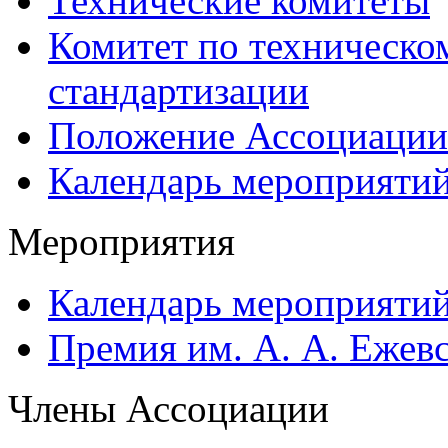
Технические комитеты
Комитет по техническо
стандартизации
Положение Ассоциации
Календарь мероприяти
Мероприятия
Календарь мероприяти
Премия им. А. А. Ежев
Члены Ассоциации