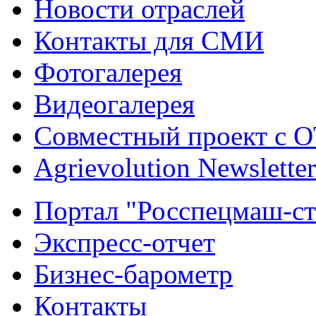
Новости отраслей
Контакты для СМИ
Фотогалерея
Видеогалерея
Совместный проект с 
Agrievolution Newsletter
Портал "Росспецмаш-ст
Экспресс-отчет
Бизнес-барометр
Контакты