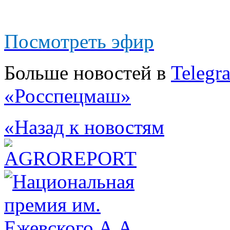
Посмотреть эфир
Больше новостей в
Telegr
«Росспецмаш»
«Назад к новостям