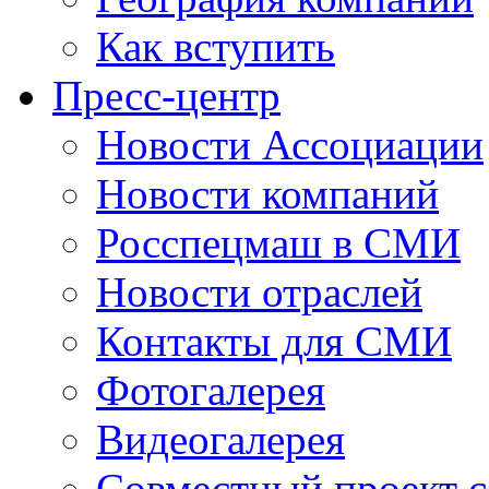
Как вступить
Пресс-центр
Новости Ассоциации
Новости компаний
Росспецмаш в СМИ
Новости отраслей
Контакты для СМИ
Фотогалерея
Видеогалерея
Совместный проект 