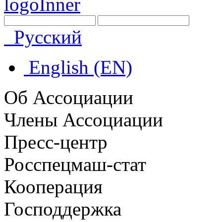
Русский
English (EN)
Об Ассоциации
Члены Ассоциации
Пресс-центр
Росспецмаш-стат
Кооперация
Господдержка