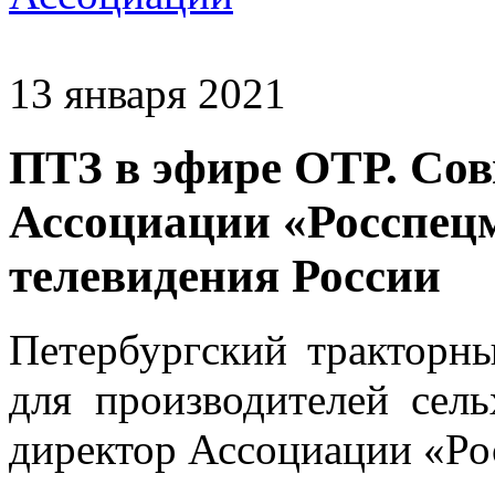
13 января 2021
ПТЗ в эфире ОТР. Со
Ассоциации «Росспец
телевидения России
Петербургский тракторны
для производителей сель
директор Ассоциации «Ро