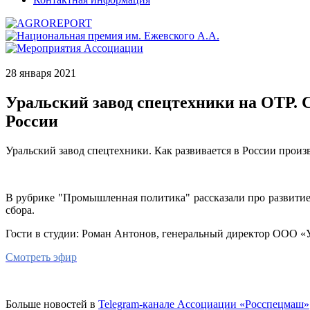
28 января 2021
Уральский завод спецтехники на ОТР.
России
Уральский завод спецтехники. Как развивается в России произ
В рубрике "Промышленная политика" рассказали про развитие 
сбора.
Гости в студии: Роман Антонов, генеральный директор ООО «
Смотреть эфир
Больше новостей в
Telegram-канале Ассоциации «Росспецмаш»