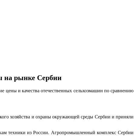
ы на рынке Сербии
ие цены и качества отечественных сельхозмашин по сравнению
ского хозяйства и охраны окружающей среды Сербии и приняли
вкам техники из России. Агропромышленный комплекс Сербии