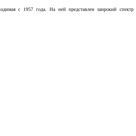
роводимая с 1957 года. На ней представлен широкий спектр