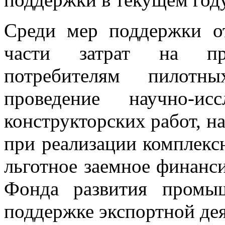
Среди мер поддержки от
части затрат на пр
потребителям пилотн
проведение научно-ис
конструкторских работ, н
при реализации комплекс
льготное заемное финанс
Фонда развития промы
поддержке экспортной дея