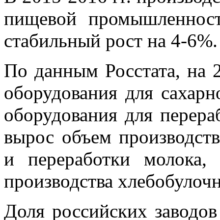
пищевой промышленност
стабильный рост на 4-6%.
По данным Росстата, на 
оборудования для сахар
оборудования для перера
вырос объем производств
и переработки молока,
производства хлебобулоч
Доля российских заводо