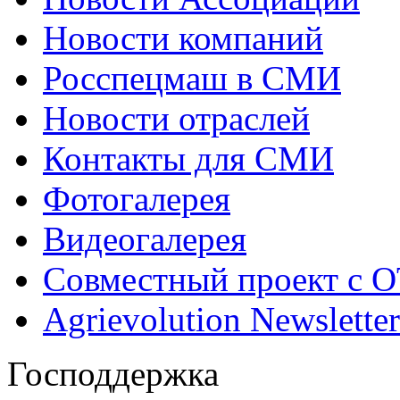
Новости компаний
Росспецмаш в СМИ
Новости отраслей
Контакты для СМИ
Фотогалерея
Видеогалерея
Совместный проект с 
Agrievolution Newsletter
Господдержка