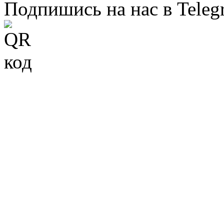
Подпишись на нас в Teleg