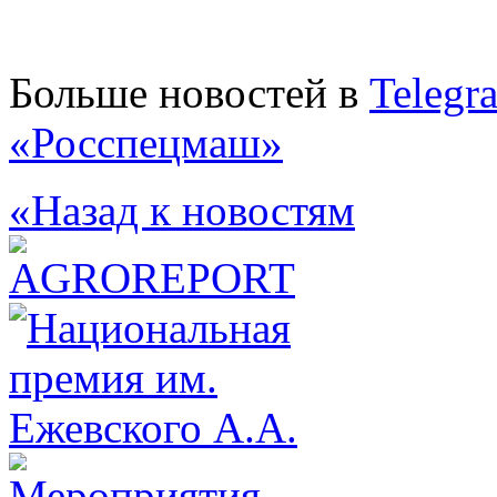
Больше новостей в
Telegr
«Росспецмаш»
«Назад к новостям