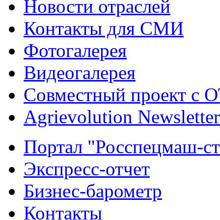
Новости отраслей
Контакты для СМИ
Фотогалерея
Видеогалерея
Совместный проект с 
Agrievolution Newsletter
Портал "Росспецмаш-ст
Экспресс-отчет
Бизнес-барометр
Контакты