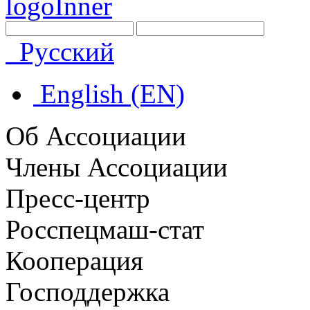
Русский
English (EN)
Об Ассоциации
Члены Ассоциации
Пресс-центр
Росспецмаш-стат
Кооперация
Господдержка