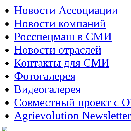
Новости Ассоциации
Новости компаний
Росспецмаш в СМИ
Новости отраслей
Контакты для СМИ
Фотогалерея
Видеогалерея
Совместный проект с 
Agrievolution Newsletter