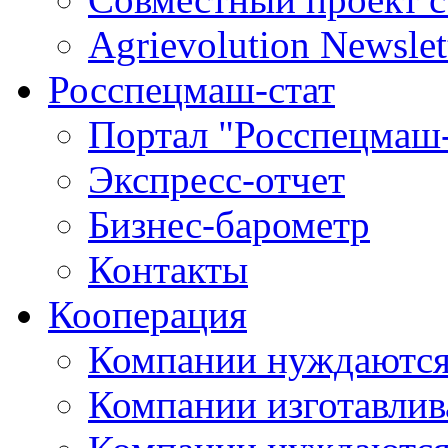
Agrievolution Newslet
Росспецмаш-стат
Портал "Росспецмаш-
Экспресс-отчет
Бизнес-барометр
Контакты
Кооперация
Компании нуждаются
Компании изготавлив