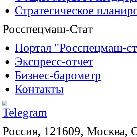
Стратегическое планир
Росспецмаш-Стат
Портал "Росспецмаш-ст
Экспресс-отчет
Бизнес-барометр
Контакты
Россия, 121609, Москва, 