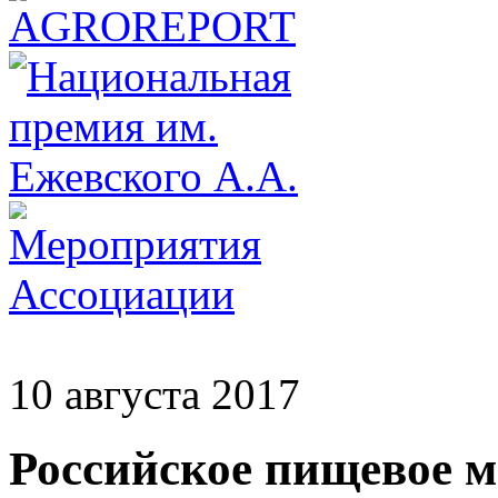
10 августа 2017
Российское пищевое 