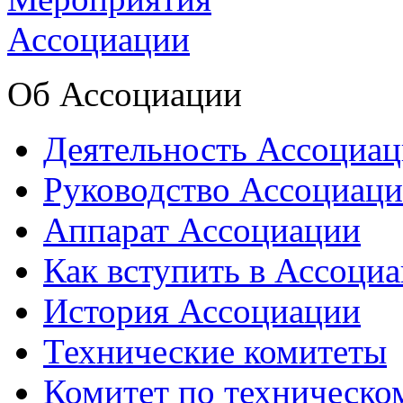
Об Ассоциации
Деятельность Ассоциа
Руководство Ассоциац
Аппарат Ассоциации
Как вступить в Ассоци
История Ассоциации
Технические комитеты
Комитет по техническо