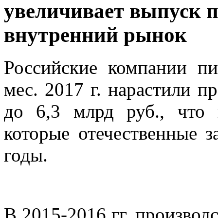
увеличивает выпуск 
внутренний рынок
Российские компании п
мес. 2017 г. нарастили п
до 6,3 млрд руб., что
которые отечественные з
годы.
В 2015-2016 гг. производ