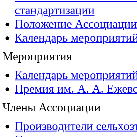
стандартизации
Положение Ассоциации
Календарь мероприяти
Мероприятия
Календарь мероприяти
Премия им. А. А. Ежев
Члены Ассоциации
Производители сельхоз