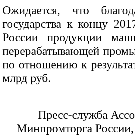
Ожидается, что благо
государства к концу 201
России продукции маш
перерабатывающей промы
по отношению к результат
млрд руб.
Пресс-служба Асс
Минпромторга России, 