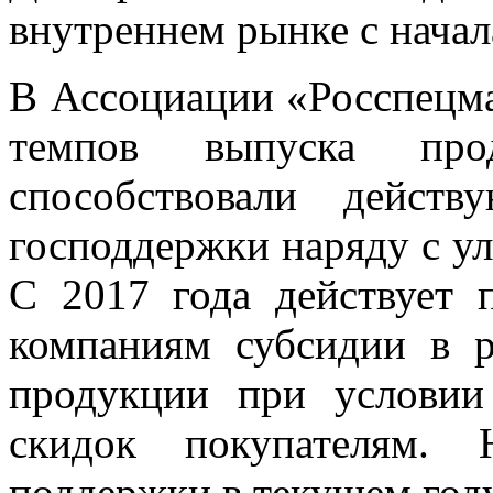
внутреннем рынке с начал
В Ассоциации «Росспецм
темпов выпуска про
способствовали дейст
господдержки наряду с у
С 2017 года действует 
компаниям субсидии в 
продукции при условии
скидок покупателям.
поддержки в текущем году