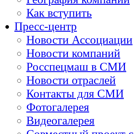
Как вступить
Пресс-центр
Новости Ассоциации
Новости компаний
Росспецмаш в СМИ
Новости отраслей
Контакты для СМИ
Фотогалерея
Видеогалерея
Совместный проект 