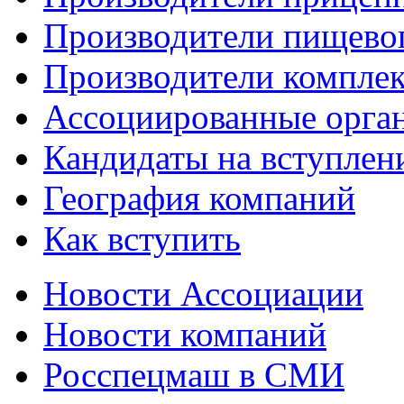
Производители пищево
Производители компле
Ассоциированные орга
Кандидаты на вступлен
География компаний
Как вступить
Новости Ассоциации
Новости компаний
Росспецмаш в СМИ