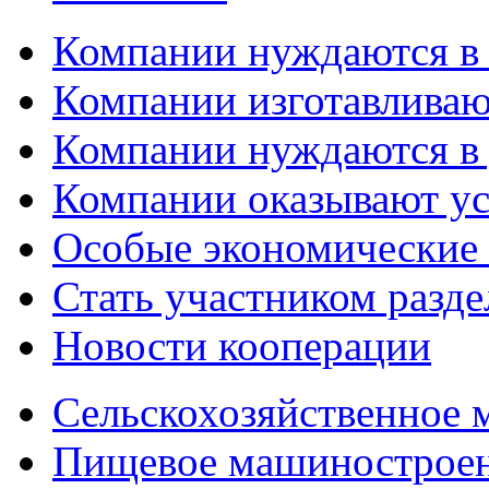
Компании нуждаются в
Компании изготавливаю
Компании нуждаются в 
Компании оказывают у
Особые экономические
Стать участником разд
Новости кооперации
Сельскохозяйственное
Пищевое машинострое