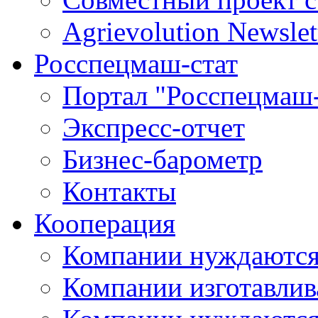
Agrievolution Newslet
Росспецмаш-стат
Портал "Росспецмаш-
Экспресс-отчет
Бизнес-барометр
Контакты
Кооперация
Компании нуждаются
Компании изготавлив