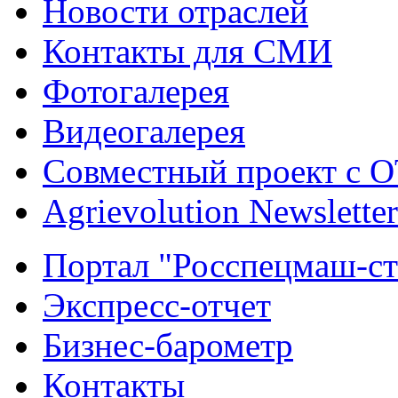
Новости отраслей
Контакты для СМИ
Фотогалерея
Видеогалерея
Совместный проект с 
Agrievolution Newsletter
Портал "Росспецмаш-ст
Экспресс-отчет
Бизнес-барометр
Контакты