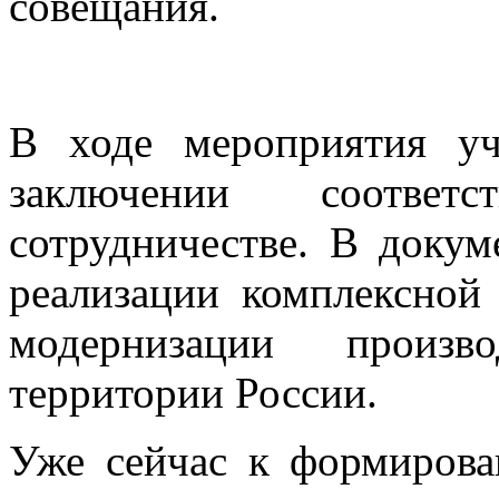
совещания.
В ходе мероприятия у
заключении соответ
сотрудничестве. В докум
реализации комплексной
модернизации произв
территории России.
Уже сейчас к формиров