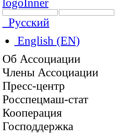
Русский
English (EN)
Об Ассоциации
Члены Ассоциации
Пресс-центр
Росспецмаш-стат
Кооперация
Господдержка