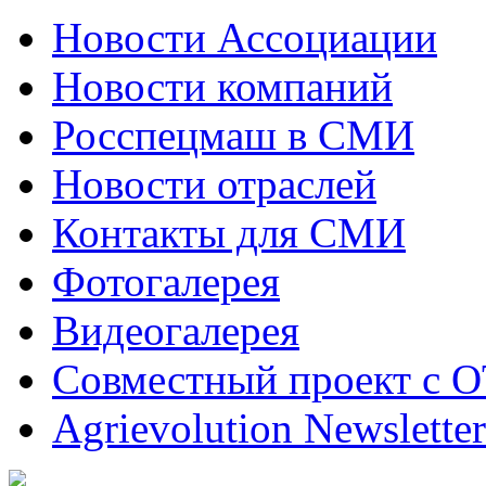
Новости Ассоциации
Новости компаний
Росспецмаш в СМИ
Новости отраслей
Контакты для СМИ
Фотогалерея
Видеогалерея
Совместный проект с 
Agrievolution Newsletter