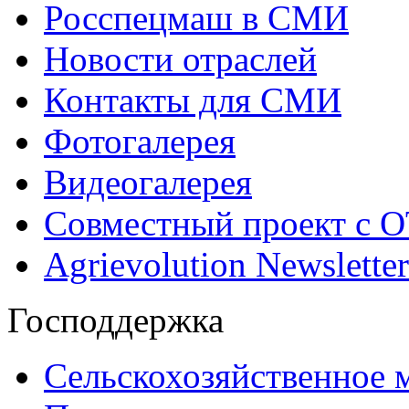
Росспецмаш в СМИ
Новости отраслей
Контакты для СМИ
Фотогалерея
Видеогалерея
Совместный проект с 
Agrievolution Newsletter
Господдержка
Сельскохозяйственное