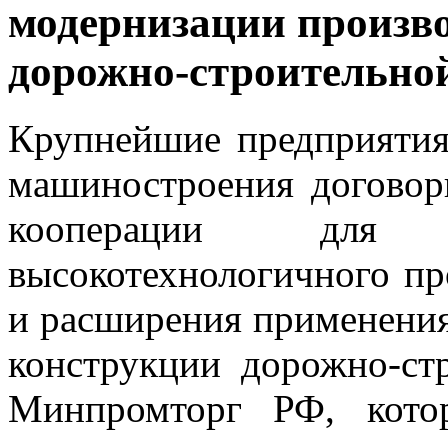
модернизации произво
дорожно-строительно
Крупнейшие предприятия
машиностроения договор
кооперации для 
высокотехнологичного пр
и расширения применени
конструкции дорожно-ст
Минпромторг РФ, кото