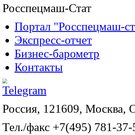
Росспецмаш-Стат
Портал "Росспецмаш-ст
Экспресс-отчет
Бизнес-барометр
Контакты
Россия, 121609, Москва, 
Тел./факс +7(495) 781-37-