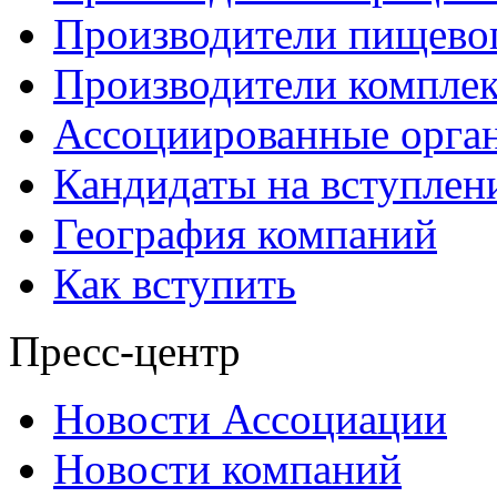
Производители пищево
Производители компле
Ассоциированные орга
Кандидаты на вступлен
География компаний
Как вступить
Пресс-центр
Новости Ассоциации
Новости компаний