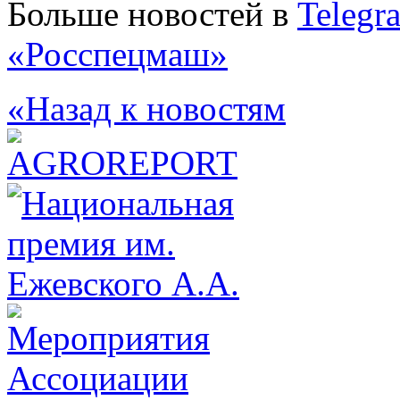
Больше новостей в
Telegr
«Росспецмаш»
«Назад к новостям