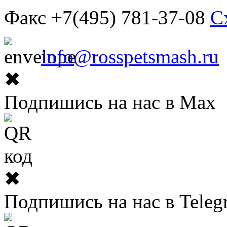
Факс +7(495) 781-37-08
С
info@rosspetsmash.ru
✖
Подпишись на нас в Max
✖
Подпишись на нас в Teleg