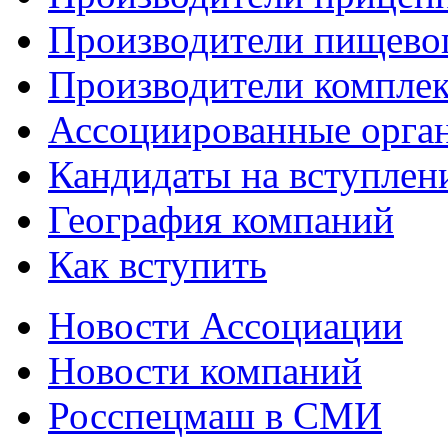
Производители пищево
Производители компле
Ассоциированные орга
Кандидаты на вступлен
География компаний
Как вступить
Новости Ассоциации
Новости компаний
Росспецмаш в СМИ