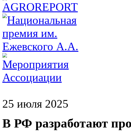
25 июля 2025
В РФ разработают про