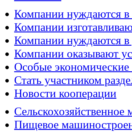
Компании нуждаются в
Компании изготавливаю
Компании нуждаются в 
Компании оказывают у
Особые экономические
Стать участником разд
Новости кооперации
Сельскохозяйственное
Пищевое машинострое