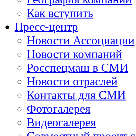
Как вступить
Пресс-центр
Новости Ассоциации
Новости компаний
Росспецмаш в СМИ
Новости отраслей
Контакты для СМИ
Фотогалерея
Видеогалерея
Совместный проект 