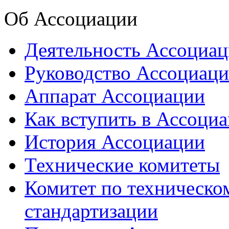
Об Ассоциации
Деятельность Ассоциа
Руководство Ассоциац
Аппарат Ассоциации
Как вступить в Ассоци
История Ассоциации
Технические комитеты
Комитет по техническо
стандартизации