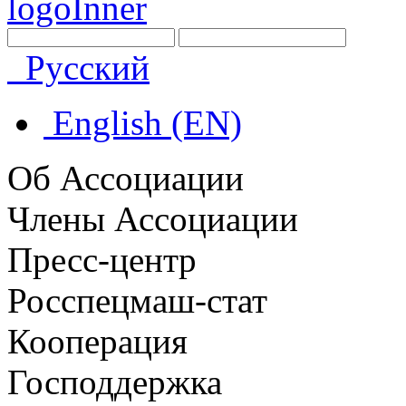
Русский
English (EN)
Об Ассоциации
Члены Ассоциации
Пресс-центр
Росспецмаш-стат
Кооперация
Господдержка