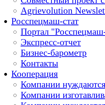
Agrievolution Newslet
Росспецмаш-стат
Портал "Росспецмаш-
Экспресс-отчет
Бизнес-барометр
Контакты
Кооперация
Компании нуждаются
Компании изготавлив