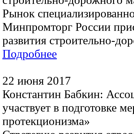
Рынок специализированно
Минпромторг России прист
развития строительно-дор
Подробнее
22 июня 2017
Константин Бабкин: Ассо
участвует в подготовке м
протекционизма»