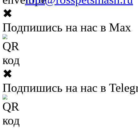
✖
Подпишись на нас в Max
✖
Подпишись на нас в Teleg