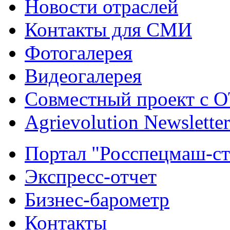
Новости отраслей
Контакты для СМИ
Фотогалерея
Видеогалерея
Совместный проект с 
Agrievolution Newsletter
Портал "Росспецмаш-ст
Экспресс-отчет
Бизнес-барометр
Контакты