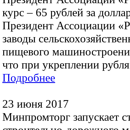
курс – 65 рублей за долла
Президент Ассоциации «Р
заводы сельскохозяйствен
пищевого машиностроения
что при укреплении рубля 
Подробнее
23 июня 2017
Минпромторг запускает с
строительно-дорожного 