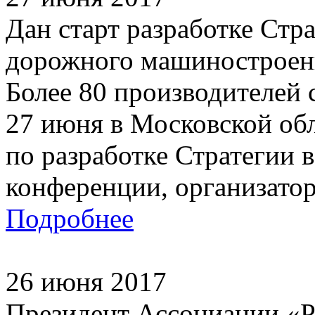
Дан старт разработке Стр
дорожного машиностроени
Более 80 производителей
27 июня в Московской об
по разработке Стратегии 
конференции, организатор
Подробнее
26 июня 2017
Президент Ассоциации «