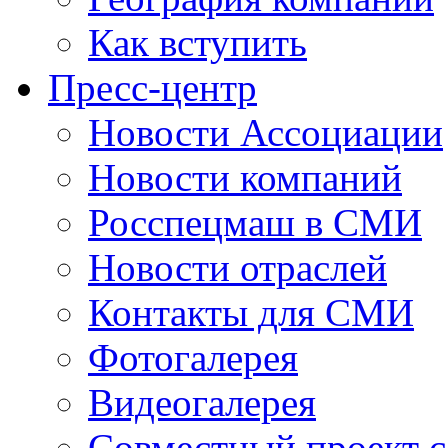
Как вступить
Пресс-центр
Новости Ассоциации
Новости компаний
Росспецмаш в СМИ
Новости отраслей
Контакты для СМИ
Фотогалерея
Видеогалерея
Совместный проект 