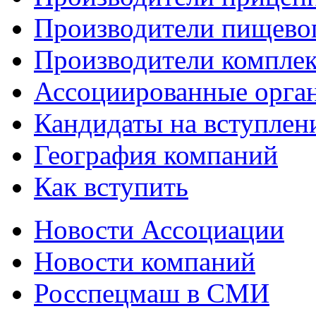
Производители пищево
Производители компле
Ассоциированные орга
Кандидаты на вступлен
География компаний
Как вступить
Новости Ассоциации
Новости компаний
Росспецмаш в СМИ