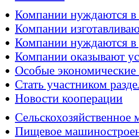
Компании нуждаются в
Компании изготавливаю
Компании нуждаются в 
Компании оказывают у
Особые экономические
Стать участником разд
Новости кооперации
Сельскохозяйственное
Пищевое машинострое