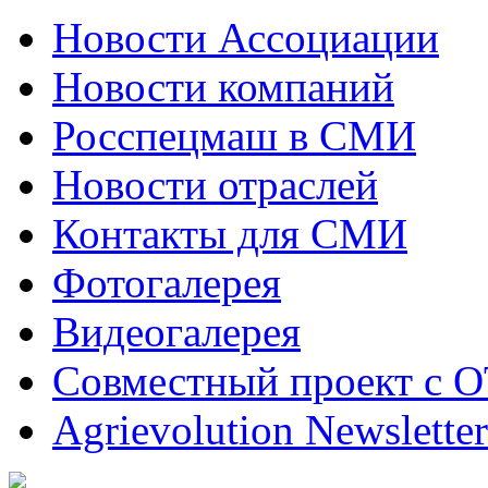
Новости Ассоциации
Новости компаний
Росспецмаш в СМИ
Новости отраслей
Контакты для СМИ
Фотогалерея
Видеогалерея
Совместный проект с 
Agrievolution Newsletter