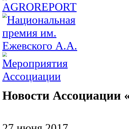
Новости Ассоциации 
27 июня 2017