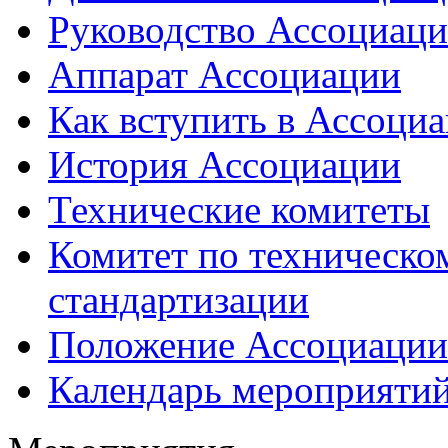
Руководство Ассоциац
Аппарат Ассоциации
Как вступить в Ассоци
История Ассоциации
Технические комитеты
Комитет по техническо
стандартизации
Положение Ассоциации
Календарь мероприяти