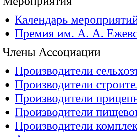
Мероприятия
Календарь мероприяти
Премия им. А. А. Ежев
Члены Ассоциации
Производители сельхоз
Производители строите
Производители прицеп
Производители пищево
Производители компле