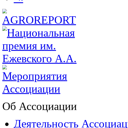
Об Ассоциации
Деятельность Ассоциа