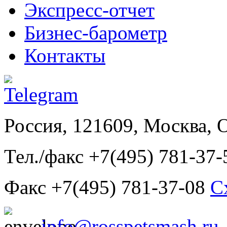
Экспресс-отчет
Бизнес-барометр
Контакты
Россия, 121609, Москва, 
Тел./факс +7(495) 781-37-
Факс +7(495) 781-37-08
С
info@rosspetsmash.ru