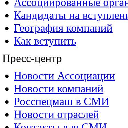
Ассоциированные орга
Кандидаты на вступлен
География компаний
Как вступить
Пресс-центр
Новости Ассоциации
Новости компаний
Росспецмаш в СМИ
Новости отраслей
Контакты для СМИ