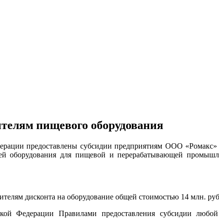
телям пищевого оборудования
ерации предоставлены субсидии предприятиям ООО «Ромакс»
ией оборудования для пищевой и перерабатывающей промышле
телям дисконта на оборудование общей стоимостью 14 млн. руб
кой Федерации Правилами предоставления субсидии любой