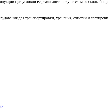
одукции при условии ее реализации покупателям со скидкой в р
удования для транспортировки, хранения, очистки и сортировк
ии