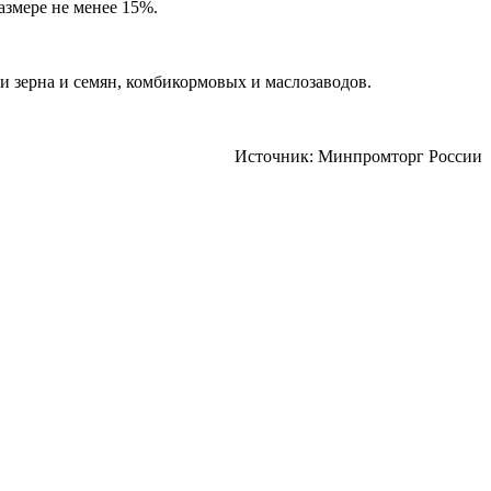
азмере не менее 15%.
и зерна и семян, комбикормовых и маслозаводов.
Источник: Минпромторг России