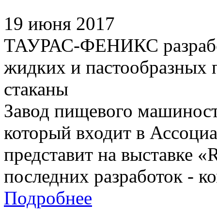
19 июня 2017
ТАУРАС-ФЕНИКС разработ
жидких и пастообразных 
стаканы
Завод пищевого машино
который входит в Ассоци
представит на выставке 
последних разработок - к
Подробнее