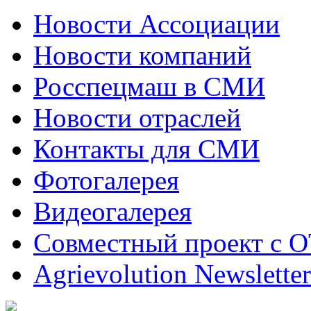
Новости Ассоциации
Новости компаний
Росспецмаш в СМИ
Новости отраслей
Контакты для СМИ
Фотогалерея
Видеогалерея
Совместный проект с 
Agrievolution Newsletter