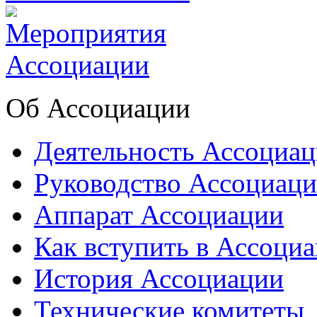
Об Ассоциации
Деятельность Ассоциа
Руководство Ассоциац
Аппарат Ассоциации
Как вступить в Ассоци
История Ассоциации
Технические комитеты