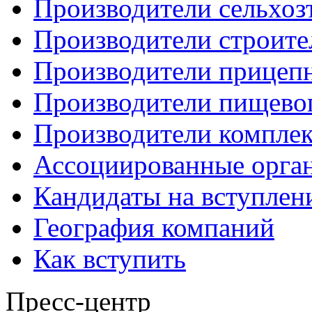
Производители сельхоз
Производители строите
Производители прицеп
Производители пищево
Производители компле
Ассоциированные орга
Кандидаты на вступлен
География компаний
Как вступить
Пресс-центр