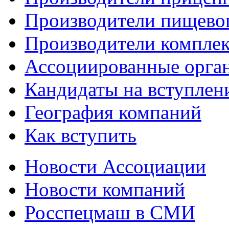
Производители пищево
Производители компле
Ассоциированные орга
Кандидаты на вступлен
География компаний
Как вступить
Новости Ассоциации
Новости компаний
Росспецмаш в СМИ