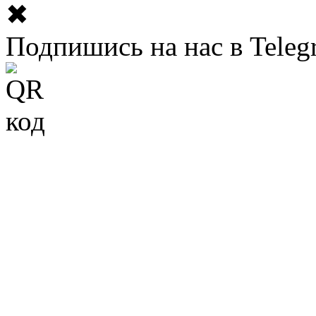
✖
Подпишись на нас в Teleg