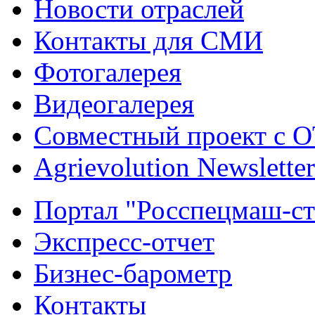
Новости отраслей
Контакты для СМИ
Фотогалерея
Видеогалерея
Совместный проект с 
Agrievolution Newsletter
Портал "Росспецмаш-ст
Экспресс-отчет
Бизнес-барометр
Контакты