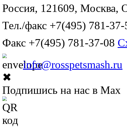
Россия, 121609, Москва, 
Тел./факс +7(495) 781-37-
Факс +7(495) 781-37-08
С
info@rosspetsmash.ru
✖
Подпишись на нас в Max