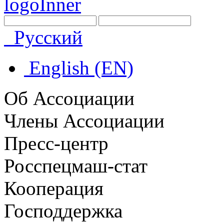
Русский
English (EN)
Об Ассоциации
Члены Ассоциации
Пресс-центр
Росспецмаш-стат
Кооперация
Господдержка