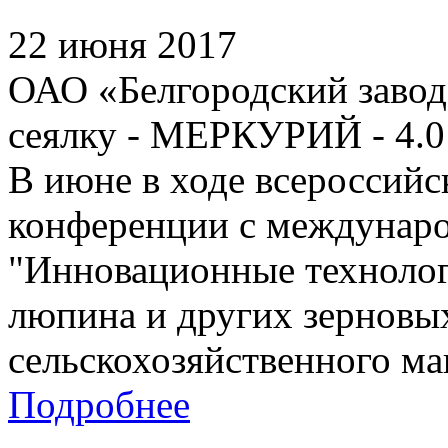
22 июня 2017
ОАО «Белгородский заво
сеялку - МЕРКУРИЙ - 4.0
В июне в ходе всероссийс
конференции с междунар
"Инновационные технолог
люпина и других зерновы
сельскохозяйственного ма
Подробнее