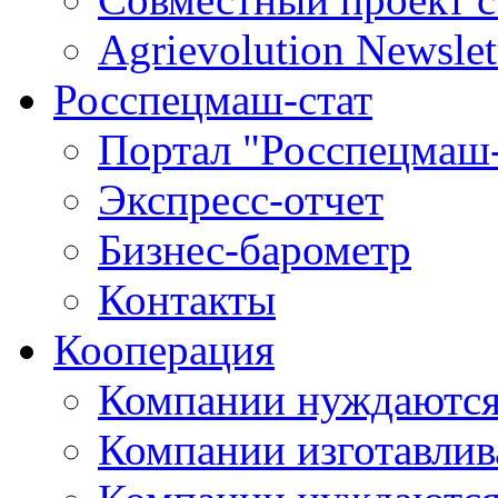
Agrievolution Newslet
Росспецмаш-стат
Портал "Росспецмаш-
Экспресс-отчет
Бизнес-барометр
Контакты
Кооперация
Компании нуждаются
Компании изготавлив