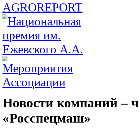
Новости компаний – 
«Росспецмаш»