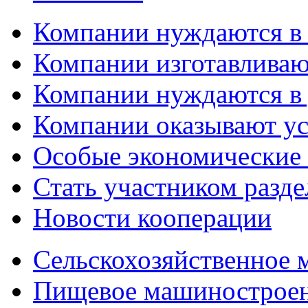
Компании нуждаются в
Компании изготавливаю
Компании нуждаются в 
Компании оказывают у
Особые экономические
Стать участником разд
Новости кооперации
Сельскохозяйственное
Пищевое машинострое