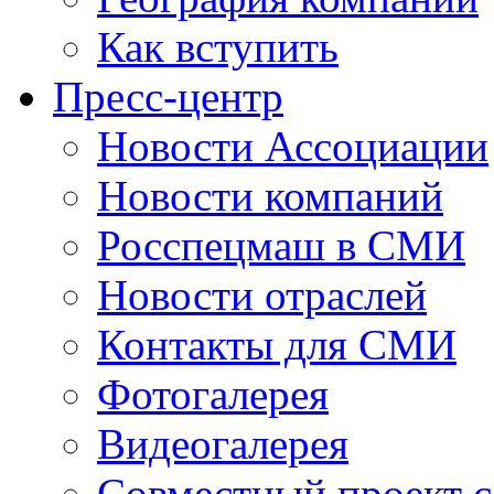
Как вступить
Пресс-центр
Новости Ассоциации
Новости компаний
Росспецмаш в СМИ
Новости отраслей
Контакты для СМИ
Фотогалерея
Видеогалерея
Совместный проект 