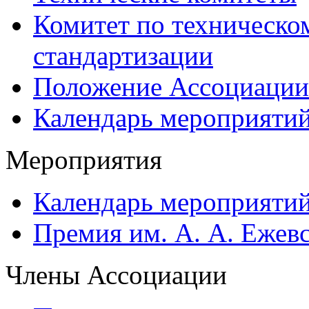
Комитет по техническо
стандартизации
Положение Ассоциации
Календарь мероприяти
Мероприятия
Календарь мероприяти
Премия им. А. А. Ежев
Члены Ассоциации