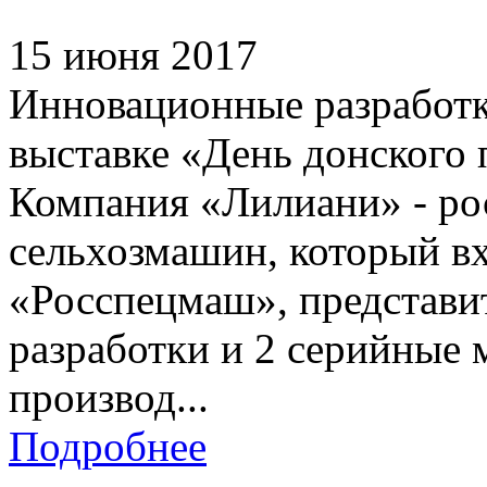
15 июня 2017
Инновационные разработк
выставке «День донского 
Компания «Лилиани» - ро
сельхозмашин, который в
«Росспецмаш», представи
разработки и 2 серийные 
производ...
Подробнее