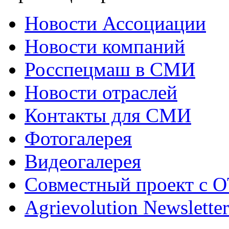
Новости Ассоциации
Новости компаний
Росспецмаш в СМИ
Новости отраслей
Контакты для СМИ
Фотогалерея
Видеогалерея
Совместный проект с 
Agrievolution Newsletter