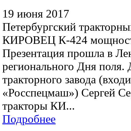
19 июня 2017
Петербургский тракторны
КИРОВЕЦ К-424 мощность
Презентация прошла в Ле
регионального Дня поля. 
тракторного завода (вход
«Росспецмаш») Сергей Се
тракторы КИ...
Подробнее