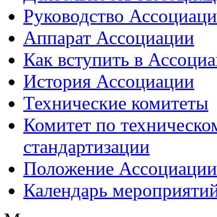
Руководство Ассоциац
Аппарат Ассоциации
Как вступить в Ассоци
История Ассоциации
Технические комитеты
Комитет по техническо
стандартизации
Положение Ассоциации
Календарь мероприяти