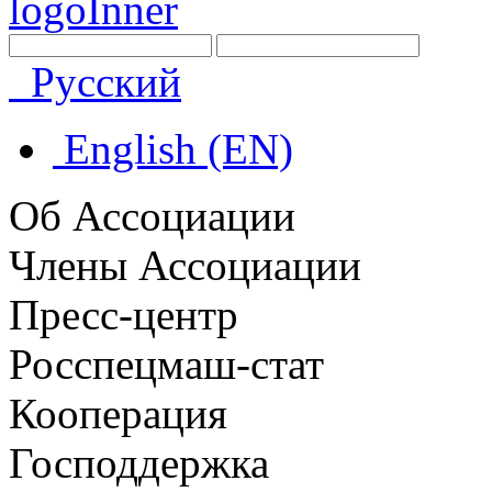
Русский
English (EN)
Об Ассоциации
Члены Ассоциации
Пресс-центр
Росспецмаш-стат
Кооперация
Господдержка