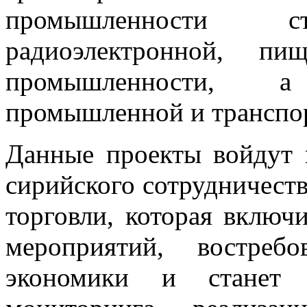
промышленности ст
радиоэлектронной, пи
промышленности, а
промышленной и транспо
Данные проекты войдут 
сирийского сотрудничест
торговли, которая включ
мероприятий, востреб
экономики и станет 