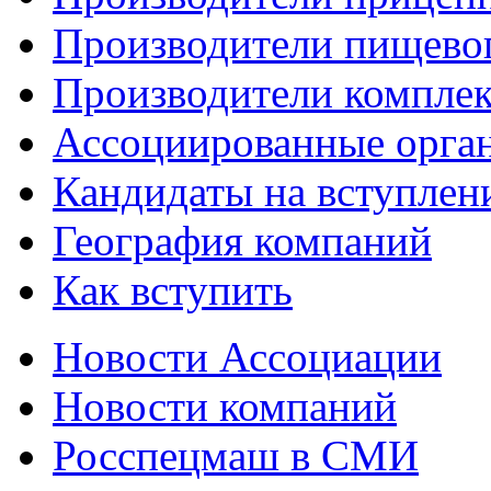
Производители пищево
Производители компле
Ассоциированные орга
Кандидаты на вступлен
География компаний
Как вступить
Новости Ассоциации
Новости компаний
Росспецмаш в СМИ