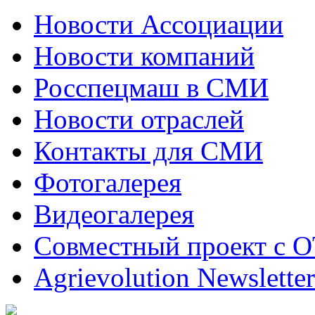
Новости Ассоциации
Новости компаний
Росспецмаш в СМИ
Новости отраслей
Контакты для СМИ
Фотогалерея
Видеогалерея
Совместный проект с 
Agrievolution Newsletter