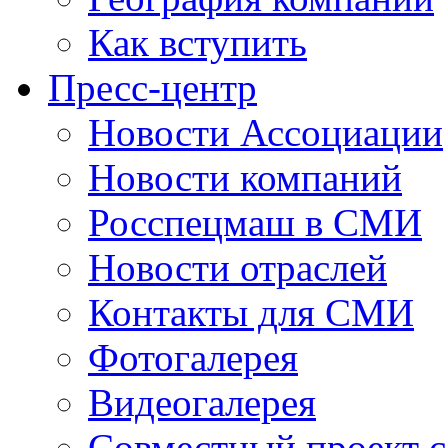
Как вступить
Пресс-центр
Новости Ассоциации
Новости компаний
Росспецмаш в СМИ
Новости отраслей
Контакты для СМИ
Фотогалерея
Видеогалерея
Совместный проект 