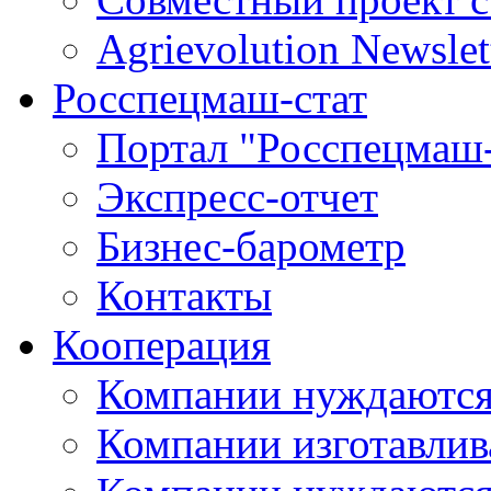
Agrievolution Newslet
Росспецмаш-стат
Портал "Росспецмаш-
Экспресс-отчет
Бизнес-барометр
Контакты
Кооперация
Компании нуждаются
Компании изготавлив