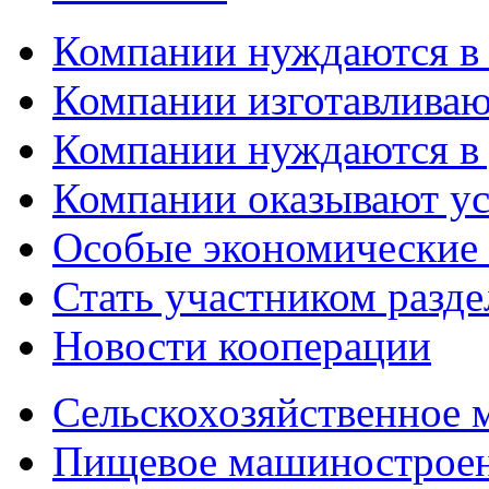
Компании нуждаются в
Компании изготавливаю
Компании нуждаются в 
Компании оказывают у
Особые экономические
Стать участником разд
Новости кооперации
Сельскохозяйственное
Пищевое машинострое