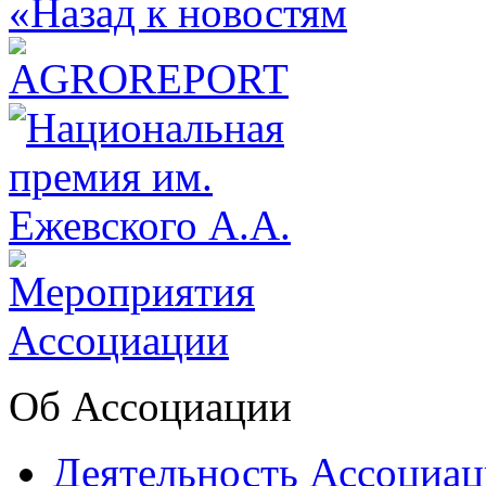
«Назад к новостям
Об Ассоциации
Деятельность Ассоциа