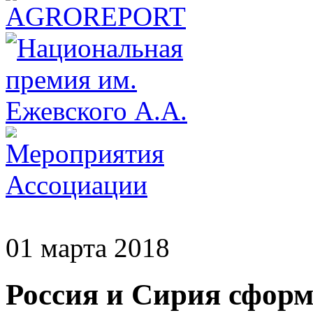
01 марта 2018
Россия и Сирия сфор