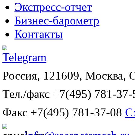
Экспресс-отчет
Бизнес-барометр
Контакты
Россия, 121609, Москва, 
Тел./факс +7(495) 781-37-
Факс +7(495) 781-37-08
С