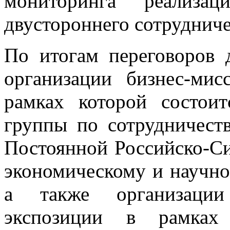
мониторинга реализац
двустороннего сотрудниче
По итогам переговоров 
организации бизнес-ми
рамках которой состоит
группы по сотрудничест
Постоянной Российско-Си
экономическому и научно
а также организации
экспозиции в рамках