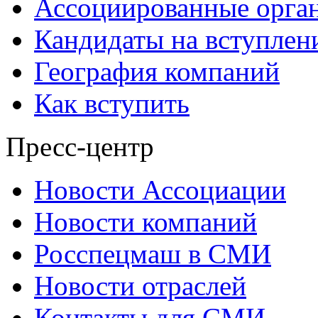
Ассоциированные орга
Кандидаты на вступлен
География компаний
Как вступить
Пресс-центр
Новости Ассоциации
Новости компаний
Росспецмаш в СМИ
Новости отраслей
Контакты для СМИ