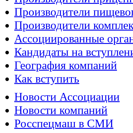
Производители пищево
Производители компле
Ассоциированные орга
Кандидаты на вступлен
География компаний
Как вступить
Новости Ассоциации
Новости компаний
Росспецмаш в СМИ