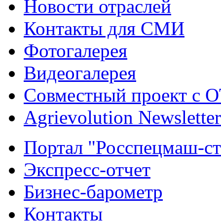
Новости отраслей
Контакты для СМИ
Фотогалерея
Видеогалерея
Совместный проект с 
Agrievolution Newsletter
Портал "Росспецмаш-ст
Экспресс-отчет
Бизнес-барометр
Контакты