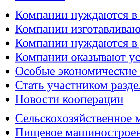
Компании нуждаются в
Компании изготавливаю
Компании нуждаются в 
Компании оказывают у
Особые экономические
Стать участником разд
Новости кооперации
Сельскохозяйственное
Пищевое машинострое