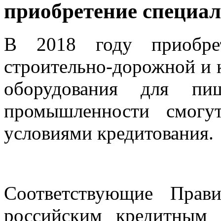
приобретение специа
В 2018 году приобрета
строительно-дорожной и 
оборудования для пи
промышленности смогут
условиями кредитования.
Соответствующие Прави
российским кредитным 