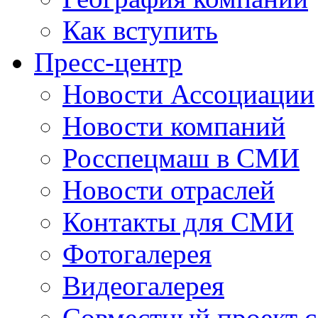
Как вступить
Пресс-центр
Новости Ассоциации
Новости компаний
Росспецмаш в СМИ
Новости отраслей
Контакты для СМИ
Фотогалерея
Видеогалерея
Совместный проект 