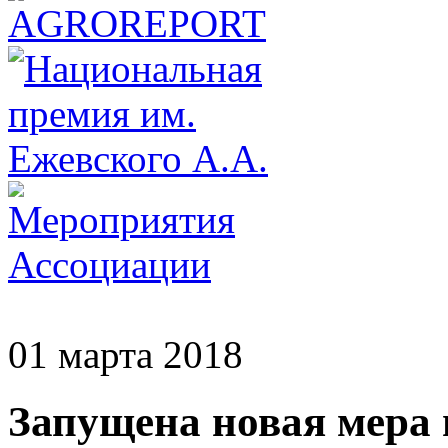
01 марта 2018
Запущена новая мера 