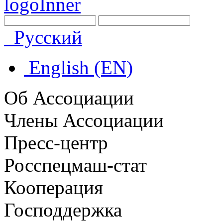
Русский
English (EN)
Об Ассоциации
Члены Ассоциации
Пресс-центр
Росспецмаш-стат
Кооперация
Господдержка