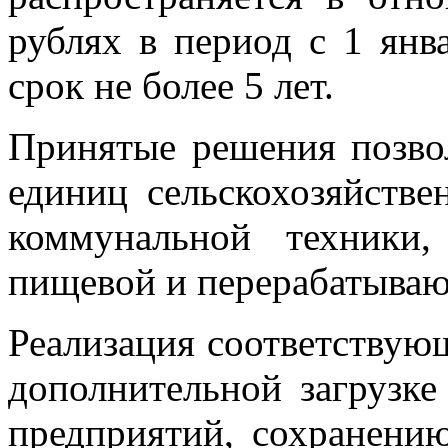
рублях в период с 1 янв
срок не более 5 лет.
Принятые решения позвол
единиц сельскохозяйстве
коммунальной техники
пищевой и перерабатыва
Реализация соответствую
дополнительной загрузк
предприятий, сохранению