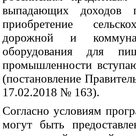
выпадающих доходов 
приобретение сельскох
дорожной и коммуна
оборудования для пи
промышленности вступаю
(постановление Правител
17.02.2018 № 163).
Согласно условиям прог
могут быть предоставл