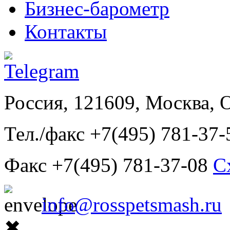
Бизнес-барометр
Контакты
Россия, 121609, Москва, 
Тел./факс +7(495) 781-37-
Факс +7(495) 781-37-08
С
info@rosspetsmash.ru
✖