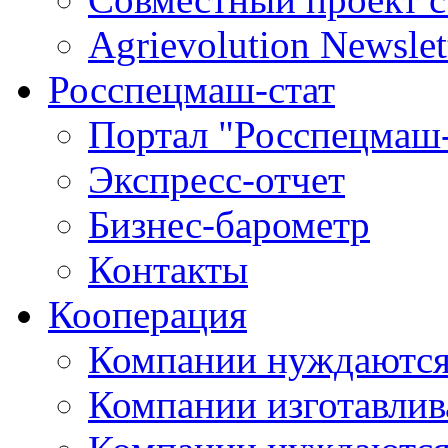
Agrievolution Newslet
Росспецмаш-стат
Портал "Росспецмаш-
Экспресс-отчет
Бизнес-барометр
Контакты
Кооперация
Компании нуждаются
Компании изготавлив