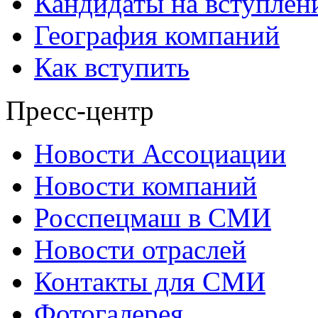
Кандидаты на вступлен
География компаний
Как вступить
Пресс-центр
Новости Ассоциации
Новости компаний
Росспецмаш в СМИ
Новости отраслей
Контакты для СМИ
Фотогалерея