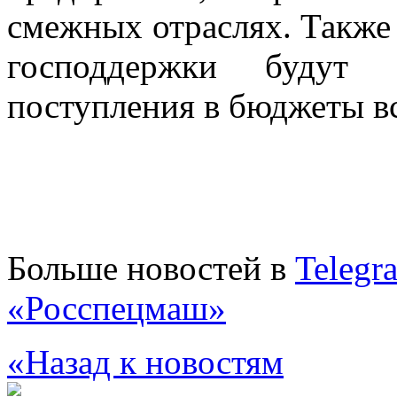
смежных отраслях. Также 
господдержки будут о
поступления в бюджеты вс
Больше новостей в
Telegr
«Росспецмаш»
«Назад к новостям