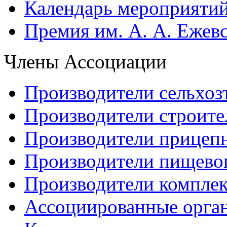
Календарь мероприяти
Премия им. А. А. Ежев
Члены Ассоциации
Производители сельхоз
Производители строите
Производители прицеп
Производители пищево
Производители компле
Ассоциированные орга