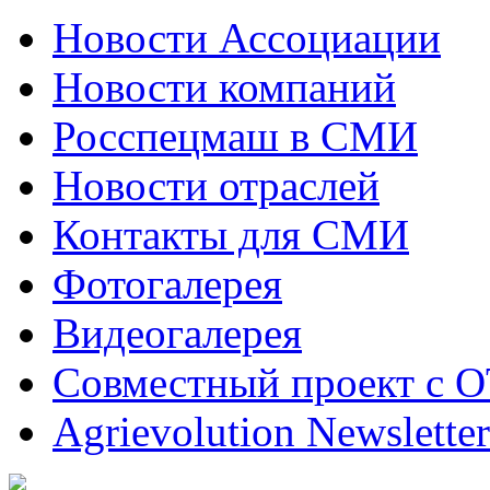
Новости Ассоциации
Новости компаний
Росспецмаш в СМИ
Новости отраслей
Контакты для СМИ
Фотогалерея
Видеогалерея
Совместный проект с 
Agrievolution Newsletter