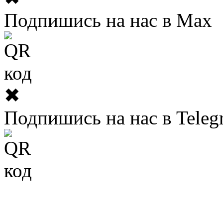
Подпишись на нас в Max
✖
Подпишись на нас в Teleg