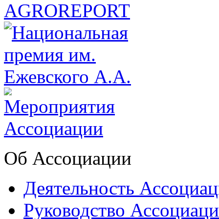
Об Ассоциации
Деятельность Ассоциа
Руководство Ассоциац