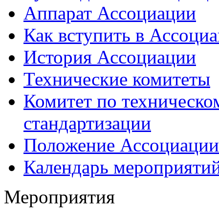
Аппарат Ассоциации
Как вступить в Ассоци
История Ассоциации
Технические комитеты
Комитет по техническо
стандартизации
Положение Ассоциации
Календарь мероприяти
Мероприятия