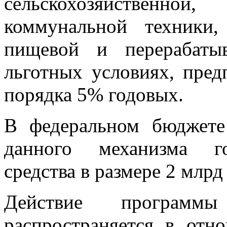
сельскохозяйственной
коммунальной техники
пищевой и перерабаты
льготных условиях, пре
порядка 5% годовых.
В федеральном бюджете
данного механизма го
средства в размере 2 млрд
Действие программы
распространяется в отн