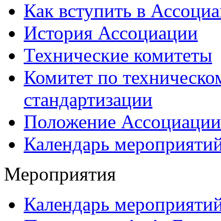
Как вступить в Ассоци
История Ассоциации
Технические комитеты
Комитет по техническо
стандартизации
Положение Ассоциации
Календарь мероприяти
Мероприятия
Календарь мероприяти