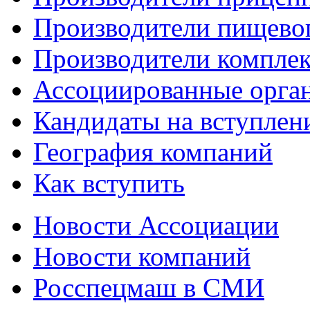
Производители пищево
Производители компле
Ассоциированные орга
Кандидаты на вступлен
География компаний
Как вступить
Новости Ассоциации
Новости компаний
Росспецмаш в СМИ