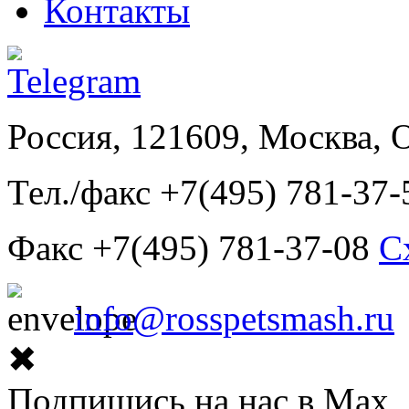
Контакты
Россия, 121609, Москва, 
Тел./факс +7(495) 781-37-
Факс +7(495) 781-37-08
С
info@rosspetsmash.ru
✖
Подпишись на нас в Max