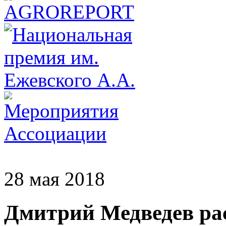
28 мая 2018
Дмитрий Медведев рас