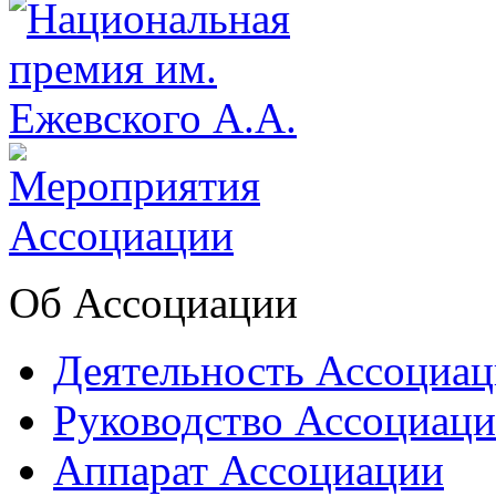
Об Ассоциации
Деятельность Ассоциа
Руководство Ассоциац
Аппарат Ассоциации