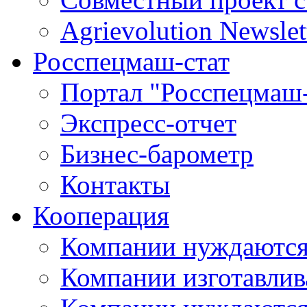
Agrievolution Newslet
Росспецмаш-стат
Портал "Росспецмаш-
Экспресс-отчет
Бизнес-барометр
Контакты
Кооперация
Компании нуждаются
Компании изготавлив