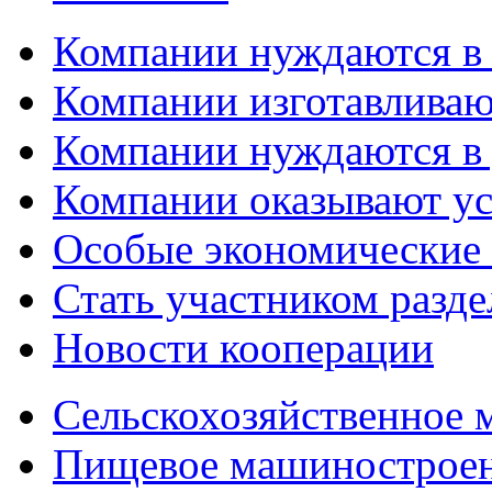
Компании нуждаются в
Компании изготавливаю
Компании нуждаются в 
Компании оказывают у
Особые экономические
Стать участником разд
Новости кооперации
Сельскохозяйственное
Пищевое машинострое