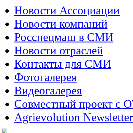
Новости Ассоциации
Новости компаний
Росспецмаш в СМИ
Новости отраслей
Контакты для СМИ
Фотогалерея
Видеогалерея
Совместный проект с 
Agrievolution Newsletter