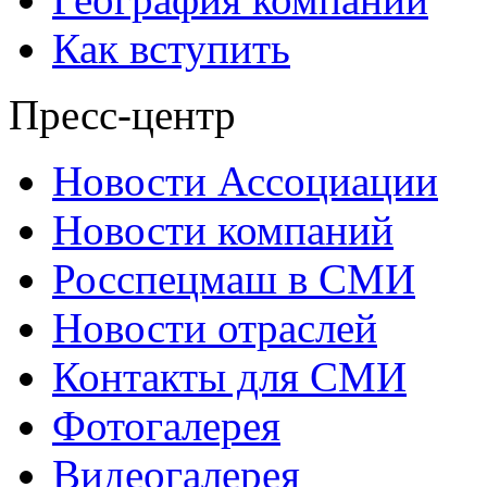
Как вступить
Пресс-центр
Новости Ассоциации
Новости компаний
Росспецмаш в СМИ
Новости отраслей
Контакты для СМИ
Фотогалерея
Видеогалерея