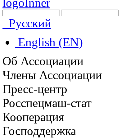
Русский
English (EN)
Об Ассоциации
Члены Ассоциации
Пресс-центр
Росспецмаш-стат
Кооперация
Господдержка