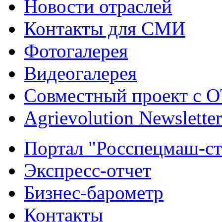
Новости отраслей
Контакты для СМИ
Фотогалерея
Видеогалерея
Совместный проект с 
Agrievolution Newsletter
Портал "Росспецмаш-ст
Экспресс-отчет
Бизнес-барометр
Контакты