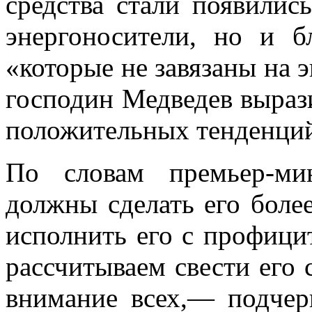
средства стали появились
энергоносители, но и б
«которые не завязаны на э
господин Медведев выраз
положительных тенденций 
По словам премьер-ми
должны сделать его боле
исполнить его с профици
рассчитываем свести его
внимание всех,— подчер