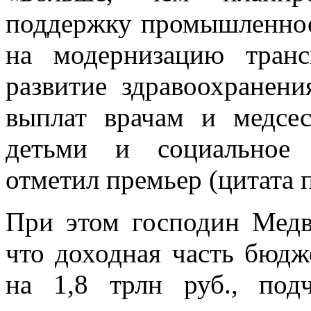
поддержку промышленнос
на модернизацию транс
развитие здравоохранен
выплат врачам и медсе
детьми и социальное 
отметил премьер (цитата 
При этом господин Медв
что доходная часть бюдж
на 1,8 трлн руб., под