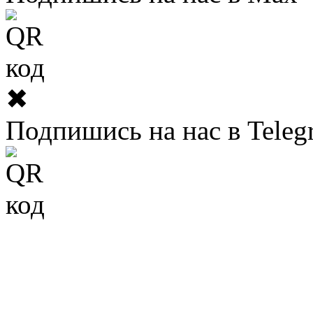
✖
Подпишись на нас в Teleg