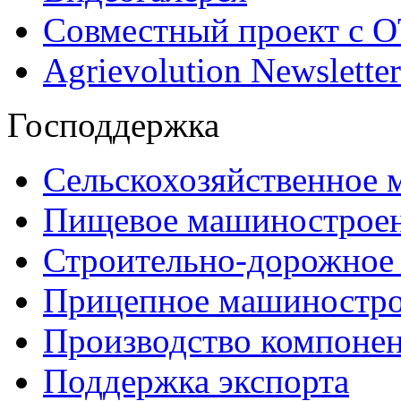
Совместный проект с 
Agrievolution Newsletter
Господдержка
Сельскохозяйственное
Пищевое машинострое
Строительно-дорожное
Прицепное машиностр
Производство компоне
Поддержка экспорта