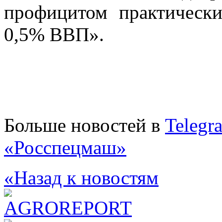
профицитом практически
0,5% ВВП».
Больше новостей в
Telegr
«Росспецмаш»
«Назад к новостям