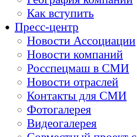
Как вступить
Пресс-центр
Новости Ассоциации
Новости компаний
Росспецмаш в СМИ
Новости отраслей
Контакты для СМИ
Фотогалерея
Видеогалерея
Совместный проект 