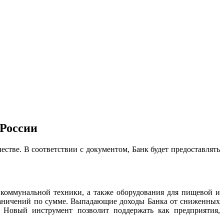
России
тве. В соответствии с документом, Банк будет предоставлять
 коммунальной техники, а также оборудования для пищевой и
граничений по сумме. Выпадающие доходы Банка от сниженных
. Новый инструмент позволит поддержать как предприятия,