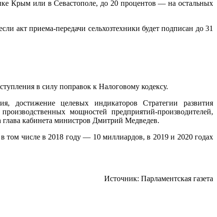
ке Крым или в Севастополе, до 20 процентов — на остальных
сли акт приема-передачи сельхозтехники будет подписан до 31
ступления в силу поправок к Налоговому кодексу.
ния, достижение целевых индикаторов Стратегии развития
е производственных мощностей предприятий-производителей,
да глава кабинета министров Дмитрий Медведев.
 том числе в 2018 году — 10 миллиардов, в 2019 и 2020 годах
Источник: Парламентская газета