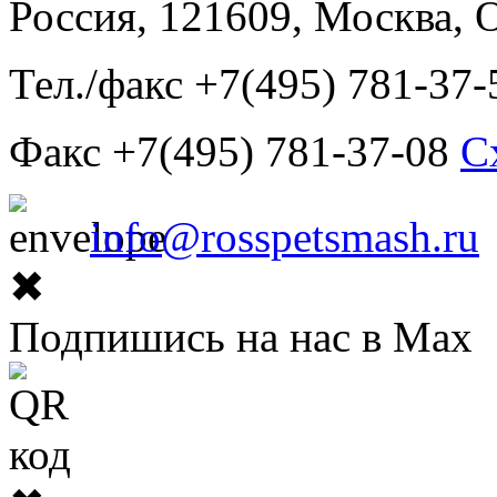
Россия, 121609, Москва, 
Тел./факс +7(495) 781-37-
Факс +7(495) 781-37-08
С
info@rosspetsmash.ru
✖
Подпишись на нас в Max