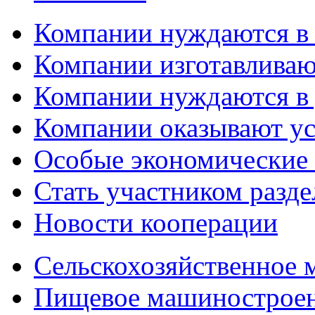
Компании нуждаются в
Компании изготавливаю
Компании нуждаются в 
Компании оказывают у
Особые экономические
Стать участником разд
Новости кооперации
Сельскохозяйственное
Пищевое машинострое