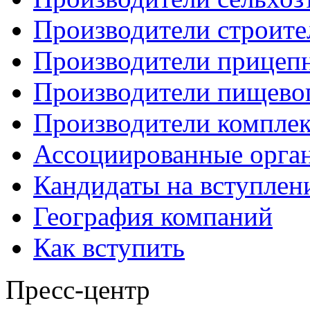
Производители строите
Производители прицеп
Производители пищево
Производители компле
Ассоциированные орга
Кандидаты на вступлен
География компаний
Как вступить
Пресс-центр