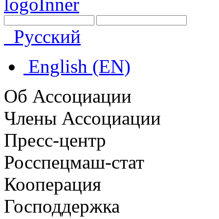
Русский
English (EN)
Об Ассоциации
Члены Ассоциации
Пресс-центр
Росспецмаш-стат
Кооперация
Господдержка