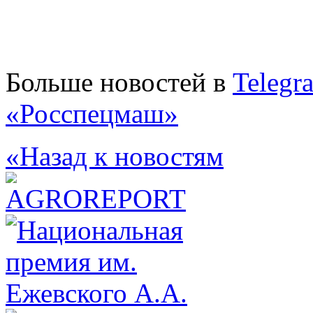
Больше новостей в
Telegr
«Росспецмаш»
«Назад к новостям