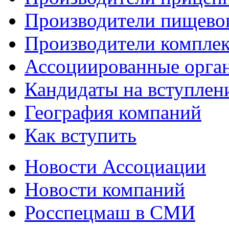
Производители пищево
Производители компле
Ассоциированные орга
Кандидаты на вступлен
География компаний
Как вступить
Новости Ассоциации
Новости компаний
Росспецмаш в СМИ