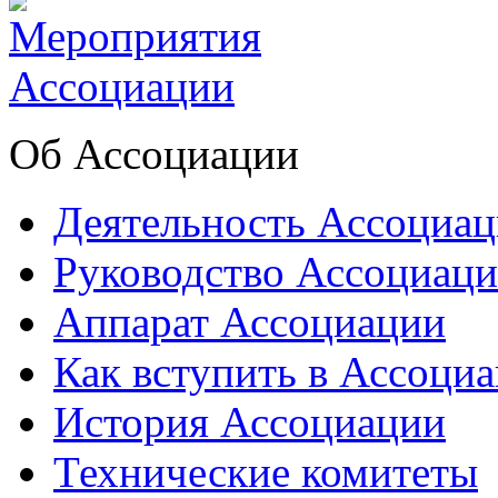
Об Ассоциации
Деятельность Ассоциа
Руководство Ассоциац
Аппарат Ассоциации
Как вступить в Ассоци
История Ассоциации
Технические комитеты