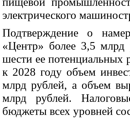
пищевой промышленност
электрического машиностр
Подтверждение о наме
«Центр» более 3,5 млрд
шести ее потенциальных 
к 2028 году объем инвес
млрд рублей, а объем вы
млрд рублей. Налогов
бюджеты всех уровней сос