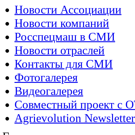
Новости Ассоциации
Новости компаний
Росспецмаш в СМИ
Новости отраслей
Контакты для СМИ
Фотогалерея
Видеогалерея
Совместный проект с 
Agrievolution Newsletter