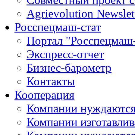
Agrievolution Newslet
Росспецмаш-стат
Портал "Росспецмаш-
Экспресс-отчет
Бизнес-барометр
Контакты
Кооперация
Компании нуждаются
Компании изготавлив