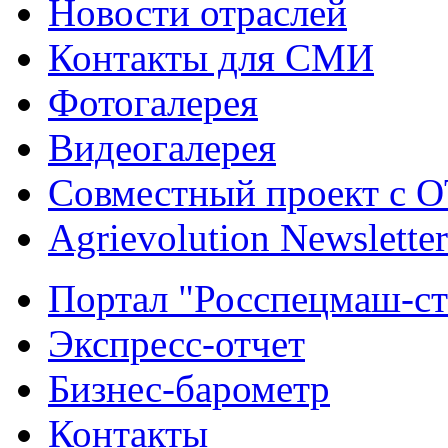
Новости отраслей
Контакты для СМИ
Фотогалерея
Видеогалерея
Совместный проект с 
Agrievolution Newsletter
Портал "Росспецмаш-ст
Экспресс-отчет
Бизнес-барометр
Контакты