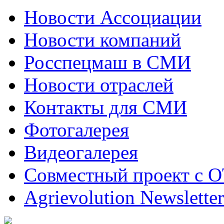
Новости Ассоциации
Новости компаний
Росспецмаш в СМИ
Новости отраслей
Контакты для СМИ
Фотогалерея
Видеогалерея
Совместный проект с 
Agrievolution Newsletter