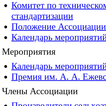
Комитет по техническо
стандартизации
Положение Ассоциации
Календарь мероприяти
Мероприятия
Календарь мероприяти
Премия им. А. А. Ежев
Члены Ассоциации
Производители сельхоз