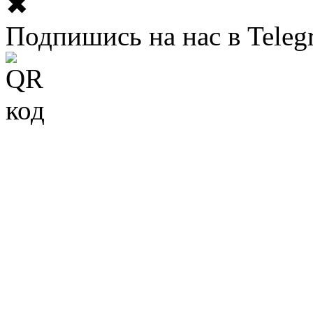
✖
Подпишись на нас в Teleg