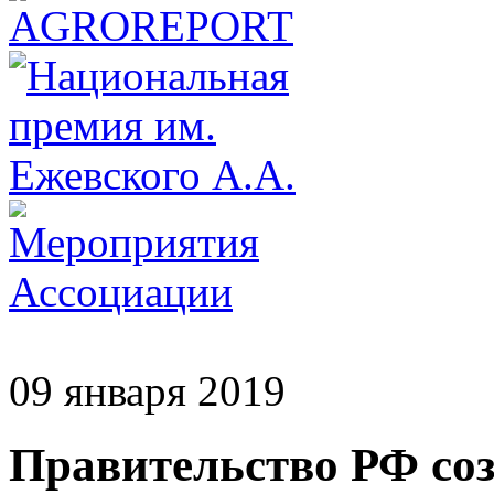
09 января 2019
Правительство РФ соз