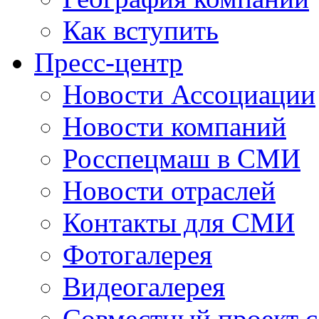
Как вступить
Пресс-центр
Новости Ассоциации
Новости компаний
Росспецмаш в СМИ
Новости отраслей
Контакты для СМИ
Фотогалерея
Видеогалерея
Совместный проект 