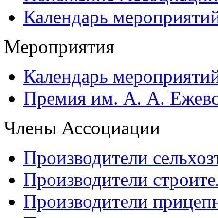
Календарь мероприяти
Мероприятия
Календарь мероприяти
Премия им. А. А. Ежев
Члены Ассоциации
Производители сельхоз
Производители строите
Производители прицеп