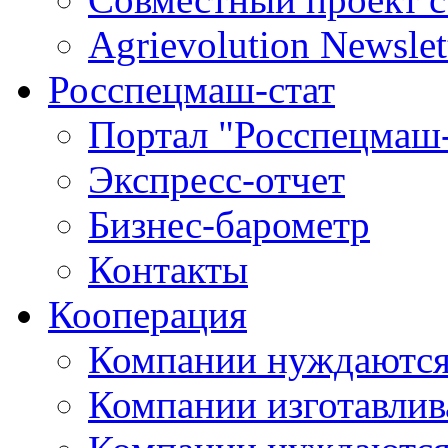
Agrievolution Newslet
Росспецмаш-стат
Портал "Росспецмаш-
Экспресс-отчет
Бизнес-барометр
Контакты
Кооперация
Компании нуждаются
Компании изготавлив