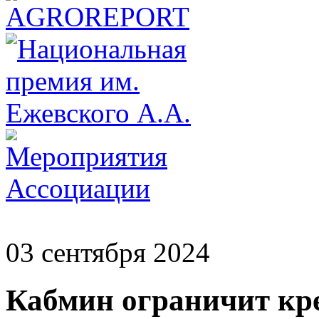
03 сентября 2024
Кабмин ограничит кр