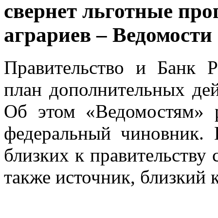
свернет льготные пр
аграриев – Ведомости
Правительство и Банк Р
план дополнительных дей
Об этом «Ведомостям» р
федеральный чиновник.
близких к правительству 
также источник, близкий 