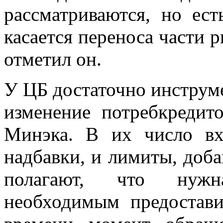
рассматриваются, но ес
касается переноса части р
отметил он.
У ЦБ достаточно инструме
изменение потребкредито
Минэка. В их число вх
надбавки, и лимиты, доба
полагают, что нужн
необходимым предостави