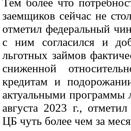
Тем более что потребнос
заемщиков сейчас не стол
отметил федеральный чин
с ним согласился и доб
льготных займов фактиче
сниженной относитель
кредитам и подорожани
актуальными программы л
августа 2023 г., отметил
ЦБ чуть более чем за меся