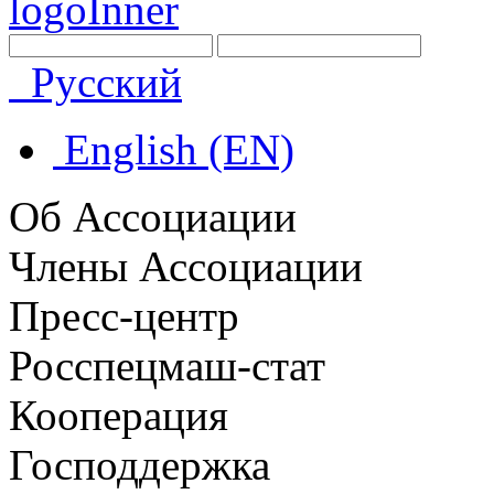
Русский
English (EN)
Об Ассоциации
Члены Ассоциации
Пресс-центр
Росспецмаш-стат
Кооперация
Господдержка