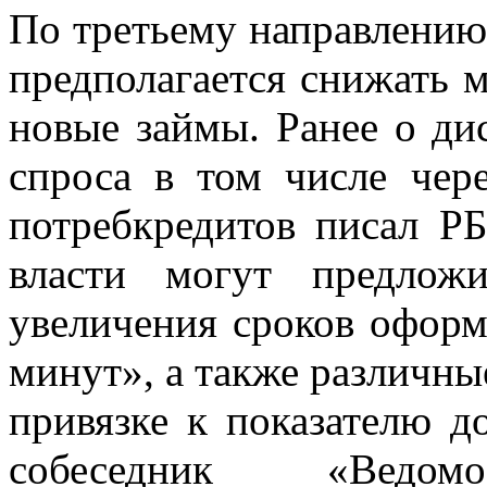
По третьему направлению
предполагается снижать 
новые займы. Ранее о ди
спроса в том числе чер
потребкредитов писал РБ
власти могут предложи
увеличения сроков оформ
минут», а также различны
привязке к показателю д
собеседник «Ведо