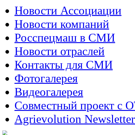
Новости Ассоциации
Новости компаний
Росспецмаш в СМИ
Новости отраслей
Контакты для СМИ
Фотогалерея
Видеогалерея
Совместный проект с 
Agrievolution Newsletter