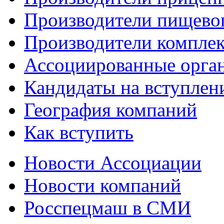
Производители пищево
Производители компле
Ассоциированные орга
Кандидаты на вступлен
География компаний
Как вступить
Новости Ассоциации
Новости компаний
Росспецмаш в СМИ