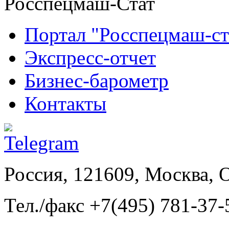
Росспецмаш-Стат
Портал "Росспецмаш-ст
Экспресс-отчет
Бизнес-барометр
Контакты
Россия, 121609, Москва, 
Тел./факс +7(495) 781-37-