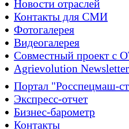
Новости отраслей
Контакты для СМИ
Фотогалерея
Видеогалерея
Совместный проект с 
Agrievolution Newsletter
Портал "Росспецмаш-ст
Экспресс-отчет
Бизнес-барометр
Контакты