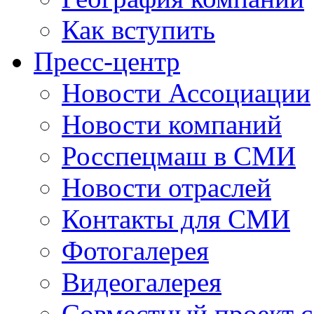
Как вступить
Пресс-центр
Новости Ассоциации
Новости компаний
Росспецмаш в СМИ
Новости отраслей
Контакты для СМИ
Фотогалерея
Видеогалерея
Совместный проект 