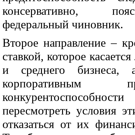
консервативно, поя
федеральный чиновник.
Второе направление – кр
ставкой, которое касаетс
и среднего бизнеса, 
корпоративным п
конкурентоспособнос
пересмотреть условия э
отказаться от их финанс