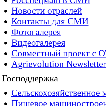
Новости отраслей
Контакты для СМИ
Фотогалерея
Видеогалерея
Совместный проект с 
Agrievolution Newsletter
Господдержка
Сельскохозяйственное
Пищевое машинострое