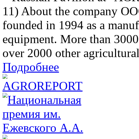
11) About the company 
founded in 1994 as a manuf
equipment. More than 3000
over 2000 other agricultural
Подробнее