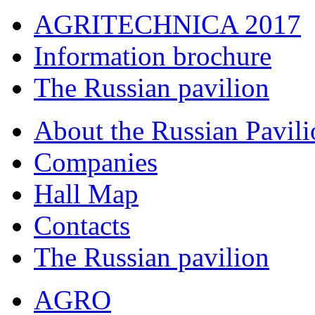
AGRITECHNICA 2017
Information brochure
The Russian pavilion
About the Russian Pavili
Companies
Hall Map
Сontacts
The Russian pavilion
AGRO