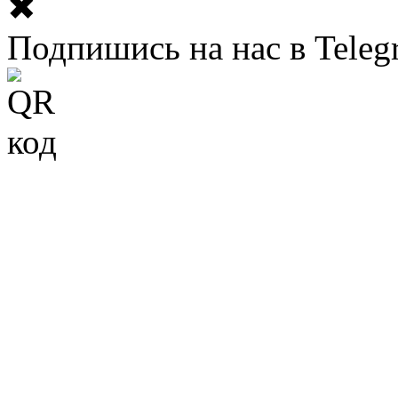
✖
Подпишись на нас в Teleg