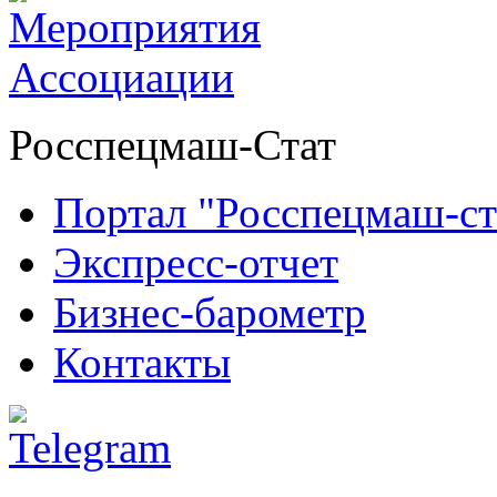
Росспецмаш-Стат
Портал "Росспецмаш-ст
Экспресс-отчет
Бизнес-барометр
Контакты