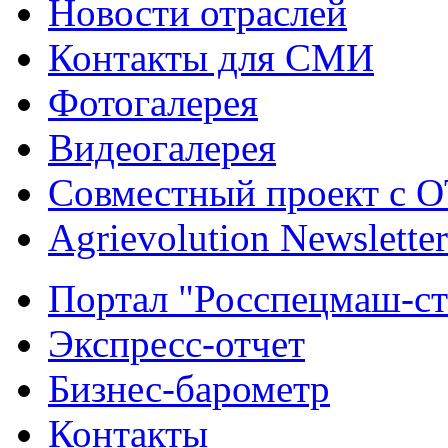
Новости отраслей
Контакты для СМИ
Фотогалерея
Видеогалерея
Совместный проект с 
Agrievolution Newsletter
Портал "Росспецмаш-ст
Экспресс-отчет
Бизнес-барометр
Контакты