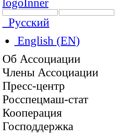
Русский
English (EN)
Об Ассоциации
Члены Ассоциации
Пресс-центр
Росспецмаш-стат
Кооперация
Господдержка