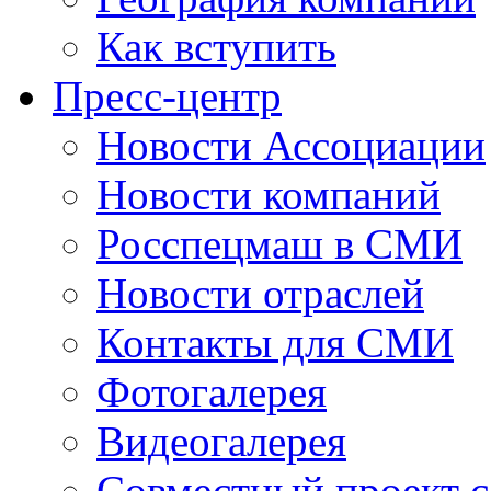
Как вступить
Пресс-центр
Новости Ассоциации
Новости компаний
Росспецмаш в СМИ
Новости отраслей
Контакты для СМИ
Фотогалерея
Видеогалерея
Совместный проект 