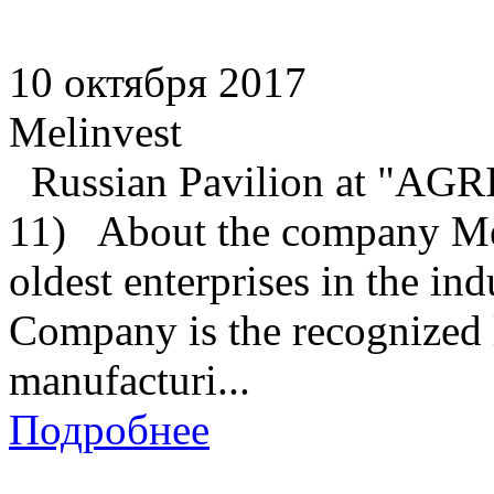
10 октября 2017
Melinvest
Russian Pavilion at "A
11) About the company Mel
oldest enterprises in the 
Company is the recognized l
manufacturi...
Подробнее