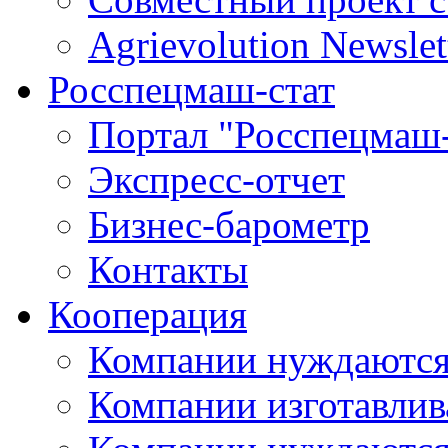
Agrievolution Newslet
Росспецмаш-стат
Портал "Росспецмаш-
Экспресс-отчет
Бизнес-барометр
Контакты
Кооперация
Компании нуждаются
Компании изготавлив