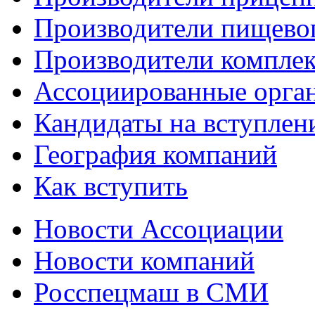
Производители пищево
Производители компле
Ассоциированные орга
Кандидаты на вступлен
География компаний
Как вступить
Новости Ассоциации
Новости компаний
Росспецмаш в СМИ