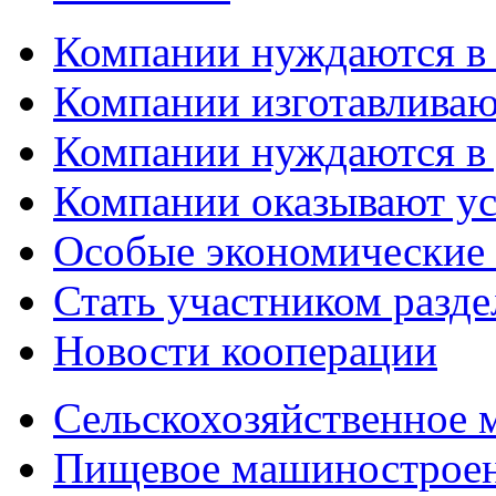
Компании нуждаются в
Компании изготавливаю
Компании нуждаются в 
Компании оказывают у
Особые экономические
Стать участником разд
Новости кооперации
Сельскохозяйственное
Пищевое машинострое