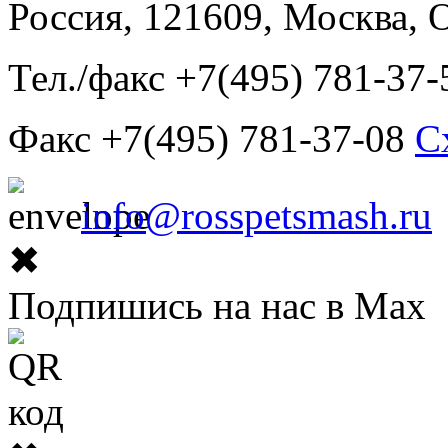
Россия, 121609, Москва, 
Тел./факс +7(495) 781-37-
Факс +7(495) 781-37-08
С
info@rosspetsmash.ru
✖
Подпишись на нас в Max