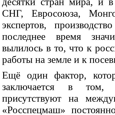
десятки стран мира, и 
СНГ, Евросоюза, Монг
экспертов, производст
последнее время знач
вылилось в то, что к рос
работы на земле и к посев
Ещё один фактор, котор
заключается в том, 
присутствуют на между
«Росспецмаш» постоянн