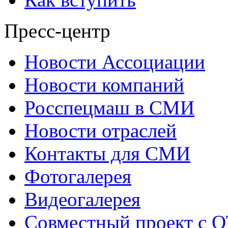
Пресс-центр
Новости Ассоциации
Новости компаний
Росспецмаш в СМИ
Новости отраслей
Контакты для СМИ
Фотогалерея
Видеогалерея
Совместный проект с 