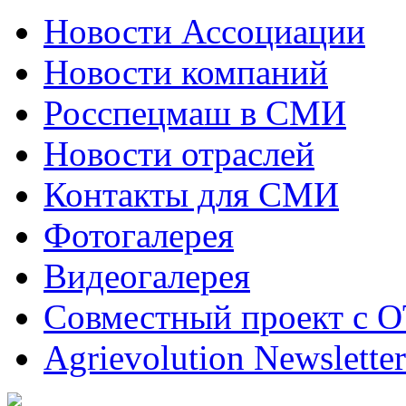
Новости Ассоциации
Новости компаний
Росспецмаш в СМИ
Новости отраслей
Контакты для СМИ
Фотогалерея
Видеогалерея
Совместный проект с 
Agrievolution Newsletter