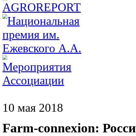
10 мая 2018
Farm-connexion: Росс