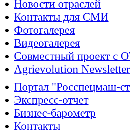
Новости отраслей
Контакты для СМИ
Фотогалерея
Видеогалерея
Совместный проект с 
Agrievolution Newsletter
Портал "Росспецмаш-ст
Экспресс-отчет
Бизнес-барометр
Контакты