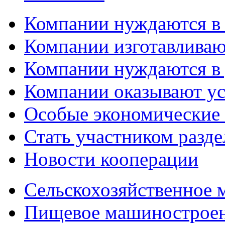
Компании нуждаются в
Компании изготавливаю
Компании нуждаются в 
Компании оказывают у
Особые экономические
Стать участником разд
Новости кооперации
Сельскохозяйственное
Пищевое машинострое