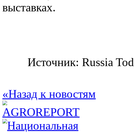
выставках.
Источник: Russia To
«Назад к новостям