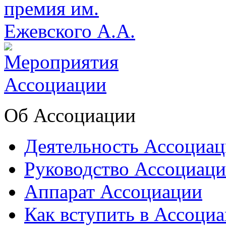
Об Ассоциации
Деятельность Ассоциа
Руководство Ассоциац
Аппарат Ассоциации
Как вступить в Ассоци