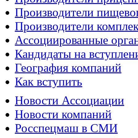
Производители пищево
Производители компле
Ассоциированные орга
Кандидаты на вступлен
География компаний
Как вступить
Новости Ассоциации
Новости компаний
Росспецмаш в СМИ