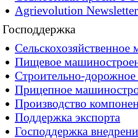
Agrievolution Newsletter
Господдержка
Сельскохозяйственное
Пищевое машинострое
Строительно-дорожное
Прицепное машиностр
Производство компоне
Поддержка экспорта
Господдержка внедрен