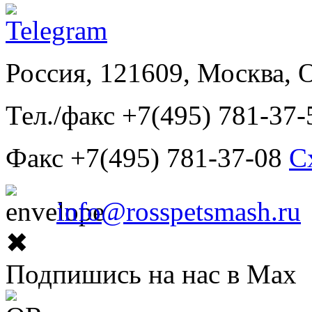
Россия, 121609, Москва, 
Тел./факс +7(495) 781-37-
Факс +7(495) 781-37-08
С
info@rosspetsmash.ru
✖
Подпишись на нас в Max