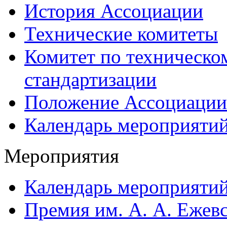
История Ассоциации
Технические комитеты
Комитет по техническо
стандартизации
Положение Ассоциации
Календарь мероприяти
Мероприятия
Календарь мероприяти
Премия им. А. А. Ежев