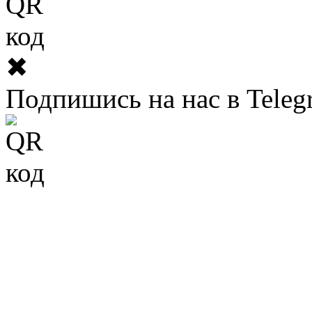
✖
Подпишись на нас в Teleg