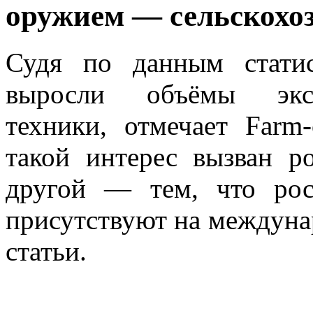
оружием — сельскохо
Судя по данным статис
выросли объёмы экспо
техники, отмечает Farm
такой интерес вызван р
другой — тем, что рос
присутствуют на междуна
статьи.