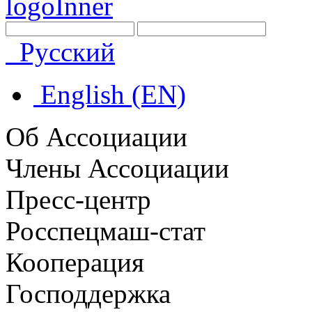
Русский
English (EN)
Об Ассоциации
Члены Ассоциации
Пресс-центр
Росспецмаш-стат
Кооперация
Господдержка