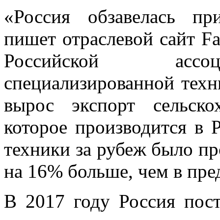
«Россия обзавелась п
пишет отраслевой сайт F
Российской ассоц
специализированной техн
вырос экспорт сельскох
которое производится в Р
техники за рубеж было про
на 16% больше, чем в пре
В 2017 году Россия пост