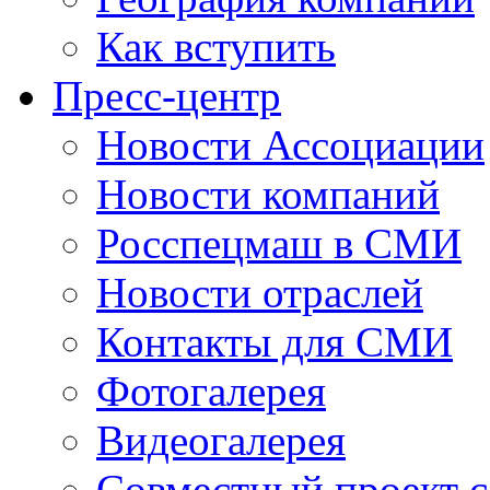
Как вступить
Пресс-центр
Новости Ассоциации
Новости компаний
Росспецмаш в СМИ
Новости отраслей
Контакты для СМИ
Фотогалерея
Видеогалерея
Совместный проект 