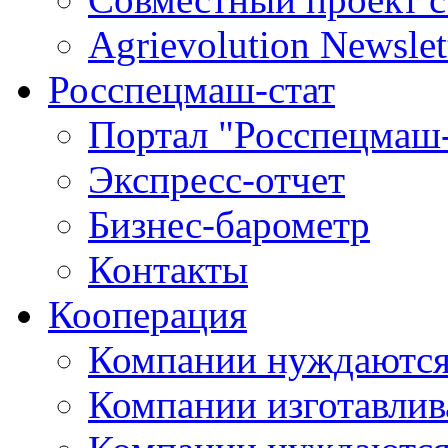
Agrievolution Newslet
Росспецмаш-стат
Портал "Росспецмаш-
Экспресс-отчет
Бизнес-барометр
Контакты
Кооперация
Компании нуждаются
Компании изготавлив