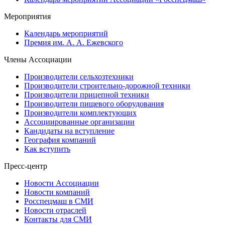
Мероприятия
Календарь мероприятий
Премия им. А. А. Ежевского
Члены Ассоциации
Производители сельхозтехники
Производители строительно-дорожной техники
Производители прицепной техники
Производители пищевого оборудования
Производители комплектующих
Ассоциированные организации
Кандидаты на вступление
География компаний
Как вступить
Пресс-центр
Новости Ассоциации
Новости компаний
Росспецмаш в СМИ
Новости отраслей
Контакты для СМИ