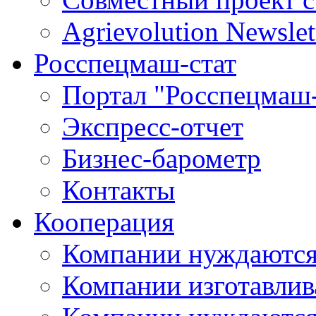
Agrievolution Newslet
Росспецмаш-стат
Портал "Росспецмаш-
Экспресс-отчет
Бизнес-барометр
Контакты
Кооперация
Компании нуждаются
Компании изготавлив