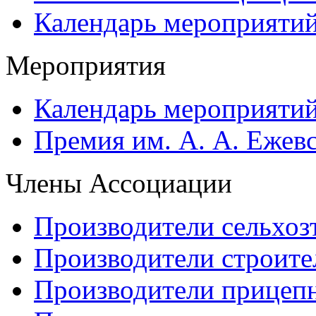
Календарь мероприяти
Мероприятия
Календарь мероприяти
Премия им. А. А. Ежев
Члены Ассоциации
Производители сельхоз
Производители строите
Производители прицеп