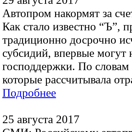
Автопром накормят за сче
Как стало известно “Ъ”, 
традиционно досрочно ис
субсидий, впервые могут
господдержки. По словам 
которые рассчитывала отра
Подробнее
25 августа 2017