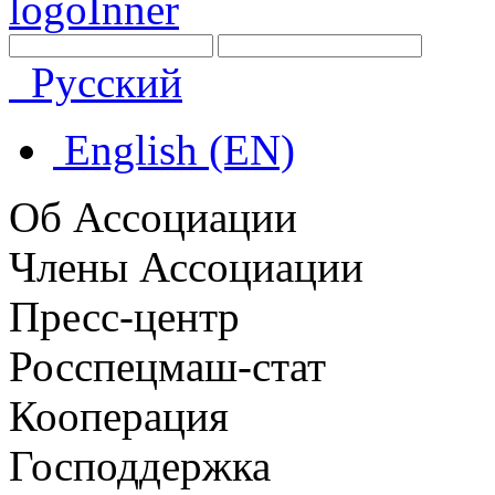
Русский
English (EN)
Об Ассоциации
Члены Ассоциации
Пресс-центр
Росспецмаш-стат
Кооперация
Господдержка