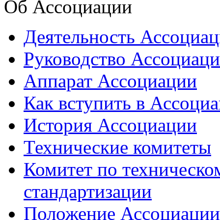
Об Ассоциации
Деятельность Ассоциа
Руководство Ассоциац
Аппарат Ассоциации
Как вступить в Ассоци
История Ассоциации
Технические комитеты
Комитет по техническо
стандартизации
Положение Ассоциации