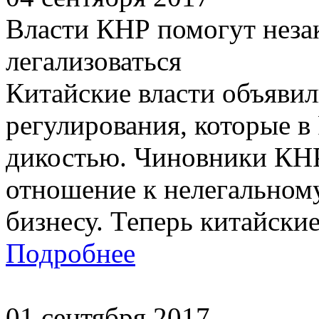
Власти КНР помогут неза
легализоваться
Китайские власти объявил
регулирования, которые в
дикостью. Чиновники КН
отношение к нелегальном
бизнесу. Теперь китайские 
Подробнее
01 сентября 2017