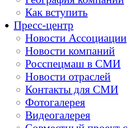
Как вступить
Пресс-центр
Новости Ассоциации
Новости компаний
Росспецмаш в СМИ
Новости отраслей
Контакты для СМИ
Фотогалерея
Видеогалерея
Совместный проект 