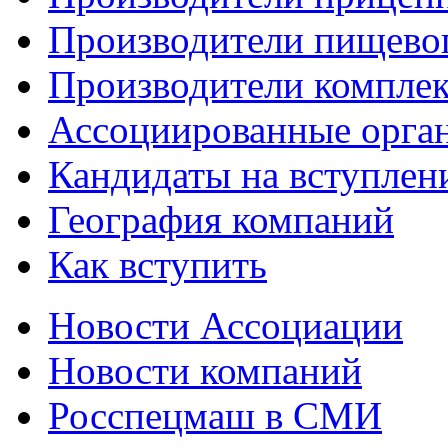
Производители пищево
Производители компле
Ассоциированные орга
Кандидаты на вступлен
География компаний
Как вступить
Новости Ассоциации
Новости компаний
Росспецмаш в СМИ