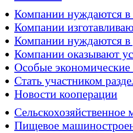
Компании нуждаются в
Компании изготавливаю
Компании нуждаются в 
Компании оказывают у
Особые экономические
Стать участником разд
Новости кооперации
Сельскохозяйственное
Пищевое машинострое