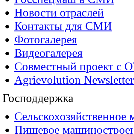
Новости отраслей
Контакты для СМИ
Фотогалерея
Видеогалерея
Совместный проект с 
Agrievolution Newsletter
Господдержка
Сельскохозяйственное
Пищевое машинострое