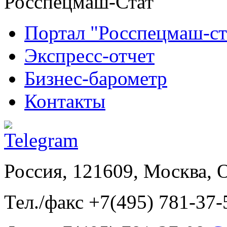
Росспецмаш-Стат
Портал "Росспецмаш-ст
Экспресс-отчет
Бизнес-барометр
Контакты
Россия, 121609, Москва, 
Тел./факс +7(495) 781-37-