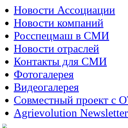
Новости Ассоциации
Новости компаний
Росспецмаш в СМИ
Новости отраслей
Контакты для СМИ
Фотогалерея
Видеогалерея
Совместный проект с 
Agrievolution Newsletter