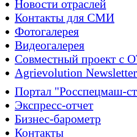
Новости отраслей
Контакты для СМИ
Фотогалерея
Видеогалерея
Совместный проект с 
Agrievolution Newsletter
Портал "Росспецмаш-ст
Экспресс-отчет
Бизнес-барометр
Контакты