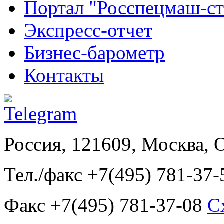
Портал "Росспецмаш-ст
Экспресс-отчет
Бизнес-барометр
Контакты
Россия, 121609, Москва, 
Тел./факс +7(495) 781-37-
Факс +7(495) 781-37-08
С