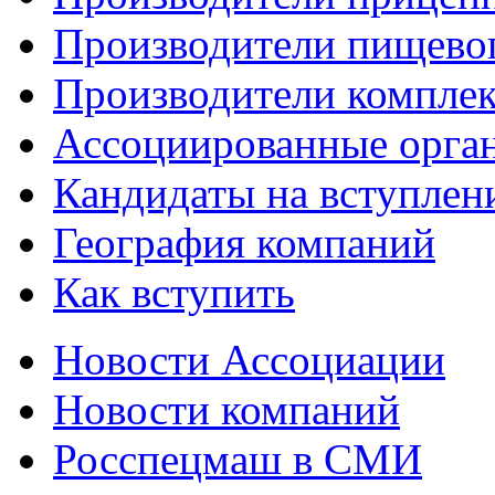
Производители пищево
Производители компле
Ассоциированные орга
Кандидаты на вступлен
География компаний
Как вступить
Новости Ассоциации
Новости компаний
Росспецмаш в СМИ