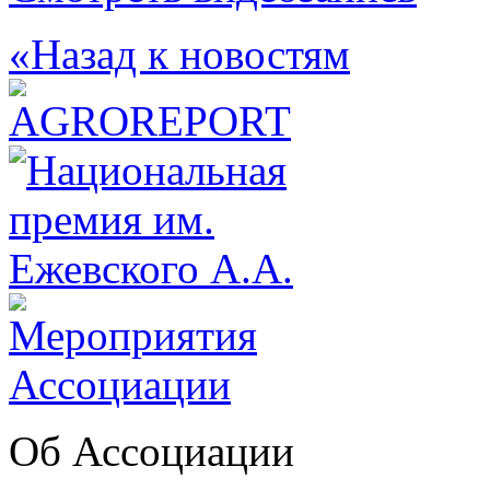
«Назад к новостям
Об Ассоциации