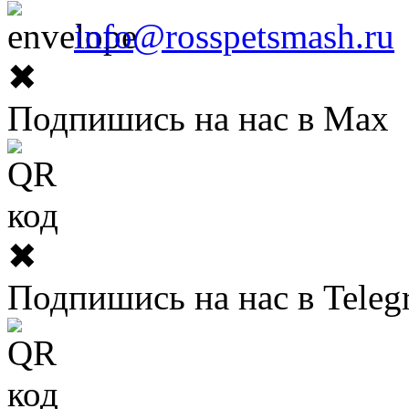
info@rosspetsmash.ru
✖
Подпишись на нас в Max
✖
Подпишись на нас в Teleg