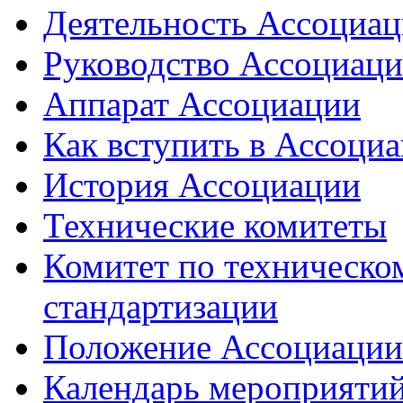
Деятельность Ассоциа
Руководство Ассоциац
Аппарат Ассоциации
Как вступить в Ассоци
История Ассоциации
Технические комитеты
Комитет по техническо
стандартизации
Положение Ассоциации
Календарь мероприяти