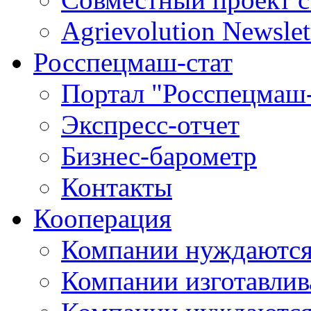
Agrievolution Newslet
Росспецмаш-стат
Портал "Росспецмаш-
Экспресс-отчет
Бизнес-барометр
Контакты
Кооперация
Компании нуждаются
Компании изготавлив