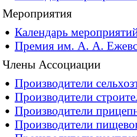
Мероприятия
Календарь мероприяти
Премия им. А. А. Ежев
Члены Ассоциации
Производители сельхоз
Производители строите
Производители прицеп
Производители пищево