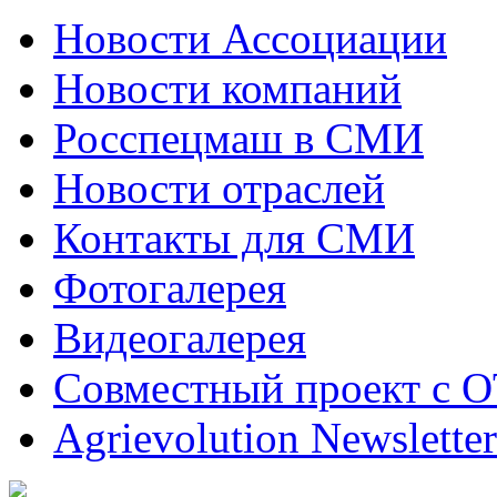
Новости Ассоциации
Новости компаний
Росспецмаш в СМИ
Новости отраслей
Контакты для СМИ
Фотогалерея
Видеогалерея
Совместный проект с 
Agrievolution Newsletter