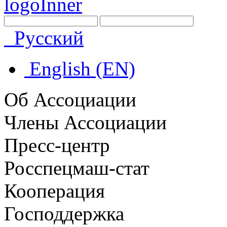
Русский
English (EN)
Об Ассоциации
Члены Ассоциации
Пресс-центр
Росспецмаш-стат
Кооперация
Господдержка