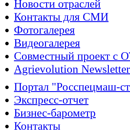
Новости отраслей
Контакты для СМИ
Фотогалерея
Видеогалерея
Совместный проект с 
Agrievolution Newsletter
Портал "Росспецмаш-ст
Экспресс-отчет
Бизнес-барометр
Контакты