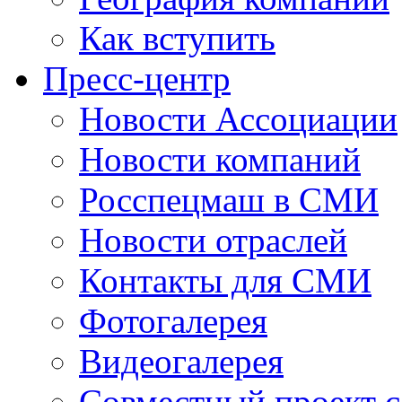
Как вступить
Пресс-центр
Новости Ассоциации
Новости компаний
Росспецмаш в СМИ
Новости отраслей
Контакты для СМИ
Фотогалерея
Видеогалерея
Совместный проект 