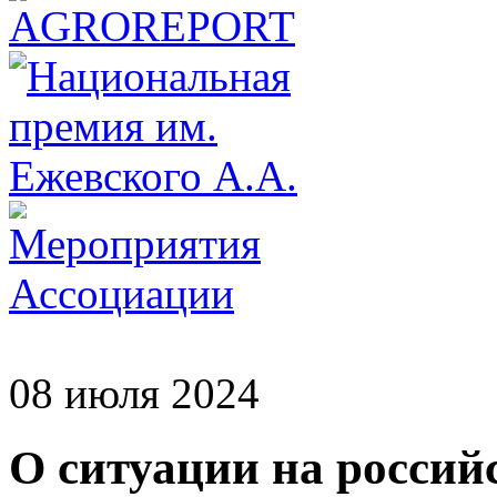
08 июля 2024
О ситуации на росси