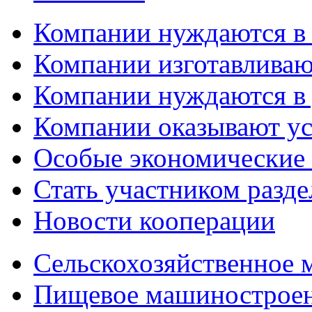
Компании нуждаются в
Компании изготавливаю
Компании нуждаются в 
Компании оказывают у
Особые экономические
Стать участником разд
Новости кооперации
Сельскохозяйственное
Пищевое машинострое