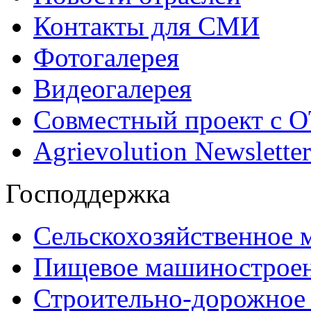
Контакты для СМИ
Фотогалерея
Видеогалерея
Совместный проект с 
Agrievolution Newsletter
Господдержка
Сельскохозяйственное
Пищевое машинострое
Строительно-дорожное