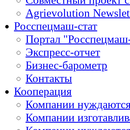
Agrievolution Newslet
Росспецмаш-стат
Портал "Росспецмаш-
Экспресс-отчет
Бизнес-барометр
Контакты
Кооперация
Компании нуждаются
Компании изготавлив