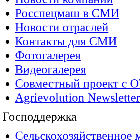
Росспецмаш в СМИ
Новости отраслей
Контакты для СМИ
Фотогалерея
Видеогалерея
Совместный проект с 
Agrievolution Newsletter
Господдержка
Сельскохозяйственное