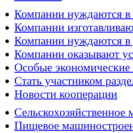
Компании нуждаются в
Компании изготавливаю
Компании нуждаются в 
Компании оказывают у
Особые экономические
Стать участником разд
Новости кооперации
Сельскохозяйственное
Пищевое машинострое