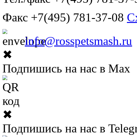
Факс +7(495) 781-37-08
С
info@rosspetsmash.ru
✖
Подпишись на нас в Max
✖
Подпишись на нас в Teleg