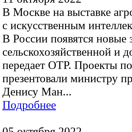
В Москве на выставке агр
с искусственным интелле
В России появятся новые 
сельскохозяйственной и д
передает ОТР. Проекты 
презентовали министру п
Денису Ман...
Подробнее
05 октября 2022