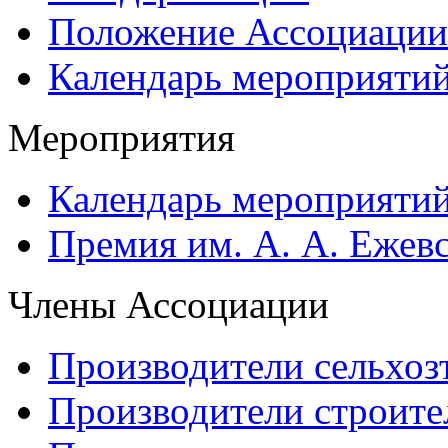
Положение Ассоциации
Календарь мероприяти
Мероприятия
Календарь мероприяти
Премия им. А. А. Ежев
Члены Ассоциации
Производители сельхоз
Производители строите