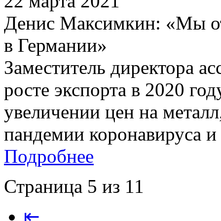
22 марта 2021
Денис Максимкин: «Мы от
в Германии»
Заместитель директора а
росте экспорта в 2020 год
увеличении цен на металл
пандемии коронавируса и п
Подробнее
Страница 5 из 11
⇤