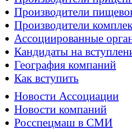
Производители пищево
Производители компле
Ассоциированные орга
Кандидаты на вступлен
География компаний
Как вступить
Новости Ассоциации
Новости компаний
Росспецмаш в СМИ