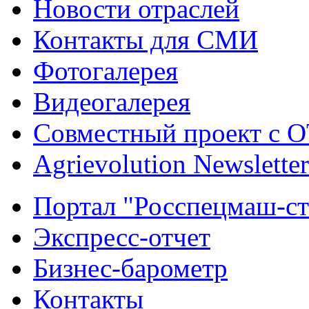
Новости отраслей
Контакты для СМИ
Фотогалерея
Видеогалерея
Совместный проект с 
Agrievolution Newsletter
Портал "Росспецмаш-ст
Экспресс-отчет
Бизнес-барометр
Контакты