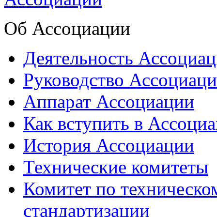
Об Ассоциации
Деятельность Ассоциа
Руководство Ассоциац
Аппарат Ассоциации
Как вступить в Ассоци
История Ассоциации
Технические комитеты
Комитет по техническо
стандартизации