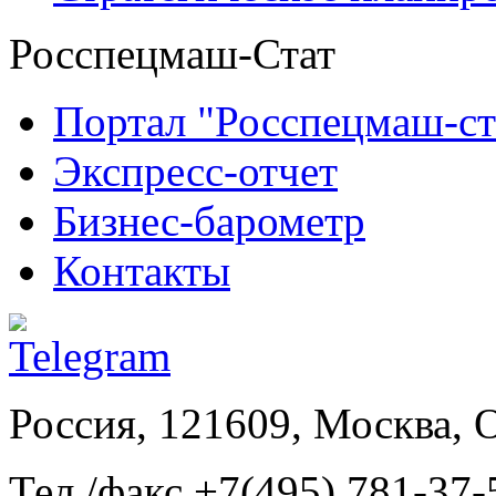
Росспецмаш-Стат
Портал "Росспецмаш-ст
Экспресс-отчет
Бизнес-барометр
Контакты
Россия, 121609, Москва, 
Тел./факс +7(495) 781-37-