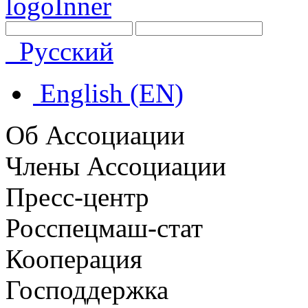
Русский
English (EN)
Об Ассоциации
Члены Ассоциации
Пресс-центр
Росспецмаш-стат
Кооперация
Господдержка