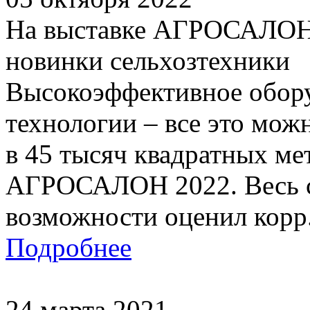
На выставке АГРОСАЛОН 
новинки сельхозтехники
Высокоэффективное обор
технологии – все это мож
в 45 тысяч квадратных ме
АГРОСАЛОН 2022. Весь сп
возможности оценил корр.
Подробнее
24 марта 2021