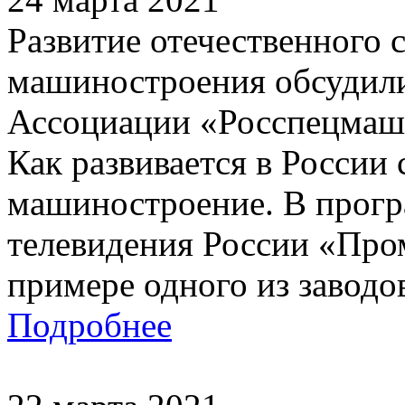
Развитие отечественного
машиностроения обсудили
Ассоциации «Росспецмаш
Как развивается в России
машиностроение. В прог
телевидения России «Про
примере одного из заводо
Подробнее