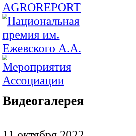
Видеогалерея
11 октября 2022