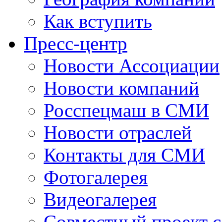
Как вступить
Пресс-центр
Новости Ассоциации
Новости компаний
Росспецмаш в СМИ
Новости отраслей
Контакты для СМИ
Фотогалерея
Видеогалерея
Совместный проект 