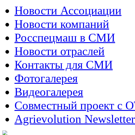
Новости Ассоциации
Новости компаний
Росспецмаш в СМИ
Новости отраслей
Контакты для СМИ
Фотогалерея
Видеогалерея
Совместный проект с 
Agrievolution Newsletter