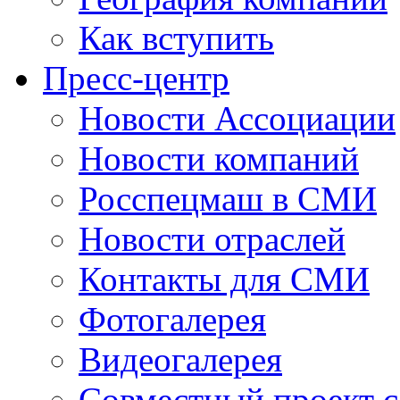
Как вступить
Пресс-центр
Новости Ассоциации
Новости компаний
Росспецмаш в СМИ
Новости отраслей
Контакты для СМИ
Фотогалерея
Видеогалерея
Совместный проект 