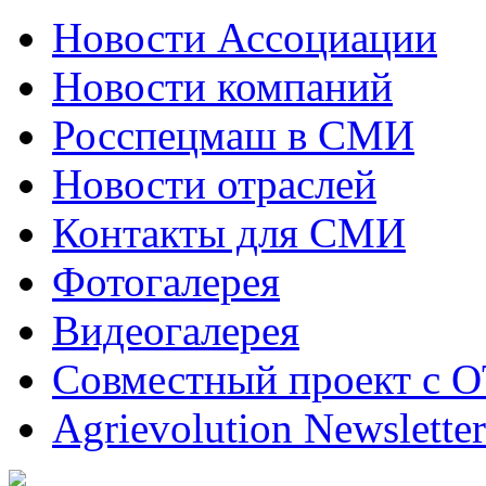
Новости Ассоциации
Новости компаний
Росспецмаш в СМИ
Новости отраслей
Контакты для СМИ
Фотогалерея
Видеогалерея
Совместный проект с 
Agrievolution Newsletter