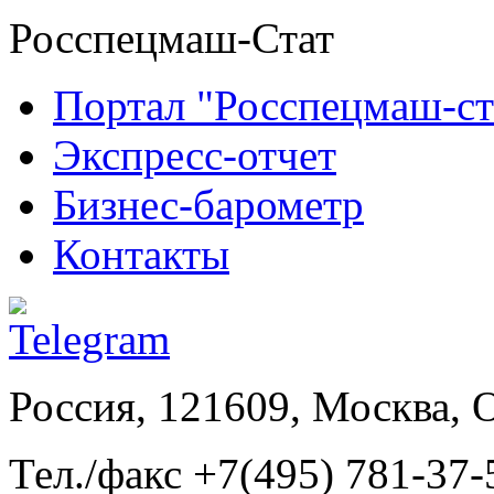
Росспецмаш-Стат
Портал "Росспецмаш-ст
Экспресс-отчет
Бизнес-барометр
Контакты
Россия, 121609, Москва, 
Тел./факс +7(495) 781-37-