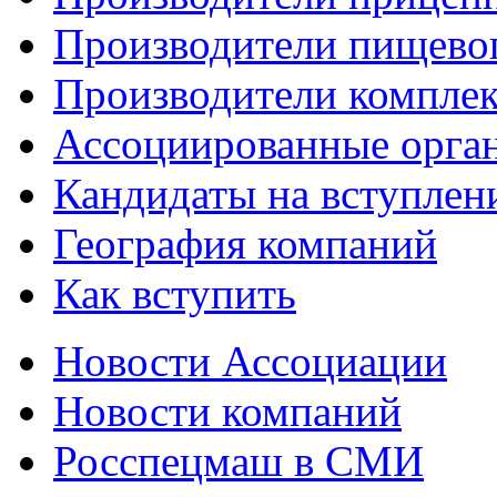
Производители пищево
Производители компле
Ассоциированные орга
Кандидаты на вступлен
География компаний
Как вступить
Новости Ассоциации
Новости компаний
Росспецмаш в СМИ