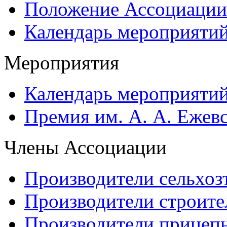
Положение Ассоциации
Календарь мероприяти
Мероприятия
Календарь мероприяти
Премия им. А. А. Ежев
Члены Ассоциации
Производители сельхоз
Производители строите
Производители прицеп