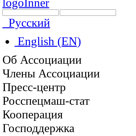
Русский
English (EN)
Об Ассоциации
Члены Ассоциации
Пресс-центр
Росспецмаш-стат
Кооперация
Господдержка