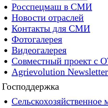
Росспецмаш в СМИ
Новости отраслей
Контакты для СМИ
Фотогалерея
Видеогалерея
Совместный проект с 
Agrievolution Newsletter
Господдержка
Сельскохозяйственное