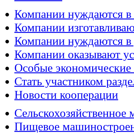
Компании нуждаются в
Компании изготавливаю
Компании нуждаются в 
Компании оказывают у
Особые экономические
Стать участником разд
Новости кооперации
Сельскохозяйственное
Пищевое машинострое