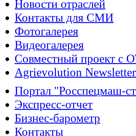
Новости отраслей
Контакты для СМИ
Фотогалерея
Видеогалерея
Совместный проект с 
Agrievolution Newsletter
Портал "Росспецмаш-ст
Экспресс-отчет
Бизнес-барометр
Контакты