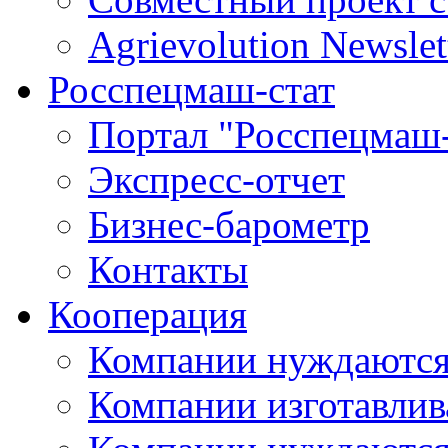
Agrievolution Newslet
Росспецмаш-стат
Портал "Росспецмаш-
Экспресс-отчет
Бизнес-барометр
Контакты
Кооперация
Компании нуждаются
Компании изготавлив