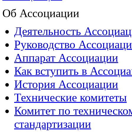
Об Ассоциации
Деятельность Ассоциа
Руководство Ассоциац
Аппарат Ассоциации
Как вступить в Ассоци
История Ассоциации
Технические комитеты
Комитет по техническо
стандартизации