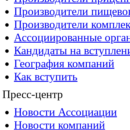
Производители пищево
Производители компле
Ассоциированные орга
Кандидаты на вступлен
География компаний
Как вступить
Пресс-центр
Новости Ассоциации
Новости компаний