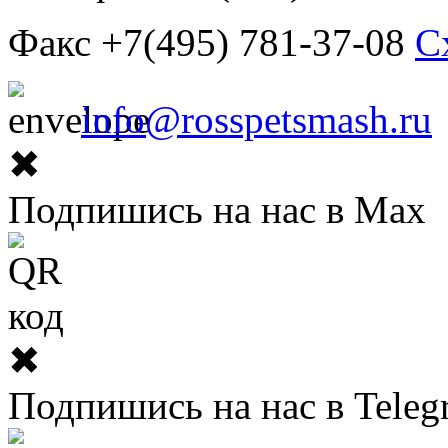
Факс +7(495) 781-37-08
С
info@rosspetsmash.ru
✖
Подпишись на нас в Max
✖
Подпишись на нас в Teleg