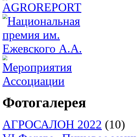
Фотогалерея
АГРОСАЛОН 2022
(10)