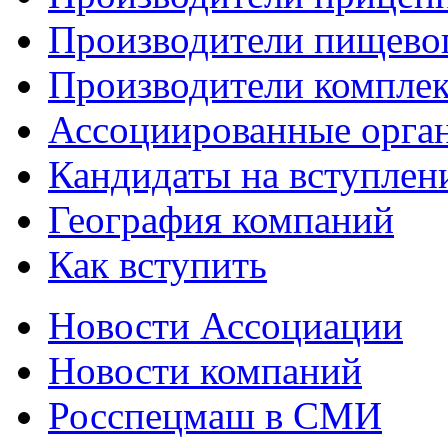
Производители пищево
Производители компле
Ассоциированные орга
Кандидаты на вступлен
География компаний
Как вступить
Новости Ассоциации
Новости компаний
Росспецмаш в СМИ