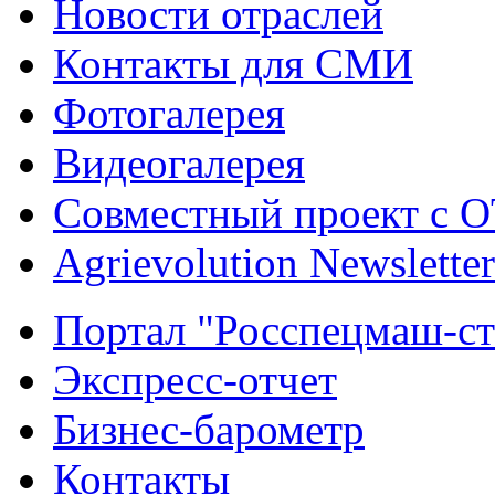
Новости отраслей
Контакты для СМИ
Фотогалерея
Видеогалерея
Совместный проект с 
Agrievolution Newsletter
Портал "Росспецмаш-ст
Экспресс-отчет
Бизнес-барометр
Контакты