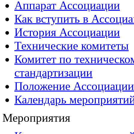
Аппарат Ассоциации
Как вступить в Ассоци
История Ассоциации
Технические комитеты
Комитет по техническо
стандартизации
Положение Ассоциации
Календарь мероприяти
Мероприятия