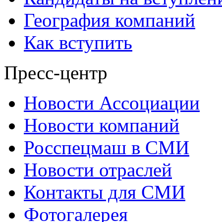
География компаний
Как вступить
Пресс-центр
Новости Ассоциации
Новости компаний
Росспецмаш в СМИ
Новости отраслей
Контакты для СМИ
Фотогалерея