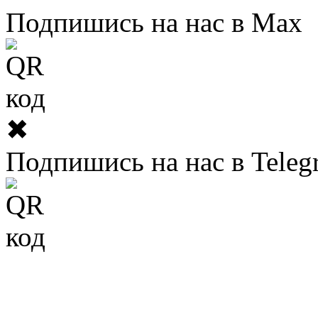
Подпишись на нас в Max
✖
Подпишись на нас в Teleg