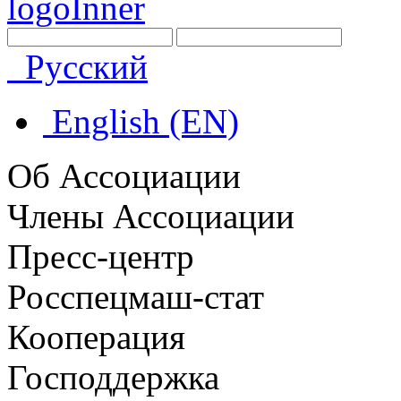
Русский
English (EN)
Об Ассоциации
Члены Ассоциации
Пресс-центр
Росспецмаш-стат
Кооперация
Господдержка