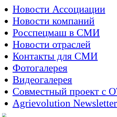
Новости Ассоциации
Новости компаний
Росспецмаш в СМИ
Новости отраслей
Контакты для СМИ
Фотогалерея
Видеогалерея
Совместный проект с 
Agrievolution Newsletter