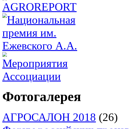
Фотогалерея
АГРОСАЛОН 2018
(26)