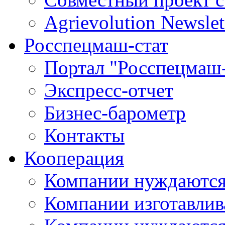
Agrievolution Newslet
Росспецмаш-стат
Портал "Росспецмаш-
Экспресс-отчет
Бизнес-барометр
Контакты
Кооперация
Компании нуждаются
Компании изготавлив