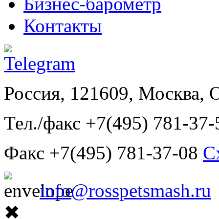
Бизнес-барометр
Контакты
Россия, 121609, Москва, 
Тел./факс +7(495) 781-37-
Факс +7(495) 781-37-08
С
info@rosspetsmash.ru
✖