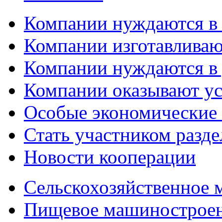
Компании нуждаются в
Компании изготавливаю
Компании нуждаются в 
Компании оказывают у
Особые экономические
Стать участником разд
Новости кооперации
Сельскохозяйственное
Пищевое машинострое