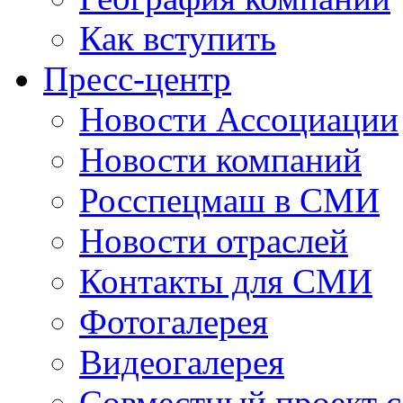
Как вступить
Пресс-центр
Новости Ассоциации
Новости компаний
Росспецмаш в СМИ
Новости отраслей
Контакты для СМИ
Фотогалерея
Видеогалерея
Совместный проект 