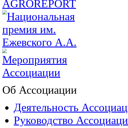
Об Ассоциации
Деятельность Ассоциа
Руководство Ассоциац