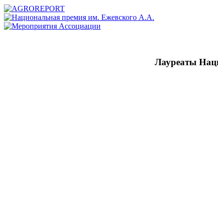
Лауреаты Нац