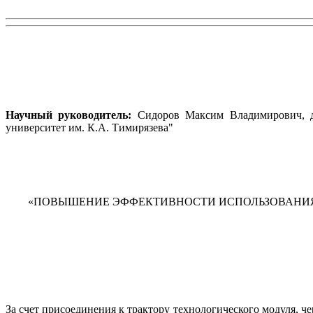
Научный руководитель:
Сидоров Максим Владимирович
,
университет им. К.А. Тимирязева"
«ПОВЫШЕНИЕ ЭФФЕКТИВНОСТИ ИСПОЛЬЗОВАНИЯ 
За счет присоединения к трактору технологического модуля,