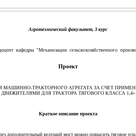
Агротехнический факультет, 3 курс
 доцент кафедры "Механизации сельскохозяйственного прои
Проект
МАШИННО-ТРАКТОРНОГО АГРЕГАТА ЗА СЧЕТ ПРИМЕ
ДВИЖИТЕЛЯМИ ДЛЯ ТРАКТОРА ТЯГОВОГО КЛАССА 1,4»
Краткое описание проекта
 через дополнительный ведущий мост можно повысить тяговое ус