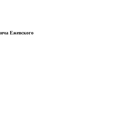
ича Ежевского