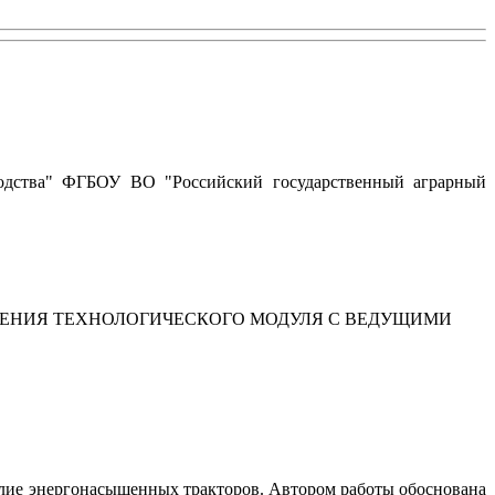
зводства" ФГБОУ ВО "Российский государственный аграрный
НЕНИЯ ТЕХНОЛОГИЧЕСКОГО МОДУЛЯ С ВЕДУЩИМИ
илие энергонасыщенных тракторов. Автором работы обоснована