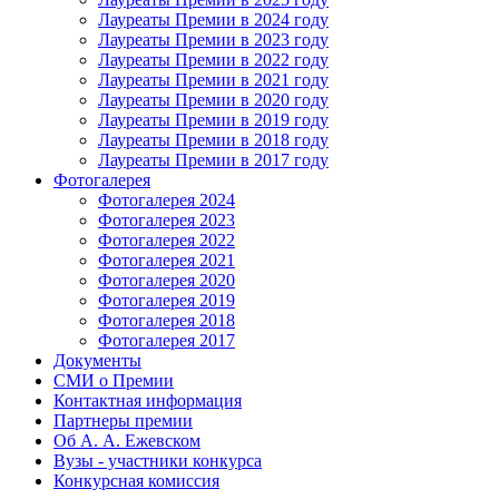
Лауреаты Премии в 2024 году
Лауреаты Премии в 2023 году
Лауреаты Премии в 2022 году
Лауреаты Премии в 2021 году
Лауреаты Премии в 2020 году
Лауреаты Премии в 2019 году
Лауреаты Премии в 2018 году
Лауреаты Премии в 2017 году
Фотогалерея
Фотогалерея 2024
Фотогалерея 2023
Фотогалерея 2022
Фотогалерея 2021
Фотогалерея 2020
Фотогалерея 2019
Фотогалерея 2018
Фотогалерея 2017
Документы
СМИ о Премии
Контактная информация
Партнеры премии
Об А. А. Ежевском
Вузы - участники конкурса
Конкурсная комиссия