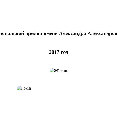
иональной премии имени Александра Александров
2017 год