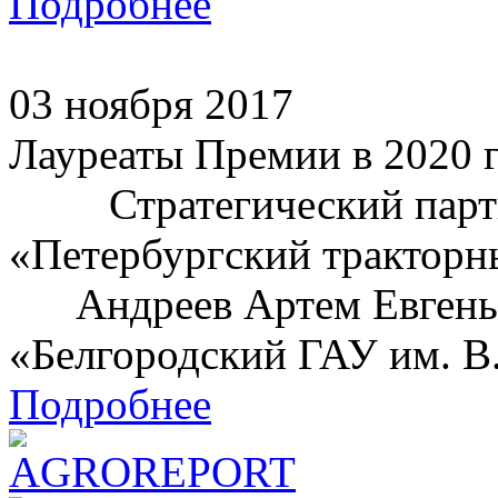
Подробнее
03 ноября 2017
Лауреаты Премии в 2020 
Стратегический партнё
«Петербургский тракторн
Андреев Артем Евген
«Белгородский ГАУ им. В.Я
Подробнее