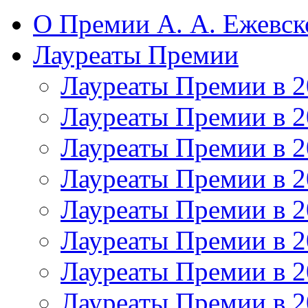
О Премии А. А. Ежевск
Лауреаты Премии
Лауреаты Премии в 2
Лауреаты Премии в 2
Лауреаты Премии в 2
Лауреаты Премии в 2
Лауреаты Премии в 2
Лауреаты Премии в 2
Лауреаты Премии в 2
Лауреаты Премии в 2