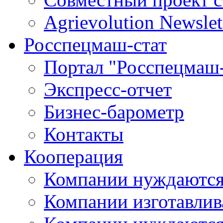
Agrievolution Newslet
Росспецмаш-стат
Портал "Росспецмаш-
Экспресс-отчет
Бизнес-барометр
Контакты
Кооперация
Компании нуждаются
Компании изготавлив