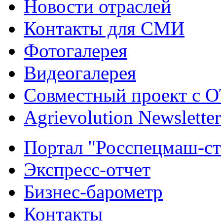
Новости отраслей
Контакты для СМИ
Фотогалерея
Видеогалерея
Совместный проект с 
Agrievolution Newsletter
Портал "Росспецмаш-ст
Экспресс-отчет
Бизнес-барометр
Контакты