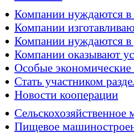
Компании нуждаются в
Компании изготавливаю
Компании нуждаются в 
Компании оказывают у
Особые экономические
Стать участником разд
Новости кооперации
Сельскохозяйственное
Пищевое машинострое