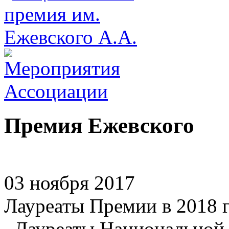
Премия Ежевского
03 ноября 2017
Лауреаты Премии в 2018 
Лауреаты Национальной 