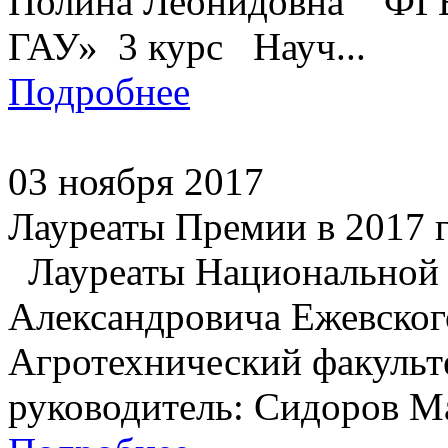
Полина Леонидовна ФГ
ГАУ» 3 курс Науч...
Подробнее
03 ноября 2017
Лауреаты Премии в 2017 
Лауреаты Национальной 
Александровича Еже
Агротехнический факульт
руководитель: Сидоров М