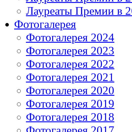
Лауреаты Премии в 2
Фотогалерея
Фотогалерея 2024
Фотогалерея 2023
Фотогалерея 2022
Фотогалерея 2021
Фотогалерея 2020
Фотогалерея 2019
Фотогалерея 2018
Фотогалерея 2017