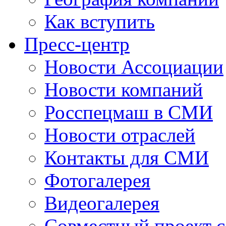
Как вступить
Пресс-центр
Новости Ассоциации
Новости компаний
Росспецмаш в СМИ
Новости отраслей
Контакты для СМИ
Фотогалерея
Видеогалерея
Совместный проект 