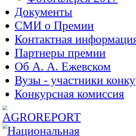
Документы
СМИ о Премии
Контактная информаци
Партнеры премии
Об А. А. Ежевском
Вузы - участники конку
Конкурсная комиссия