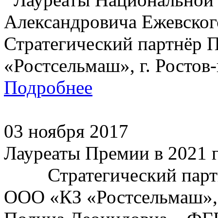
Александровича Еже
Стратегический партнёр 
«Ростсельмаш», г. Ростов-
Подробнее
03 ноября 2017
Лауреаты Премии в 2021 
Стратегический партнё
ООО «КЗ «Ростсельмаш»,