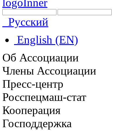
Русский
English (EN)
Об Ассоциации
Члены Ассоциации
Пресс-центр
Росспецмаш-стат
Кооперация
Господдержка