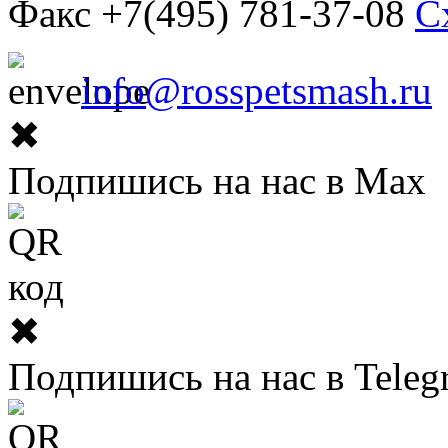
Факс +7(495) 781-37-08
С
info@rosspetsmash.ru
✖
Подпишись на нас в Max
✖
Подпишись на нас в Teleg