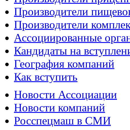
Производители пищево
Производители компле
Ассоциированные орга
Кандидаты на вступлен
География компаний
Как вступить
Новости Ассоциации
Новости компаний
Росспецмаш в СМИ