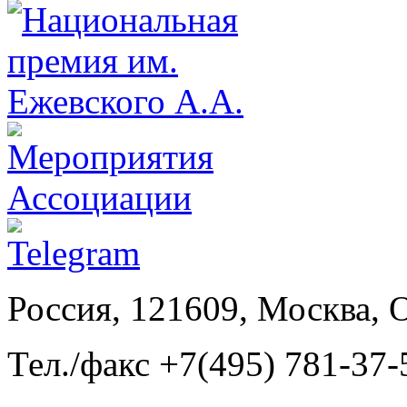
Россия, 121609, Москва, 
Тел./факс +7(495) 781-37-