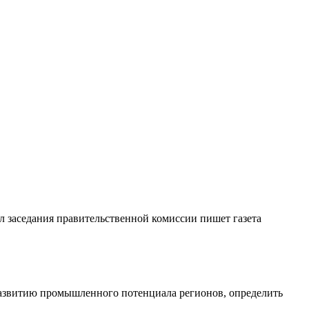
ол заседания правительственной комиссии пишет газета
развитию промышленного потенциала регионов, определить