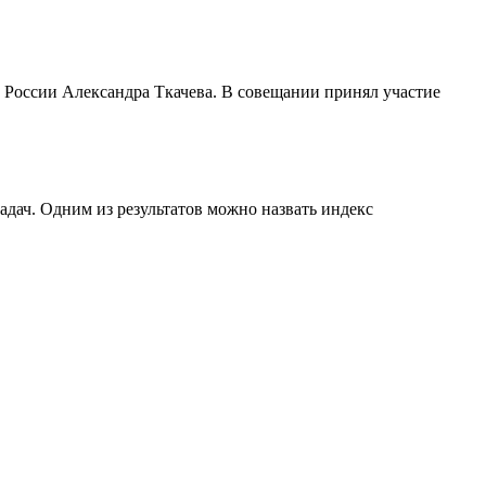
 России Александра Ткачева. В совещании принял участие
дач. Одним из результатов можно назвать индекс