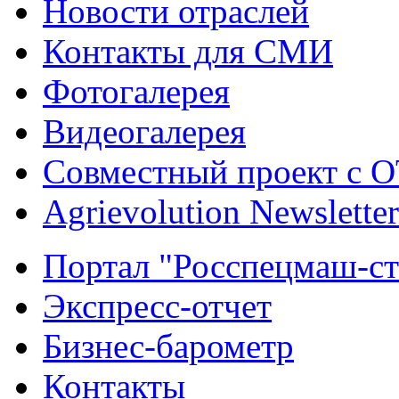
Новости отраслей
Контакты для СМИ
Фотогалерея
Видеогалерея
Совместный проект с 
Agrievolution Newsletter
Портал "Росспецмаш-ст
Экспресс-отчет
Бизнес-барометр
Контакты