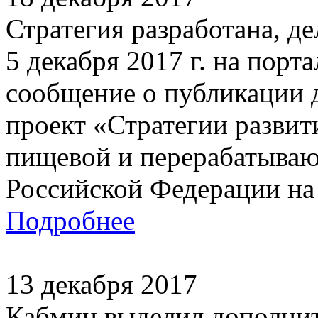
Стратегия разработана, де
5 декабря 2017 г. на порт
сообщение о публикации д
проект «Стратегии разви
пищевой и перерабатыва
Российской Федерации на п
Подробнее
13 декабря 2017
Кабмин выделил дополнит