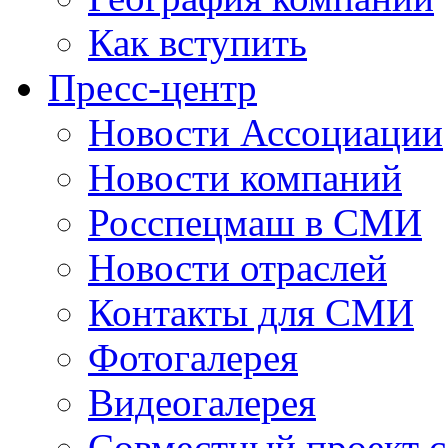
Как вступить
Пресс-центр
Новости Ассоциации
Новости компаний
Росспецмаш в СМИ
Новости отраслей
Контакты для СМИ
Фотогалерея
Видеогалерея
Совместный проект 