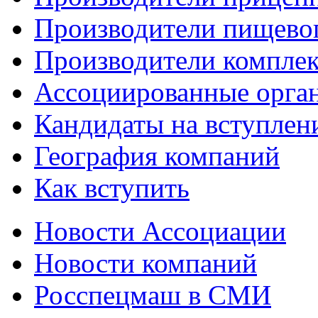
Производители пищево
Производители компле
Ассоциированные орга
Кандидаты на вступлен
География компаний
Как вступить
Новости Ассоциации
Новости компаний
Росспецмаш в СМИ