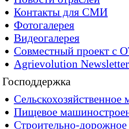
Контакты для СМИ
Фотогалерея
Видеогалерея
Совместный проект с 
Agrievolution Newsletter
Господдержка
Сельскохозяйственное
Пищевое машинострое
Строительно-дорожное