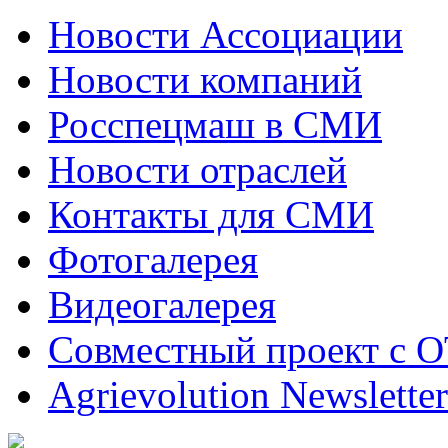
Новости Ассоциации
Новости компаний
Росспецмаш в СМИ
Новости отраслей
Контакты для СМИ
Фотогалерея
Видеогалерея
Совместный проект с 
Agrievolution Newsletter