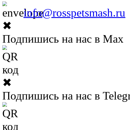
info@rosspetsmash.ru
✖
Подпишись на нас в Max
✖
Подпишись на нас в Teleg