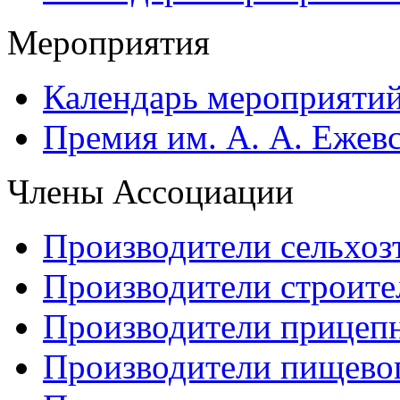
Мероприятия
Календарь мероприяти
Премия им. А. А. Ежев
Члены Ассоциации
Производители сельхоз
Производители строите
Производители прицеп
Производители пищево