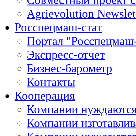
Agrievolution Newslet
Росспецмаш-стат
Портал "Росспецмаш-
Экспресс-отчет
Бизнес-барометр
Контакты
Кооперация
Компании нуждаются
Компании изготавлив