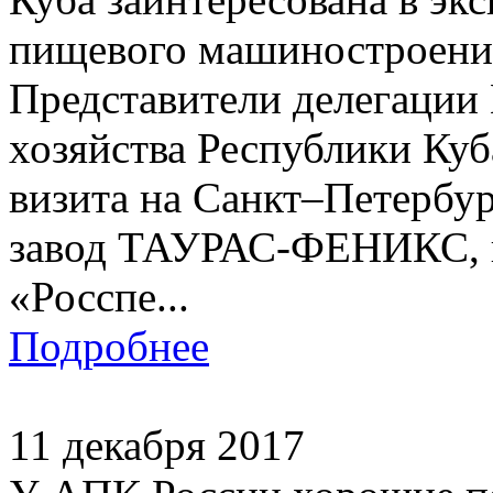
пищевого машиностроени
Представители делегации
хозяйства Республики Куб
визита на Санкт–Петербу
завод ТАУРАС-ФЕНИКС, к
«Росспе...
Подробнее
11 декабря 2017