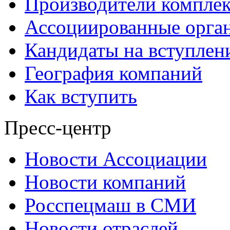
Производители компле
Ассоциированные орга
Кандидаты на вступлен
География компаний
Как вступить
Пресс-центр
Новости Ассоциации
Новости компаний
Росспецмаш в СМИ
Новости отраслей