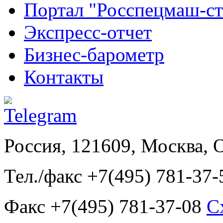
Портал "Росспецмаш-ст
Экспресс-отчет
Бизнес-барометр
Контакты
Россия, 121609, Москва, 
Тел./факс +7(495) 781-37-
Факс +7(495) 781-37-08
С