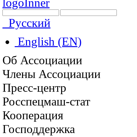
Русский
English (EN)
Об Ассоциации
Члены Ассоциации
Пресс-центр
Росспецмаш-стат
Кооперация
Господдержка