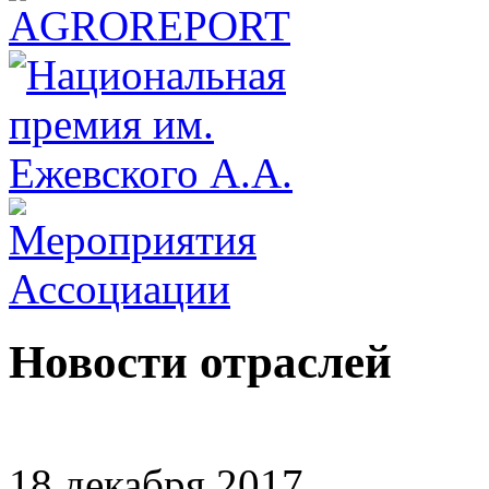
Новости отраслей
18 декабря 2017