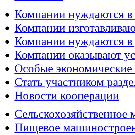
Компании нуждаются в
Компании изготавливаю
Компании нуждаются в 
Компании оказывают у
Особые экономические
Стать участником разд
Новости кооперации
Сельскохозяйственное
Пищевое машинострое